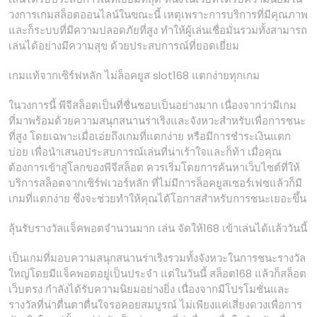
สล็อต
วงการเกมสล็อตออนไลน์ในขณะนี้ เหตุเพราะการบริการที่มีคุณภาพ
ฟรี
และก็ระบบที่มีความปลอดภัยที่สูง ทำให้ผู้เล่นเชื่อมั่นรวมทั้งสามารถ
แอด
เล่นได้อย่างมีความสุข ด้วยประสบการณ์ที่ยอดเยี่ยม
มิ
นบ
เกมแท้จากเซิร์ฟหลัก ไม่ล็อคยูส slot168 แตกง่ายทุกเกม
ริ
การ
ในวงการนี้ พีจีสล็อตเป็นที่ชื่นชอบเป็นอย่างมาก เนื่องจากว่ามีเกม
24
ที่มาพร้อมด้วยความสนุกสนานร่าเริงและจังหวะสำหรับเพื่อการชนะ
ชม.
ที่สูง โดยเฉพาะเมื่อเอ่ยถึงเกมที่แตกง่าย หรือมีการชำระเงินแตก
judhai168
บ่อย เพื่อนำเสนอประสบการณ์เล่นที่น่าเร้าใจและก็ท้า เมื่อคุณ
จัด
ต้องการเข้าสู่โลกของพีจีสล็อต ควรเริ่มโดยการค้นหาเว็บไซต์ที่ให้
หนัก
บริการสล็อตจากเซิร์ฟเวอร์หลัก ที่ไม่มีการล็อคยูสเซอร์เฟซแล้วก็มี
จัด
เกมที่แตกง่าย ซึ่งจะช่วยทำให้คุณได้โอกาสสำหรับการชนะเยอะขึ้น
เต็ม
จัด
ลุ้นรับรางวัลแจ็คพอตจำนวนมาก เล่น จัดให้168 เข้าเล่นได้เเล้ววันนี้
ให้168
Top
เป็นเกมที่มอบความสนุกสนานร่าเริงรวมทั้งจังหวะในการชนะรางวัล
25
ใหญ่โดยมีแจ็คพอตอยู่เป็นประจำ แต่ในวันนี้ สล็อต168 แล้วก็สล็อต
by
เว็บตรง กำลังได้รับความนิยมอย่างยิ่ง เนื่องจากมีโปรโมชั่นและ
Raul
รางวัลที่น่าตื่นตาตื่นใจรอคอยสมบูรณ์ ไม่เพียงแค่เสี่ยงดวงเพื่อการ
Judhai168.win