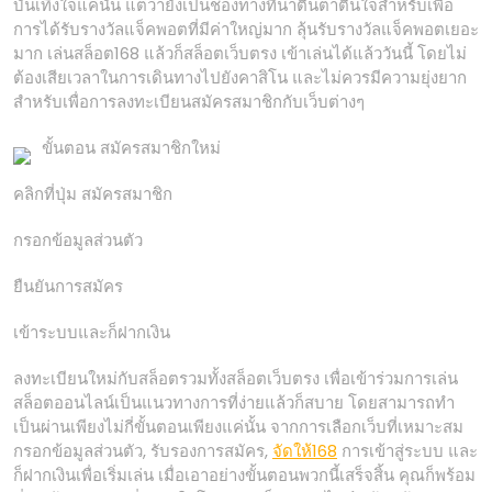
บันเทิงใจแค่นั้น แต่ว่ายังเป็นช่องทางที่น่าตื่นตาตื่นใจสำหรับเพื่อ
การได้รับรางวัลแจ็คพอตที่มีค่าใหญ่มาก ลุ้นรับรางวัลแจ็คพอตเยอะ
มาก เล่นสล็อต168 แล้วก็สล็อตเว็บตรง เข้าเล่นได้แล้ววันนี้ โดยไม่
ต้องเสียเวลาในการเดินทางไปยังคาสิโน และไม่ควรมีความยุ่งยาก
สำหรับเพื่อการลงทะเบียนสมัครสมาชิกกับเว็บต่างๆ
ขั้นตอน สมัครสมาชิกใหม่
คลิกที่ปุ่ม สมัครสมาชิก
กรอกข้อมูลส่วนตัว
ยืนยันการสมัคร
เข้าระบบและก็ฝากเงิน
ลงทะเบียนใหม่กับสล็อตรวมทั้งสล็อตเว็บตรง เพื่อเข้าร่วมการเล่น
สล็อตออนไลน์เป็นแนวทางการที่ง่ายแล้วก็สบาย โดยสามารถทำ
เป็นผ่านเพียงไม่กี่ขั้นตอนเพียงแค่นั้น จากการเลือกเว็บที่เหมาะสม
กรอกข้อมูลส่วนตัว, รับรองการสมัคร,
จัดให้168
การเข้าสู่ระบบ และ
ก็ฝากเงินเพื่อเริ่มเล่น เมื่อเอาอย่างขั้นตอนพวกนี้เสร็จสิ้น คุณก็พร้อม