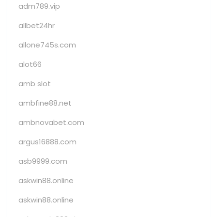
adm789.vip
allbet24hr
allone745s.com
alot66
amb slot
ambfine88.net
ambnovabet.com
argus16888.com
asb9999.com
askwin88.online
askwin88.online