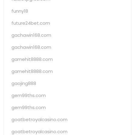
funny18
future24bet.com
gachawin168.com
gachawin168.com
gamehit8888.com
gamehit8888.com
gaojing888
gem99ths.com
gem99ths.com
goatbetroyalcasino.com
goatbetroyalcasino.com