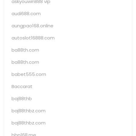
askyouwin888 vip
audi688.com
aungpao168.online
autoslot16888.com
ba88th.com
ba88th.com
babet555.com
Baccarat
baj88thb
baj88thbz.com
baj88thbz.com
bbp168.me