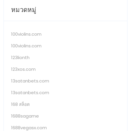
หมวดหมู่
100violins.com
100violins.com
123lionth
123xos.com
13satanbets.com
13satanbets.com
168 สล็อต
1688sagame
1688vegasx.com