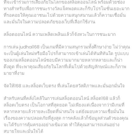
ที่จะเข้าร่วมการเสี่ยงภัยในโลกของสล็อตออนไลน์ พร้อมด้วยช่อง
ทางสำหรับเพื่อการชนะรางวัลแจ็คพอตและก็รับโปรโมชั่นเยอะมาก
ที่รอคอยให้คุณเอาชนะไปด้วยความสนุกสนานแล้วก็ความเชื่อมั่น
และมั่นใจในความปลอดภัยของเว็บที่เลือกใช้งาน
สล็อตออนไลน์ ความเพลิดเพลินแล้วก็จังหวะในการชนะมาก
การเล่น judhai168 เป็นเกมที่มีความสนุกรวมทั้งศึกษาง่าย ไม่ว่าคุณ
จะเป็นผู้เล่นใหม่หรือมือโปรก็สามารถเข้าเล่นได้ทันทีทันใด รูปแบบ
ของเกมสล็อตออนไลน์ชอบมีความมากมายหลากหลายและก็น่า
ดึงดูด ที่จะพาคุณเสี่ยงภัยในโลกที่เต็มไปด้วยสัญลักษณ์และก็ภาพ
มายาที่งาม
จัดให้168 และสล็อตเว็บตรง ที่เล่นโดยสวัสดิภาพและมั่นอกมั่นใจ
สำหรับคนที่คลั่งไคล้ในการเล่นสล็อตออนไลน์ สล็อต168 แล้วก็
สล็อตเว็บตรง เป็นโอกาสที่สุดยอด ไม่เพียงแต่เนื่องจากว่ามีเกมที่
หลากหลายแล้วรายละเอียดที่น่าสนใจ แต่ยังมอบความเชื่อมั่นใน
เรื่องของความปลอดภัยที่สูงสุด การคลังแล้วก็ข้อมูลส่วนตัวของคุณ
จะได้รับการคุ้มครองอย่างเข้มงวด ทำให้คุณสามารถเล่นอย่าง
สบายใจและมั่นใจได้