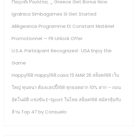
Παιχνίδι Ρουλέτας _ Greece Get Bonus Now
Igralnica Simbagames SI Get Started
Allégeance Programme Et Constant Matériel
Promotionnel — FR Unlock Offer
U.S.A. Participant Recognized · USA Enjoy the
Game
Happy168 Happy168.casa 15 MAR 26 สล็อต168 เว็บ
ใหญ่ ทุนหนา ต้องแฮปปี้168 ทุกยอดฝาก 10% ฝาก – ถอน
อัตโนมัติ แข่งขัน E-Sport ในไทย สล็อต168 สมัครลุ้นรับ
ล้าน Top 47 by Consuelo