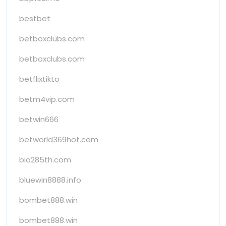
bestbet
betboxclubs.com
betboxclubs.com
betflixtikto
betm4vip.com
betwin666
betworld369hot.com
bio285th.com
bluewin8888.info
bombet888.win
bombet888.win