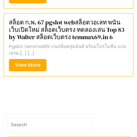
More
สล็อต ก.พ. 67 pgslot webสล็อตวอเลท พนัน
เว็บเปิดใหม่ สล็อตเว็บตรง ทดลองเล่น Top 83
by Walter สล็อตเว็บตรง temmax69.in 6
Pgslot temmax69 เกมสล็อตสุดมันส์ พร้อมโปรโมชั่น แถม
เครด […] [...]
View
View More
More
Search
for: