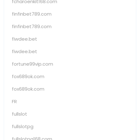
fcharoenkit168.com
finfinbet789.com
finfinbet789.com
fiwdee.bet
fiwdee.bet
fortune99vip.com
fox689ok.com
fox689ok.com
FR
fullslot
fullslotpg
fullslotpg168.com