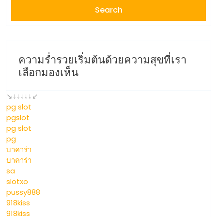
ความร่ำรวยเริ่มต้นด้วยความสุขที่เรา
เลือกมองเห็น
↘↓↓↓↓↓↙
pg slot
pgslot
pg slot
pg
บาคาร่า
บาคาร่า
sa
slotxo
pussy888
918kiss
918kiss