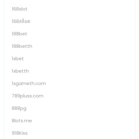
168slot
168สล็อต
188bet
188betth
1xbet
1xbetth
1xgameth.com
789pluss.com
888pg
8lots.me
918Kiss