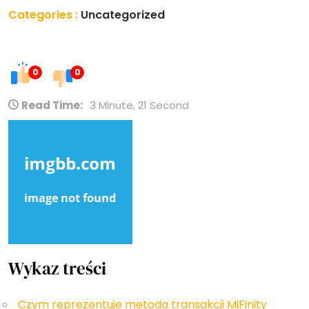
Rozwiązanie
Categories :
Uncategorized
Finansowe
dla
Entuzjastów
Online
0
0
Read Time:
3 Minute, 21 Second
Wykaz treści
Czym reprezentuje metoda transakcji MiFinity