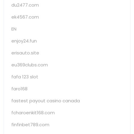
du2477.com
ek4567.com
EN
enjoy24.fun
erisauto.site
eu369clubs.com
fafa 123 slot
faro168
fastest payout casino canada
fcharoenkit168.com
finfinbet789.com