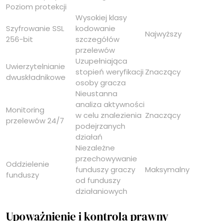
Poziom protekcji
Wysokiej klasy
Szyfrowanie SSL
kodowanie
Najwyższy
256-bit
szczegółów
przelewów
Uzupełniająca
Uwierzytelnianie
stopień weryfikacji
Znaczący
dwuskładnikowe
osoby gracza
Nieustanna
analiza aktywności
Monitoring
w celu znalezienia
Znaczący
przelewów 24/7
podejrzanych
działań
Niezależne
przechowywanie
Oddzielenie
funduszy graczy
Maksymalny
funduszy
od funduszy
działaniowych
Upoważnienie i kontrola prawny