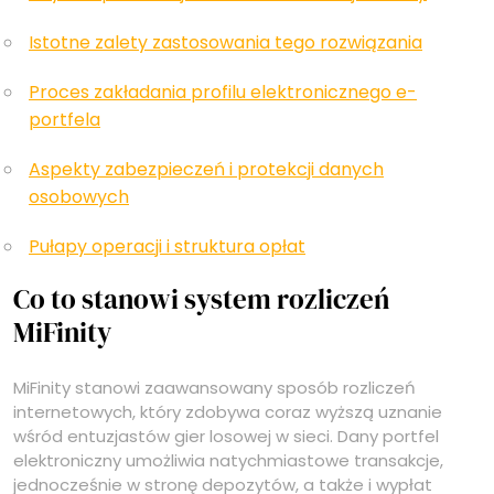
Istotne zalety zastosowania tego rozwiązania
Proces zakładania profilu elektronicznego e-
portfela
Aspekty zabezpieczeń i protekcji danych
osobowych
Pułapy operacji i struktura opłat
Co to stanowi system rozliczeń
MiFinity
MiFinity stanowi zaawansowany sposób rozliczeń
internetowych, który zdobywa coraz wyższą uznanie
wśród entuzjastów gier losowej w sieci. Dany portfel
elektroniczny umożliwia natychmiastowe transakcje,
jednocześnie w stronę depozytów, a także i wypłat