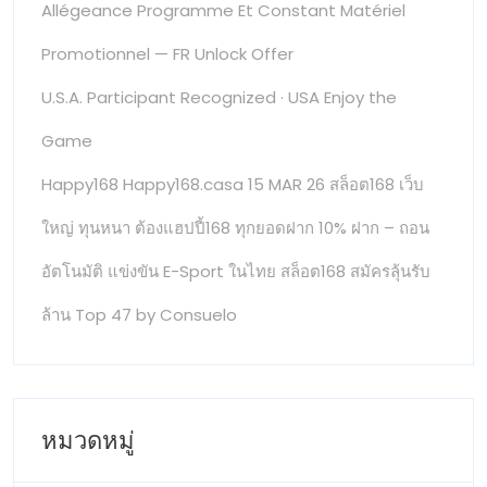
Allégeance Programme Et Constant Matériel
Promotionnel — FR Unlock Offer
U.S.A. Participant Recognized · USA Enjoy the
Game
Happy168 Happy168.casa 15 MAR 26 สล็อต168 เว็บ
ใหญ่ ทุนหนา ต้องแฮปปี้168 ทุกยอดฝาก 10% ฝาก – ถอน
อัตโนมัติ แข่งขัน E-Sport ในไทย สล็อต168 สมัครลุ้นรับ
ล้าน Top 47 by Consuelo
หมวดหมู่