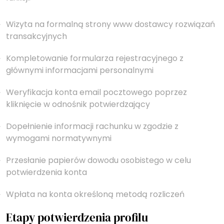
Wizyta na formalną strony www dostawcy rozwiązań
transakcyjnych
Kompletowanie formularza rejestracyjnego z
głównymi informacjami personalnymi
Weryfikacja konta email pocztowego poprzez
kliknięcie w odnośnik potwierdzający
Dopełnienie informacji rachunku w zgodzie z
wymogami normatywnymi
Przesłanie papierów dowodu osobistego w celu
potwierdzenia konta
Wpłata na konta określoną metodą rozliczeń
Etapy potwierdzenia profilu