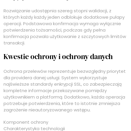
Rozwiązanie udostępnia szereg stopni walidacji, z
których każdy każdy jeden odblokuje dodatkowe pułapy
operacji. Podstawowa konfirmacja wymaga wyłącznie
potwierdzenia tożsamości, podczas gdy pełna
konfirmacja pozwala użytkowanie z szczytowych limitów
transakcji.
Kwestie ochrony i ochrony danych
Ochrona przelewów reprezentuje bezwzględny priorytet
dla providera danej usługi. System wykorzystuje
najświeższe standardy enkrypcji SSL, co zabezpieczają
kompletne informacje przekazywane pomiędzy
użytkownikiem a platformą. Dodatkowo, każda operacja
potrzebuje potwierdzenia, które to istotnie zmniejsza
zagrożenie nieautoryzowanego wstępu.
Komponent ochrony
Charakterystyka technologii