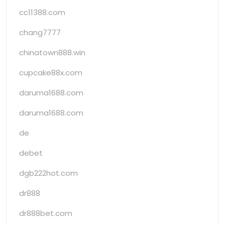
cc11388.com
chang7777
chinatown888.win
cupcake88x.com
daruma1688.com
daruma1688.com
de
debet
dgb222hot.com
dr888
dr888bet.com