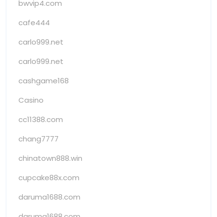
bwvip4.com
cafe444
carlo999.net
carlo999.net
cashgame168
Casino
cc11388.com
chang7777
chinatown888.win
cupcake88x.com
daruma1688.com
daruma1688.com