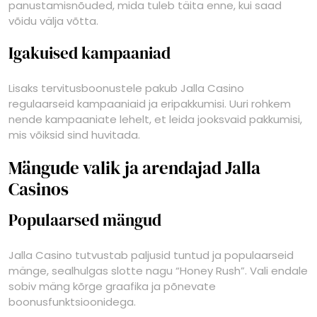
panustamisnõuded, mida tuleb täita enne, kui saad
võidu välja võtta.
Igakuised kampaaniad
Lisaks tervitusboonustele pakub Jalla Casino
regulaarseid kampaaniaid ja eripakkumisi. Uuri rohkem
nende kampaaniate lehelt, et leida jooksvaid pakkumisi,
mis võiksid sind huvitada.
Mängude valik ja arendajad Jalla
Casinos
Populaarsed mängud
Jalla Casino tutvustab paljusid tuntud ja populaarseid
mänge, sealhulgas slotte nagu “Honey Rush”. Vali endale
sobiv mäng kõrge graafika ja põnevate
boonusfunktsioonidega.