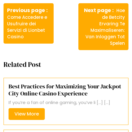
เรื่อง
Next
Previous page
Next page
Hoe
post:
Previous
Come Accedere e
de Betcity
post:
Usufruire dei
Ervaring Te
Servizi di Lionbet
Maximaliseren:
Casino
Van Inloggen Tot
Spelen
Related Post
Best Practices for Maximizing Your Jackpot
City Online Casino Experience
If you’re a fan of online gaming, you’ve li […] [...]
View
View More
More