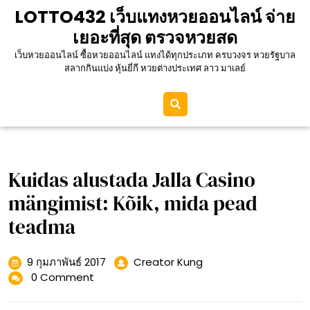
Skip
LOTTO432 เว็บแทงหวยออนไลน์ จ่าย
to
เยอะที่สุด ตรวจหวยสด
content
เว็บหวยออนไลน์ ซื้อหวยออนไลน์ แทงได้ทุกประเภท ครบวงจร หวยรัฐบาล
สลากกินแบ่ง หุ้นยี่กี หวยต่างประเทศ ลาว มาเลย์
Kuidas alustada Jalla Casino
mängimist: Kõik, mida pead
teadma
9
Kuidas
9 กุมภาพันธ์ 2017
Creator Kung
กุมภาพันธ์
alustada
0 Comment
2017
Jalla
Casino