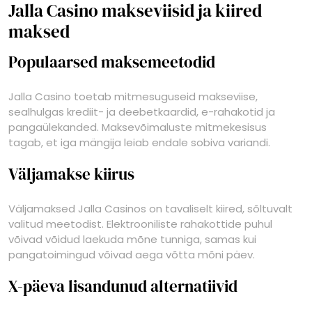
Jalla Casino makseviisid ja kiired
maksed
Populaarsed maksemeetodid
Jalla Casino toetab mitmesuguseid makseviise,
sealhulgas krediit- ja deebetkaardid, e-rahakotid ja
pangaülekanded. Maksevõimaluste mitmekesisus
tagab, et iga mängija leiab endale sobiva variandi.
Väljamakse kiirus
Väljamaksed Jalla Casinos on tavaliselt kiired, sõltuvalt
valitud meetodist. Elektrooniliste rahakottide puhul
võivad võidud laekuda mõne tunniga, samas kui
pangatoimingud võivad aega võtta mõni päev.
X-päeva lisandunud alternatiivid