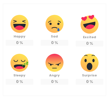
Happy
Sad
Excited
0
%
0
%
0
%
Sleepy
Angry
Surprise
0
%
0
%
0
%
แนะแนว