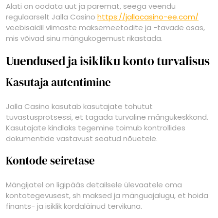
Alati on oodata uut ja paremat, seega veendu
regulaarselt Jalla Casino
https://jallacasino-ee.com/
veebisaidil viimaste maksemeetodite ja -tavade osas,
mis võivad sinu mängukogemust rikastada.
Uuendused ja isikliku konto turvalisus
Kasutaja autentimine
Jalla Casino kasutab kasutajate tohutut
tuvastusprotsessi, et tagada turvaline mängukeskkond.
Kasutajate kindlaks tegemine toimub kontrollides
dokumentide vastavust seatud nõuetele.
Kontode seiretase
Mängijatel on ligipääs detailsele ülevaatele oma
kontotegevusest, sh maksed ja mänguajalugu, et hoida
finants- ja isiklik kordaläinud tervikuna.