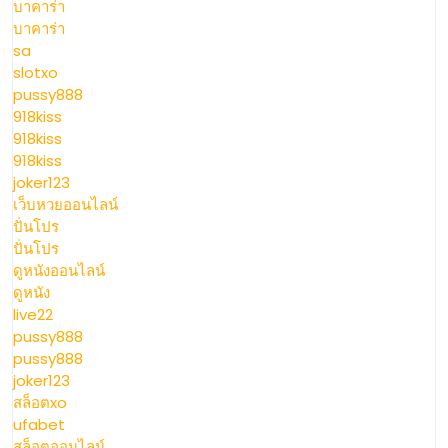
บาคาร่า
บาคาร่า
sa
slotxo
pussy888
918kiss
918kiss
918kiss
joker123
เว็บหวยออนไลน์
ปั่นโปร
ปั่นโปร
ดูหนังออนไลน์
ดูหนัง
live22
pussy888
pussy888
joker123
สล็อตxo
ufabet
สล็อตออนไลน์