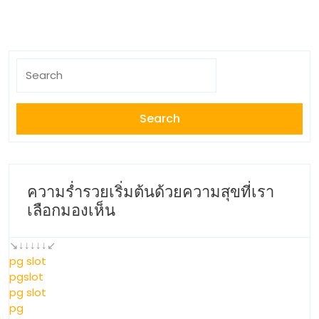
Search
for:
ความร่ำรวยเริ่มต้นด้วยความสุขที่เรา
เลือกมองเห็น
↘↓↓↓↓↓↙
pg slot
pgslot
pg slot
pg