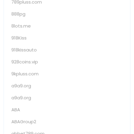
789pluss.com
888pg
8lots.me
918Kiss
918kissauto
928coins.vip
9kpluss.com
a9a9.org
a9a9.org
ABA
ABAGroup2
abbet789.com