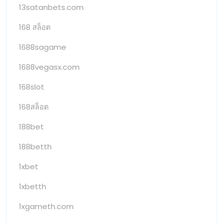
13satanbets.com
168 สล็อต
1688sagame
1688vegasx.com
168slot
168สล็อต
188bet
188betth
1xbet
1xbetth
1xgameth.com