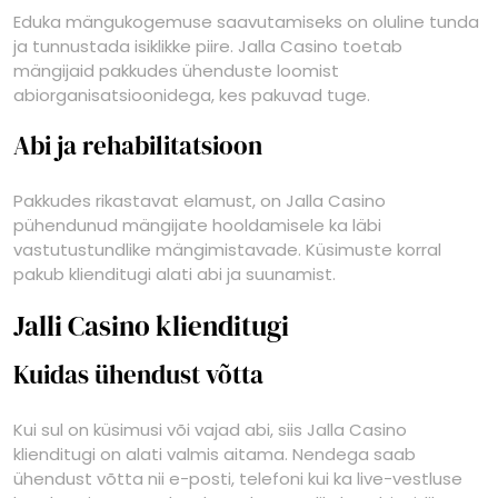
Eduka mängukogemuse saavutamiseks on oluline tunda
ja tunnustada isiklikke piire. Jalla Casino toetab
mängijaid pakkudes ühenduste loomist
abiorganisatsioonidega, kes pakuvad tuge.
Abi ja rehabilitatsioon
Pakkudes rikastavat elamust, on Jalla Casino
pühendunud mängijate hooldamisele ka läbi
vastutustundlike mängimistavade. Küsimuste korral
pakub klienditugi alati abi ja suunamist.
Jalli Casino klienditugi
Kuidas ühendust võtta
Kui sul on küsimusi või vajad abi, siis Jalla Casino
klienditugi on alati valmis aitama. Nendega saab
ühendust võtta nii e-posti, telefoni kui ka live-vestluse