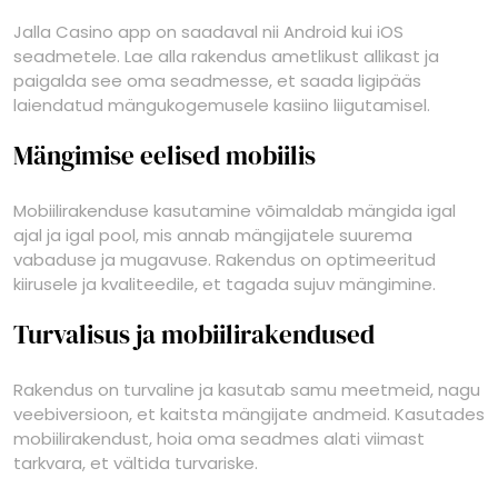
Jalla Casino app on saadaval nii Android kui iOS
seadmetele. Lae alla rakendus ametlikust allikast ja
paigalda see oma seadmesse, et saada ligipääs
laiendatud mängukogemusele kasiino liigutamisel.
Mängimise eelised mobiilis
Mobiilirakenduse kasutamine võimaldab mängida igal
ajal ja igal pool, mis annab mängijatele suurema
vabaduse ja mugavuse. Rakendus on optimeeritud
kiirusele ja kvaliteedile, et tagada sujuv mängimine.
Turvalisus ja mobiilirakendused
Rakendus on turvaline ja kasutab samu meetmeid, nagu
veebiversioon, et kaitsta mängijate andmeid. Kasutades
mobiilirakendust, hoia oma seadmes alati viimast
tarkvara, et vältida turvariske.