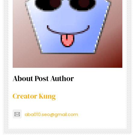
About Post Author
Creator Kung
aba010.seo@gmail.com