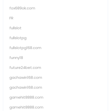
fox689ok.com
FR
fullslot
fullslotpg
fullslotpg168.com
funny18
future24bet.com
gachawin168.com
gachawin168.com
gamehit8888.com
gamehit8888.com