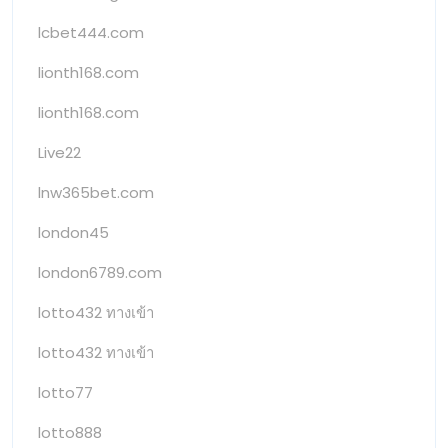
lcbet444.com
lionth168.com
lionth168.com
Live22
lnw365bet.com
london45
london6789.com
lotto432 ทางเข้า
lotto432 ทางเข้า
lotto77
lotto888