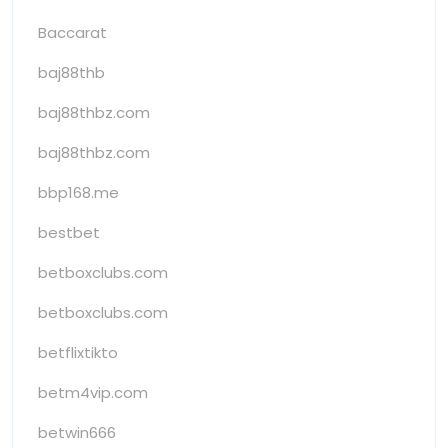
Baccarat
baj88thb
baj88thbz.com
baj88thbz.com
bbp168.me
bestbet
betboxclubs.com
betboxclubs.com
betflixtikto
betm4vip.com
betwin666