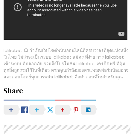
lalikabet นับว่าเป็นเว็บไซต์พนันออนไลน์ที่ครบวงจรที่สุดแห่งหนึ่ง
ในไทย ไม่ว่าจะเป็นระบบ lalikabet สมัคร ที่ง่าย การ lalikabet
เข้าระบบ ที่ปลอดภัย รวมถึงโปรโมชั่น lalikabet เครดิตฟรี ที่คุ้ม
ทุกสิ่งถูกรวมไว้ในที่เดียว หากคุณกำลังมองหาแพลตฟอร์มป้อมอาจ
และตอบโจทย์ทุกการพนัน lalikabet คือคำตอบที่ใช่สำหรับคุณ
Share