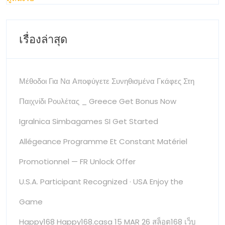
เรื่องล่าสุด
Μέθοδοι Για Να Αποφύγετε Συνηθισμένα Γκάφες Στη
Παιχνίδι Ρουλέτας _ Greece Get Bonus Now
Igralnica Simbagames SI Get Started
Allégeance Programme Et Constant Matériel
Promotionnel — FR Unlock Offer
U.S.A. Participant Recognized · USA Enjoy the
Game
Happy168 Happy168.casa 15 MAR 26 สล็อต168 เว็บ