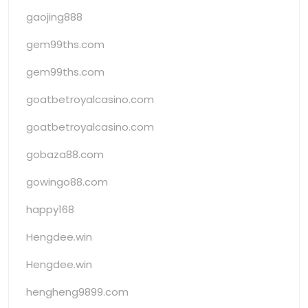
gaojing888
gem99ths.com
gem99ths.com
goatbetroyalcasino.com
goatbetroyalcasino.com
gobaza88.com
gowingo88.com
happy168
Hengdee.win
Hengdee.win
hengheng9899.com