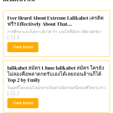
Ever Heard About Extreme Lalikabet เครดิต
ฟรี? Effectively About That…
การศึกษาและวิเคราะห์บาคาร่า: เกมไพ่ที่มีประวัติศาสตร์ยา
[…] [...]
View
View More
More
lalikabet สมัคร 1 June lalikabet สมัคร ใครยัง
ไม่ลองคือพลาดกดรับเองได้เลยถอนล้านก็ได้
Top 2 by Emily
ในยุคที่โลกออนไลน์กลายเป็นส่วนใดส่วนหนึ่งของชีวิตประจำว
[…] [...]
View
View More
More