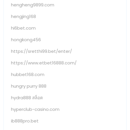
hengheng9899.com
hengjing168
hi6bet.com
hongkong456
https://sretthi99.bet/enter/
https://www.etbet16888.com/
hubbet168.com
hungry purry 888
hydra888 สล็อต
hyperclub-casino.com
ib888pro.bet