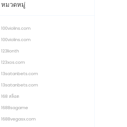
หมวดหมู่
100violins.com
100violins.com
123lionth
123xos.com
13satanbets.com
13satanbets.com
168 สล็อต
1688sagame
1688vegasx.com