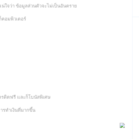
แน่ใจว่า ข้อมูลส่วนตัวจะไม่เป็นอันตราย
ก็คอมพิวเตอร์
เครดิตฟรี และก็โบนัสพิเศษ
การทำเงินที่มากขึ้น