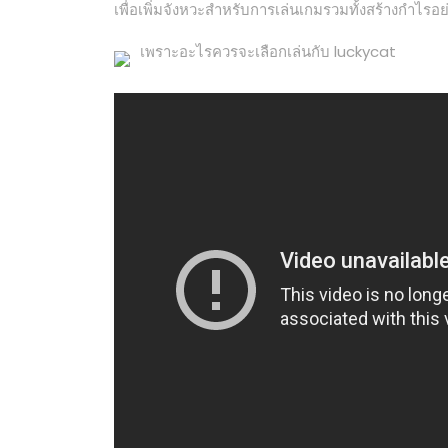
เพื่อเพิ่มจังหวะสำหรับการเล่นเกมรวมทั้งสร้างกำไรอย่
by
Augu
เพราะอะไรควรจะเลือกเล่นกับ luckycat