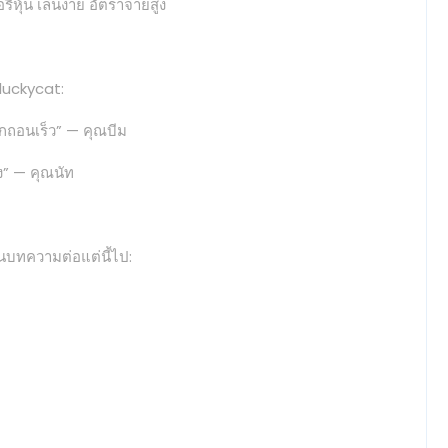
ุ้น เล่นง่าย อัตราจ่ายสูง
 luckycat:
กถอนเร็ว” — คุณบีม
ิง” — คุณนัท
านบทความต่อแต่นี้ไป: