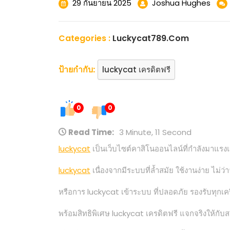
29
lucky
29 กันยายน 2025
Joshua Hughes
กันยายน
เครดิ
2025
ฟรี
16
Categories :
Luckycat789.com
May
lucky
ป้ายกำกับ:
luckycat เครดิตฟรี
ไม่
ต้อง
ค้นหา
ซ้ำ
0
0
ใช้
งาน
Read Time:
3 Minute, 11 Second
ง่าย
luckycat
เป็นเว็บไซต์คาสิโนออนไลน์ที่กำลังมาแรงแ
และ
เร็ว
luckycat
เนื่องจากมีระบบที่ล้ำสมัย ใช้งานง่าย ไม่ว
เข้า
เกม
หรือการ luckycat เข้าระบบ ที่ปลอดภัย รองรับทุกเคร
ได้
สะดว
พร้อมสิทธิพิเศษ luckycat เครดิตฟรี แจกจริงให้กับ
Top
86