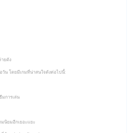
่ายดัง
ชื่อวัน โดยมีเกมที่น่าสนใจดังต่อไปนี้:
ธีมการเล่น
วามนิยมอีกเยอะแยะ