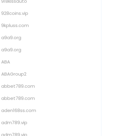
918kissauto
928coins.vip
9kpluss.com
a9a9.org
a9a9.org
ABA
ABAGroup2
abbet789.com
abbet789.com
aden168ss.com
adm789.vip
adm789.vip