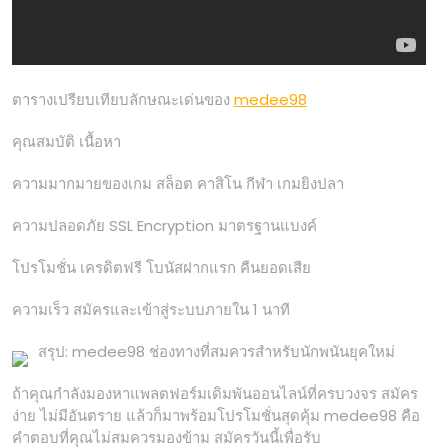
ตารางเปรียบเทียบลักษณะเด่นของ
medee98
คุณสมบัติ เนื้อหา
ความมากมายของเกม สล็อต คาสิโน กีฬา เกมยิงปลา
ความปลอดภัย SSL Encryption มาตรฐานแบงค์
โปรโมชั่น เครดิตฟรี โบนัสฝากแรก คืนยอดเสีย
ความเร็ว สมัครและเข้าสู่ระบบภายใน 1 นาที
สรุป: medee98 ช่องทางที่สมควรสำหรับนักพนันยุคใหม่
ถ้าคุณกำลังมองหาแพลตฟอร์มเดิมพันออนไลน์ที่ครบวงจร สมัคร
ง่าย ไม่มีอันตราย แล้วก็มาพร้อมโปรโมชั่นสุดคุ้ม medee98 คือ
คำตอบที่คุณไม่สมควรมองข้าม สมัครวันนี้เพื่อรับ