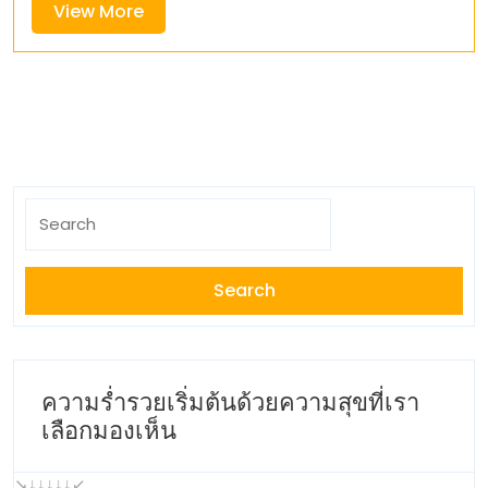
View
View More
More
Search
for:
ความร่ำรวยเริ่มต้นด้วยความสุขที่เรา
เลือกมองเห็น
↘↓↓↓↓↓↙