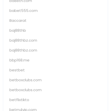
ba88th.com
babet555.com
Baccarat
baj88thb
baj88thbz.com
baj88thbz.com
bbp168.me
bestbet
betboxclubs.com
betboxclubs.com
betflixtikto
betm4vip.com