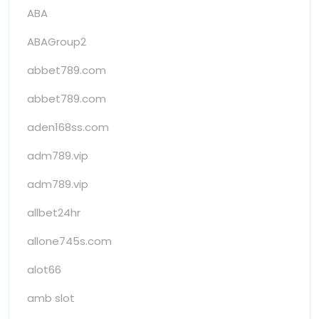
ABA
ABAGroup2
abbet789.com
abbet789.com
aden168ss.com
adm789.vip
adm789.vip
allbet24hr
allone745s.com
alot66
amb slot