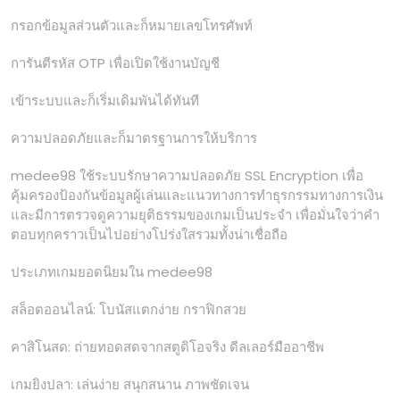
กรอกข้อมูลส่วนตัวและก็หมายเลขโทรศัพท์
การันตีรหัส OTP เพื่อเปิดใช้งานบัญชี
เข้าระบบและก็เริ่มเดิมพันได้ทันที
ความปลอดภัยและก็มาตรฐานการให้บริการ
medee98 ใช้ระบบรักษาความปลอดภัย SSL Encryption เพื่อ
คุ้มครองป้องกันข้อมูลผู้เล่นและแนวทางการทำธุรกรรมทางการเงิน
และมีการตรวจดูความยุติธรรมของเกมเป็นประจำ เพื่อมั่นใจว่าคำ
ตอบทุกคราวเป็นไปอย่างโปร่งใสรวมทั้งน่าเชื่อถือ
ประเภทเกมยอดนิยมใน medee98
สล็อตออนไลน์: โบนัสแตกง่าย กราฟิกสวย
คาสิโนสด: ถ่ายทอดสดจากสตูดิโอจริง ดีลเลอร์มืออาชีพ
เกมยิงปลา: เล่นง่าย สนุกสนาน ภาพชัดเจน