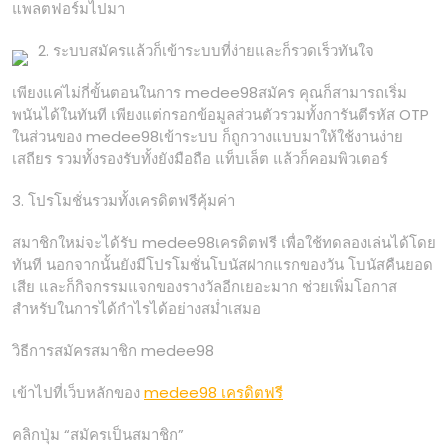
แพลตฟอร์มไปมา
2. ระบบสมัครแล้วก็เข้าระบบที่ง่ายและก็รวดเร็วทันใจ
เพียงแค่ไม่กี่ขั้นตอนในการ medee98สมัคร คุณก็สามารถเริ่ม
พนันได้ในทันที เพียงแต่กรอกข้อมูลส่วนตัวรวมทั้งการันตีรหัส OTP
ในส่วนของ medee98เข้าระบบ ก็ถูกวางแบบมาให้ใช้งานง่าย
เสถียร รวมทั้งรองรับทั้งยังมือถือ แท็บเล็ต แล้วก็คอมพิวเตอร์
3. โปรโมชั่นรวมทั้งเครดิตฟรีคุ้มค่า
สมาชิกใหม่จะได้รับ medee98เครดิตฟรี เพื่อใช้ทดลองเล่นได้โดย
ทันที นอกจากนั้นยังมีโปรโมชั่นโบนัสฝากแรกของวัน โบนัสคืนยอด
เสีย และก็กิจกรรมแจกของรางวัลอีกเยอะมาก ช่วยเพิ่มโอกาส
สำหรับในการได้กำไรได้อย่างสม่ำเสมอ
วิธีการสมัครสมาชิก medee98
เข้าไปที่เว็บหลักของ
medee98 เครดิตฟรี
คลิกปุ่ม “สมัครเป็นสมาชิก”