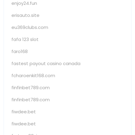
enjoy24.fun
erisauto.site
eu369clubs.com
fafa 123 slot
faro168
fastest payout casino canada
fcharoenkit168.com
finfinbet789.com
finfinbet789.com
fiwdee.bet
fiwdee.bet