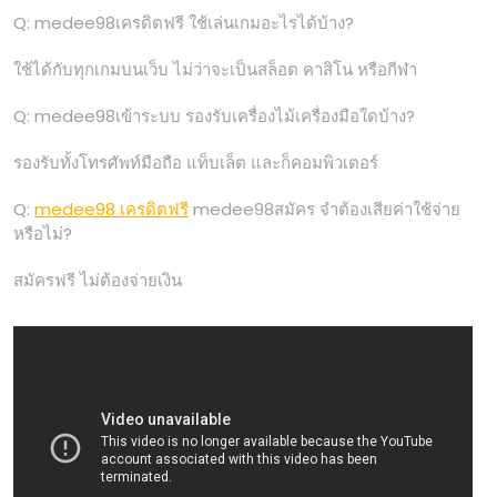
Q: medee98เครดิตฟรี ใช้เล่นเกมอะไรได้บ้าง?
ใช้ได้กับทุกเกมบนเว็บ ไม่ว่าจะเป็นสล็อต คาสิโน หรือกีฬา
Q: medee98เข้าระบบ รองรับเครื่องไม้เครื่องมือใดบ้าง?
รองรับทั้งโทรศัพท์มือถือ แท็บเล็ต และก็คอมพิวเตอร์
Q:
medee98 เครดิตฟรี
medee98สมัคร จำต้องเสียค่าใช้จ่าย
หรือไม่?
สมัครฟรี ไม่ต้องจ่ายเงิน