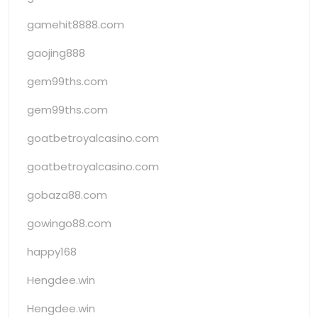
gamehit8888.com
gaojing888
gem99ths.com
gem99ths.com
goatbetroyalcasino.com
goatbetroyalcasino.com
gobaza88.com
gowingo88.com
happy168
Hengdee.win
Hengdee.win