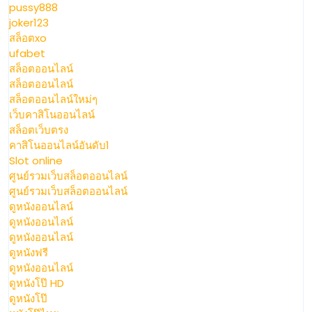
pussy888
joker123
สล็อตxo
ufabet
สล็อตออนไลน์
สล็อตออนไลน์
สล็อตออนไลน์ใหม่ๆ
เว็บคาสิโนออนไลน์
สล็อตเว็บตรง
คาสิโนออนไลน์อันดับ1
Slot online
ศูนย์รวมเว็บสล็อตออนไลน์
ศูนย์รวมเว็บสล็อตออนไลน์
ดูหนังออนไลน์
ดูหนังออนไลน์
ดูหนังออนไลน์
ดูหนังฟรี
ดูหนังออนไลน์
ดูหนังโป๊ HD
ดูหนังโป๊