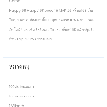
Game
Happy168 Happy168.casa 15 MAR 26 สล็อต168 เว็บ
ใหญ่ ทุนหนา ต้องแฮปปี้168 ทุกยอดฝาก 10% ฝาก – ถอน
อัตโนมัติ แข่งขัน E-Sport ในไทย สล็อต168 สมัครลุ้นรับ
ล้าน Top 47 by Consuelo
หมวดหมู่
100violins.com
100violins.com
123lionth