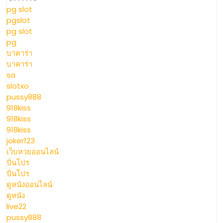
pg slot
pgslot
pg slot
pg
บาคาร่า
บาคาร่า
sa
slotxo
pussy888
918kiss
918kiss
918kiss
joker123
เว็บหวยออนไลน์
ปั่นโปร
ปั่นโปร
ดูหนังออนไลน์
ดูหนัง
live22
pussy888