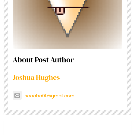
About Post Author
Joshua Hughes
seoaba01@gmail.com