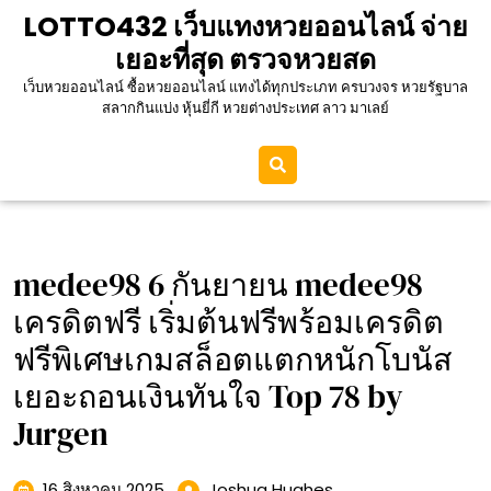
Skip
LOTTO432 เว็บแทงหวยออนไลน์ จ่าย
to
เยอะที่สุด ตรวจหวยสด
content
เว็บหวยออนไลน์ ซื้อหวยออนไลน์ แทงได้ทุกประเภท ครบวงจร หวยรัฐบาล
สลากกินแบ่ง หุ้นยี่กี หวยต่างประเทศ ลาว มาเลย์
medee98 6 กันยายน medee98
เครดิตฟรี เริ่มต้นฟรีพร้อมเครดิต
ฟรีพิเศษเกมสล็อตแตกหนักโบนัส
เยอะถอนเงินทันใจ Top 78 by
Jurgen
16
medee98
16 สิงหาคม 2025
Joshua Hughes