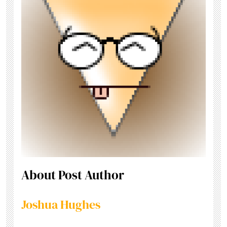
About Post Author
Joshua Hughes