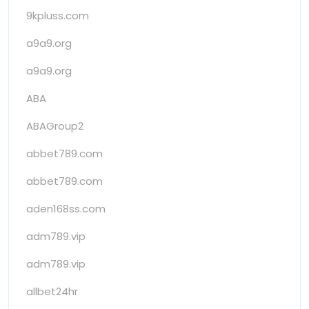
9kpluss.com
a9a9.org
a9a9.org
ABA
ABAGroup2
abbet789.com
abbet789.com
aden168ss.com
adm789.vip
adm789.vip
allbet24hr