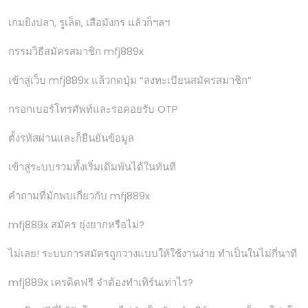
เกมยิงปลา, รูเล็ต, เสือมังกร แล้วก็ฯลฯ
กรรมวิธีสมัครสมาชิก mfj889x
เข้าสู่เว็บ mfj889x แล้วกดปุ่ม “ลงทะเบียนสมัครสมาชิก”
กรอกเบอร์โทรศัพท์และรอคอยรับ OTP
ตั้งรหัสผ่านและก็ยืนยันข้อมูล
เข้าสู่ระบบรวมทั้งเริ่มเดิมพันได้ในทันที
คำถามที่มักพบเกี่ยวกับ mfj889x
mfj889x สมัคร ยุ่งยากหรือไม่?
ไม่เลย! ระบบการสมัครถูกวางแบบให้ใช้งานง่าย ทำเป็นในไม่กี่นาที
mfj889x เครดิตฟรี จำต้องทำเทิร์นเท่าไร?