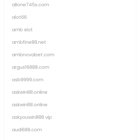
allone745s.com
alot66
amb slot
ambfine88.net
ambnovabet.com
argus16888.com
asb9999.com
askwin88.online
askwin88.online
askyouwin888 vip
audi688.com