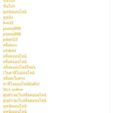
ปั่นโปร
ปั่นโปร
ดูหนังออนไลน์
ดูหนัง
live22
pussy888
pussy888
joker123
สล็อตxo
ufabet
สล็อตออนไลน์
สล็อตออนไลน์
สล็อตออนไลน์ใหม่ๆ
เว็บคาสิโนออนไลน์
สล็อตเว็บตรง
คาสิโนออนไลน์อันดับ1
Slot online
ศูนย์รวมเว็บสล็อตออนไลน์
ศูนย์รวมเว็บสล็อตออนไลน์
ดูหนังออนไลน์
ดูหนังออนไลน์