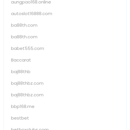
aungpao168.online
autoslot16888.com
ba88th.com
ba88th.com
babet555.com
Baccarat
baj88thb
baj88thbz.com
baj88thbz.com
bbp168.me
bestbet
betboxclubs.com