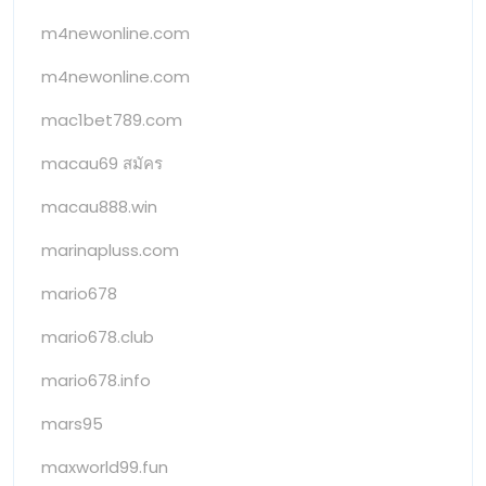
m4newonline.com
m4newonline.com
mac1bet789.com
macau69 สมัคร
macau888.win
marinapluss.com
mario678
mario678.club
mario678.info
mars95
maxworld99.fun