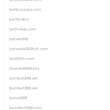
betboxclubs.com
betflixtikto
betm4vip.com
betwin666
betworld369hot.com
bio285th.com
bluewin8888.info
bombet888.win
bombet888.win
bonus888
boonlert1688.com