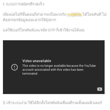
1. ระบบการสมัครที่รวดเร็ว
ทุก
วัน
เพียงแต่ไม่กี่ขั้นตอนก็สามารถเป็นพวกกับ
mfj889x
ได้โดยทันที ไม่
Top
ต้องกรอกข้อมูลเยอะมากให้ยุ่งยาก
41
by
แค่ใช้เบอร์โทรศัพท์และรหัส OTP ก็เข้าใช้งานได้เลย
Mike
2. เข้าระบบง่าย ใช้ได้อีกทั้งโทรศัพท์เคลื่อนที่รวมทั้งคอมพิวเตอร์