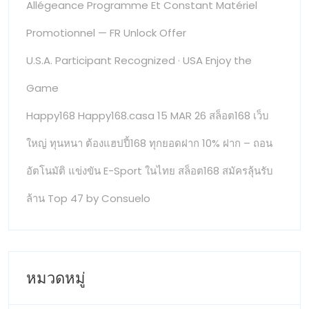
Allégeance Programme Et Constant Matériel
Promotionnel — FR Unlock Offer
U.S.A. Participant Recognized · USA Enjoy the
Game
Happy168 Happy168.casa 15 MAR 26 สล็อต168 เว็บ
ใหญ่ ทุนหนา ต้องแฮปปี้168 ทุกยอดฝาก 10% ฝาก – ถอน
อัตโนมัติ แข่งขัน E-Sport ในไทย สล็อต168 สมัครลุ้นรับ
ล้าน Top 47 by Consuelo
หมวดหมู่