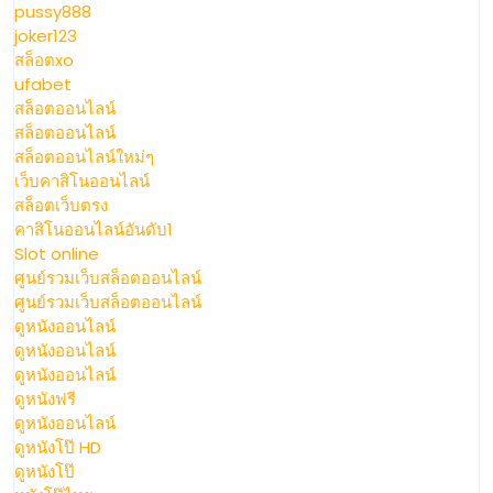
pussy888
joker123
สล็อตxo
ufabet
สล็อตออนไลน์
สล็อตออนไลน์
สล็อตออนไลน์ใหม่ๆ
เว็บคาสิโนออนไลน์
สล็อตเว็บตรง
คาสิโนออนไลน์อันดับ1
Slot online
ศูนย์รวมเว็บสล็อตออนไลน์
ศูนย์รวมเว็บสล็อตออนไลน์
ดูหนังออนไลน์
ดูหนังออนไลน์
ดูหนังออนไลน์
ดูหนังฟรี
ดูหนังออนไลน์
ดูหนังโป๊ HD
ดูหนังโป๊