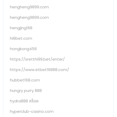
hengheng9899.com
hengheng9899.com
hengjing168
hi6bet.com
hongkong456
https://sretthi99.bet/enter/
https://www.etbet16888.com/
hubbet168.com
hungry purry 888
hydra888 สล็อต
hyperclub-casino.com