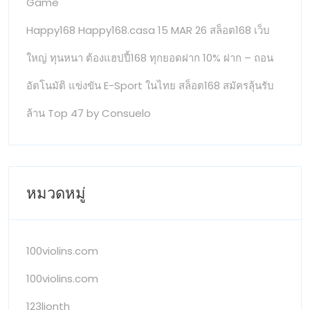
Game
Happy168 Happy168.casa 15 MAR 26 สล็อต168 เว็บ
ใหญ่ ทุนหนา ต้องแฮปปี้168 ทุกยอดฝาก 10% ฝาก – ถอน
อัตโนมัติ แข่งขัน E-Sport ในไทย สล็อต168 สมัครลุ้นรับ
ล้าน Top 47 by Consuelo
หมวดหมู่
100violins.com
100violins.com
123lionth