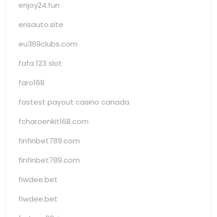
enjoy24.fun
erisauto.site
eu369clubs.com
fafa 123 slot
faro168
fastest payout casino canada
fcharoenkit168.com
finfinbet789.com
finfinbet789.com
fiwdee.bet
fiwdee.bet