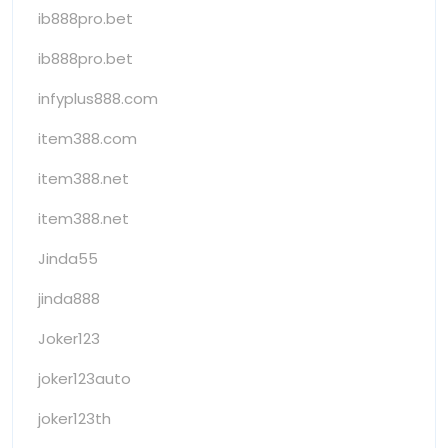
ib888pro.bet
ib888pro.bet
infyplus888.com
item388.com
item388.net
item388.net
Jinda55
jinda888
Joker123
joker123auto
joker123th