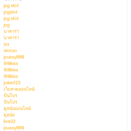
pg slot
pgslot
pg slot
pg
บาคาร่า
บาคาร่า
sa
slotxo
pussy888
918kiss
918kiss
918kiss
joker123
เว็บหวยออนไลน์
ปั่นโปร
ปั่นโปร
ดูหนังออนไลน์
ดูหนัง
live22
pussy888