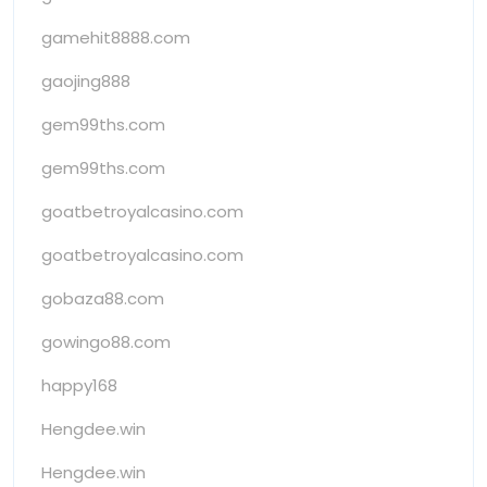
gamehit8888.com
gaojing888
gem99ths.com
gem99ths.com
goatbetroyalcasino.com
goatbetroyalcasino.com
gobaza88.com
gowingo88.com
happy168
Hengdee.win
Hengdee.win