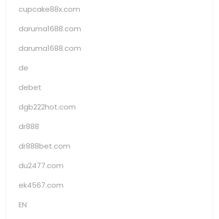
cupcake88x.com
daruma1688.com
daruma1688.com
de
debet
dgb222hot.com
dr888
dr888bet.com
du2477.com
ek4567.com
EN