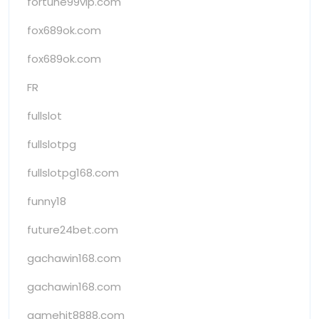
fortune99vip.com
fox689ok.com
fox689ok.com
FR
fullslot
fullslotpg
fullslotpg168.com
funny18
future24bet.com
gachawin168.com
gachawin168.com
gamehit8888.com