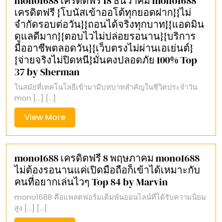
mono1688 เครดิตฟรี 18 ธันวาคม mono1688
เครดิตฟรี {โบนัสเข้าออโต้ทุกยอดฝาก}{ไม่
จำกัดรอบต่อวัน}{ถอนได้จริงทุกบาท}{แอดมิน
ดูแลดีมาก}{ตอบไวไม่ปล่อยรอนาน}{บริการ
มืออาชีพตลอดวัน}{เว็บตรงไม่ผ่านเอเย่นต์}
{จ่ายจริงไม่ปิดหนี}มั่นคงปลอดภัย 100% Top
37 by Sherman
ในสมัยที่เทคโนโลยีเข้ามามีบทบาทสำคัญในชีวิตประจำวัน
mon […] [...]
View
View More
More
mono1688 เครดิตฟรี 8 พฤษภาคม mono1688
ไม่ต้องรอนานแค่เปิดมือถือก็เข้าได้เหมาะกับ
คนที่อยากเล่นไวๆ Top 84 by Marvin
mono1688 คือแพลตฟอร์มเดิมพันออนไลน์ที่ได้รับความนิยม
สูง […] [...]