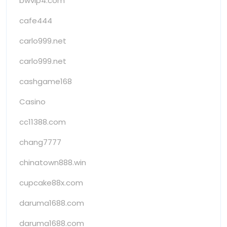
bwvip4.com
cafe444
carlo999.net
carlo999.net
cashgame168
Casino
cc11388.com
chang7777
chinatown888.win
cupcake88x.com
daruma1688.com
daruma1688.com