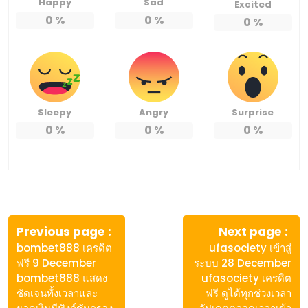
Happy
Sad
Excited
0
%
0
%
0
%
Sleepy
Angry
Surprise
0
%
0
%
0
%
แนะแนว
เรื่อง
Ne
Previous page
Next page
pos
Previous
bombet888 เครดิต
ufasociety เข้าสู่
post:
ฟรี 9 December
ระบบ 28 December
bombet888 แสดง
ufasociety เครดิต
ชัดเจนทั้งเวลาและ
ฟรี ดูได้ทุกช่วงเวลา