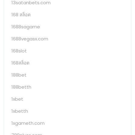
13satanbets.com
168 สล็อต
1688sagame
1688vegasx.com
168slot
168สล็อต
188bet
188betth
1xbet
1xbetth
1xgameth.com