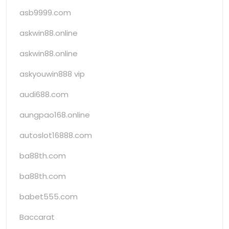
asb9999.com
askwin88.online
askwin88.online
askyouwin888 vip
audi688.com
aungpao168.online
autoslot16888.com
ba88th.com
ba88th.com
babet555.com
Baccarat