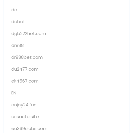
de
debet
dgb222hot.com
dr888
dr888bet.com
du2477.com
ek4567.com
EN
enjoy24.fun
erisauto.site
eu369clubs.com