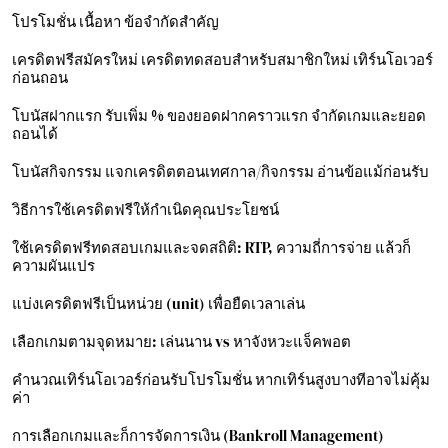
โปรโมชั่น เนื้อหา ข้อจำกัดสำคัญ
เครดิตฟรีสมัครใหม่ เครดิตทดสอบสำหรับสมาชิกใหม่ เทิร์นโอเวอร์
ก่อนถอน
โบนัสฝากแรก รับเพิ่ม % ของยอดฝากคราวแรก จำกัดเกมและยอด
ถอนได้
โบนัสกิจกรรม แจกเครดิตตอนเทศกาล/กิจกรรม อ่านข้อแม้ก่อนรับ
วิธีการใช้เครดิตฟรีให้กำเนิดคุณประโยชน์
ใช้เครดิตฟรีทดสอบเกมและจดสถิติ: RTP, ความถี่การจ่าย แล้วก็
ความผันแปร
แบ่งเครดิตฟรีเป็นหน่วย (unit) เพื่อยืดเวลาเล่น
เลือกเกมตามจุดหมาย: เล่นนาน vs หาจังหวะแจ็คพอต
คำนวณเทิร์นโอเวอร์ก่อนรับโปรโมชั่น หากเทิร์นสูงบางทีอาจไม่คุ้ม
ค่า
การเลือกเกมและก็การจัดการเงิน (Bankroll Management)