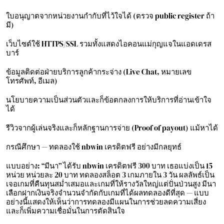
ใบอนุญาตจากหน่วยงานกำกับที่ไว้ใจได้ (ตรวจ public register ถ้า
มี)
เว็บไซต์ใช้ HTTPS/SSL รวมทั้งแสดงไอคอนแม่กุญแจในแอดเดรส
บาร์
ข้อมูลติดต่อฝ่ายบริการลูกค้ากระจ่าง (Live Chat, หมายเลข
โทรศัพท์, อีเมล)
นโยบายความเป็นส่วนตัวและก็ข้อตกลงการให้บริการที่อ่านเข้าใจ
ได้
รีวิวจากผู้เล่นจริงและก็หลักฐานการจ่าย (Proof of payout) แม้หาได้
กรณีศึกษา — ทดลองใช้ nbwin เครดิตฟรี อย่างมีกลยุทธ์
แบบอย่าง: “มีนา” ได้รับ nbwin เครดิตฟรี 300 บาท เธอแบ่งเป็น 15
หน่วย หน่วยละ 20 บาท ทดลองสล็อต 3 เกมภายใน 3 วัน ผลลัพธ์เป็น
เจอเกมที่คืนทุนสม่ำเสมอและเกมที่ให้รางวัลใหญ่แต่ปั่นป่วนสูง มีนา
เลือกฝากเงินจริงจำนวนจำกัดกับเกมที่ได้ผลทดลองดีที่สุด — แบบ
อย่างนี้แสดงให้เห็นว่าการทดลองมีแผนในการช่วยลดความเสี่ยง
และก็เพิ่มความเชื่อมั่นในการตัดสินใจ