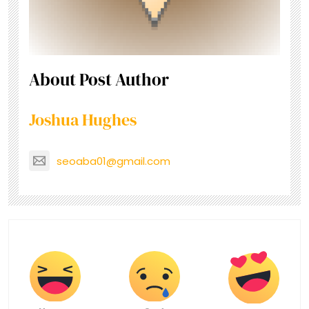
About Post Author
Joshua Hughes
seoaba01@gmail.com