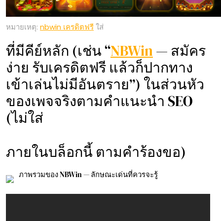
หมายเหตุ:
nbwin เครดิตฟรี
ใส่
ที่มีคีย์หลัก (เช่น “
NBWin
— สมัคร
ง่าย รับเครดิตฟรี แล้วก็ปากทาง
เข้าเล่นไม่มีอันตราย”) ในส่วนหัว
ของเพจจริงตามคำแนะนำ SEO
(ไม่ใส่
ภายในบล็อกนี้ ตามคำร้องขอ)
ภาพรวมของ NBWin — ลักษณะเด่นที่ควรจะรู้