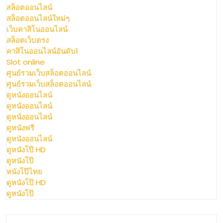
สล็อตออนไลน์
สล็อตออนไลน์ใหม่ๆ
เว็บคาสิโนออนไลน์
สล็อตเว็บตรง
คาสิโนออนไลน์อันดับ1
Slot online
ศูนย์รวมเว็บสล็อตออนไลน์
ศูนย์รวมเว็บสล็อตออนไลน์
ดูหนังออนไลน์
ดูหนังออนไลน์
ดูหนังออนไลน์
ดูหนังฟรี
ดูหนังออนไลน์
ดูหนังโป๊ HD
ดูหนังโป๊
หนังโป๊ไทย
ดูหนังโป๊ HD
ดูหนังโป๊