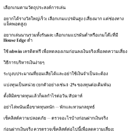
เลือกเกมตามวัตถุประสงค์การเล่น
อยากได้รางวัลใหญ่เร็ว: เลือกเกมแปรผันสูง (เสี่ยงมาก แต่ช่องทาง
แจ็คพอตสูง)
อยากเล่นนานรวมทั้งรันผล: เลือกเกมแปรผันต่ำหรือเกมโต๊ะที่มี
House Edge ต่ำ
ใช้ nbwin เครดิตฟรี เพื่อทดลองเกมก่อนลงเงินจริงเพื่อลดความเสี่ยง
วิธีการบริหารเงินง่ายๆ
ระบุงบประมาณที่ยอมเสียได้และอย่าใช้เงินจำเป็นจะต้อง
แบ่งทุนเป็นหน่วย (ยกตัวอย่างเช่น 1–2% ของทุนต่อเดิมพัน)
ตั้งลิมิตขาดทุนแล้วก็ผลกำไรต่อวัน/สัปดาห์
อย่าไล่พนันเมื่อขาดทุนหนัก — พักและทวนกลยุทธ์
เช็คลิสต์ความปลอดภัย — ตรวจอะไรบ้างก่อนฝากเงินจริง
ก่อนฝากเงินจริง ควรตรวจเช็คลิสต์ต่อไปนี้เพื่อลดความเสี่ยง: