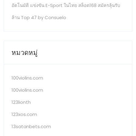
อัตโนมัติ แข่งขัน E-Sport ในไทย สล็อต168 สมัครลุ้นรับ
ล้าน Top 47 by Consuelo
หมวดหมู่
100violins.com
100violins.com
123lionth
123xos.com
13satanbets.com