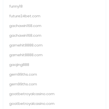
funny18
future24bet.com
gachawin168.com
gachawin168.com
gamehit8888.com
gamehit8888.com
gaojing888
gem99ths.com
gem99ths.com
goatbetroyalcasino.com
goatbetroyalcasino.com