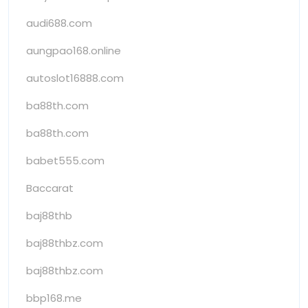
audi688.com
aungpao168.online
autoslot16888.com
ba88th.com
ba88th.com
babet555.com
Baccarat
baj88thb
baj88thbz.com
baj88thbz.com
bbp168.me