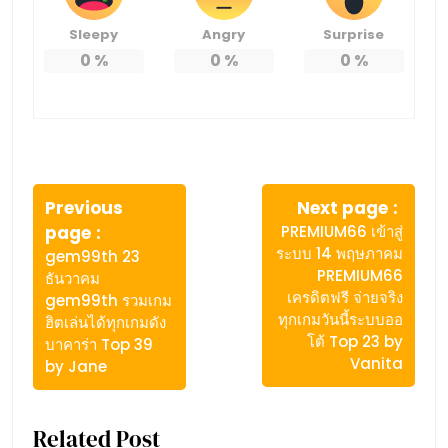
Sleepy
Angry
Surprise
0
%
0
%
0
%
แนะแนว
เรื่อง
Next
Previous
Next page
post:
Previous
page
PREMIUM66 เข้าสู่
post:
ระบบ 14 พฤษภาคม
gem99th 23
PREMIUM66
ธันวาคม
เครดิตฟรี จ่ายจริง
gem99th รวมเกม
ทุกเกมวันนี้ระบบออ
ฮิตเล่นได้ทุกเกมดัง
โต้ Top 23 by
บาคาร่า Top 39
Vanita
by Jane
Related Post