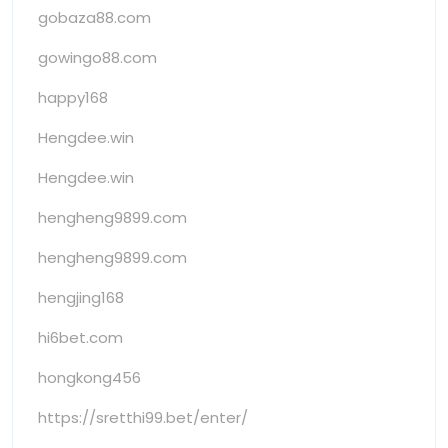
gobaza88.com
gowingo88.com
happy168
Hengdee.win
Hengdee.win
hengheng9899.com
hengheng9899.com
hengjing168
hi6bet.com
hongkong456
https://sretthi99.bet/enter/