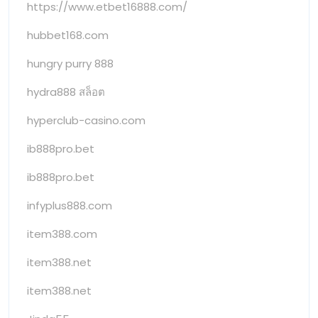
https://www.etbet16888.com/
hubbet168.com
hungry purry 888
hydra888 สล็อต
hyperclub-casino.com
ib888pro.bet
ib888pro.bet
infyplus888.com
item388.com
item388.net
item388.net