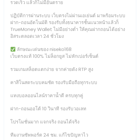
รวดเร็ว แล้วก็ไม่มีอันตราย
by
Leanne
ปฏิบัติการผ่านระบบ เว็บตรงไม่ผ่านเอเย่นต์ มาพร้อมระบบ
ฝาก-ถอนอัตโนมัติ รองรับทั้งธนาคารชั้นแนวหน้าแล้วก็
TrueMoney Wallet ไม่มีอย่างต่ำ ให้คุณฝากถอนได้อย่าง
อิสระตลอดเวลา 24 ชั่วโมง
ลักษณะเด่นของ niseko168
เว็บตรงแท้ 100% ไม่ล็อกยูส ไม่หักเปอร์เซ็นต์
รวมเกมสล็อตแตกง่าย จากค่ายดัง RTP สูง
คาสิโนสดระบบคมชัด รองรับมือถือทุกระบบ
แทงบอลออนไลน์ราคาน้ำดี ครบทุกคู่
ฝาก-ถอนออโต้ 10 วินาที รองรับวอเลท
โปรโมชั่นมาก แจกจริง ถอนได้จริง
ทีมงานซัพพอร์ต 24 ชม. แก้ไขปัญหาไว