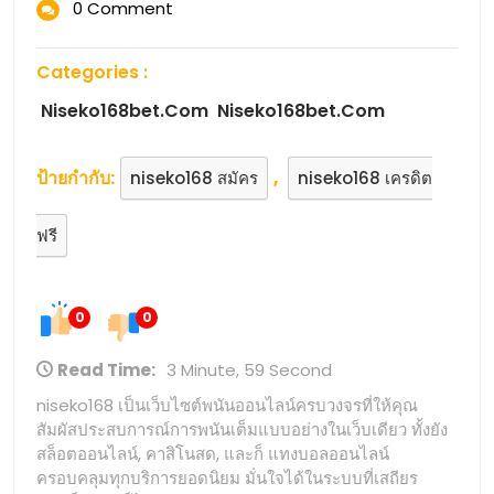
พฤษภาคม
เข้า
0 Comment
2025
สู่
ระบบ
Categories :
16
พฤศจิกายน
Niseko168bet.com
Niseko168bet.com
niseko168
สมัคร
ป้ายกำกับ:
,
เว็บ
niseko168 สมัคร
niseko168 เครดิต
สล็อต
มา
ฟรี
แรง
ถอน
ได้
0
0
จริง
มือ
Read Time:
3 Minute, 59 Second
ถือ
ก็
niseko168 เป็นเว็บไซต์พนันออนไลน์ครบวงจรที่ให้คุณ
เล่น
สัมผัสประสบการณ์การพนันเต็มแบบอย่างในเว็บเดียว ทั้งยัง
ได้
สล็อตออนไลน์, คาสิโนสด, และก็ แทงบอลออนไลน์
Top
ครอบคลุมทุกบริการยอดนิยม มั่นใจได้ในระบบที่เสถียร
98