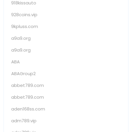
918kissauto
928coins.vip
9kpluss.com
a9a9.org
a9a9.org
ABA
ABAGroup2
abbet789.com
abbet789.com
aden168ss.com
adm789.vip