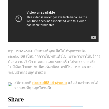
สรุป: niseko168 เว็บตรงที่คุณเชื่อใจได้ทุกการพนัน
niseko168 เป็นมากกว่าเว็บพนันทั่วไป เพราะว่าเราให้บริการ
ด้วยความจริงใจ เกมเยอะแยะ ระบบเร็ว โปรแรง จ่ายจริง
ไม่มีเงื่อนไขสลับซับซ้อน ทั้งสล็อต คาสิโน แทงบอล และ
ระบบฝากถอนสุดนำสมัย
สมัครเลยที่
niseko168 เข้าสู่ระบบ
แล้วเริ่มสร้างรายได้
จากเกมที่คุณถูกใจวันนี้!
Share