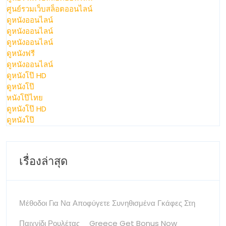
ศูนย์รวมเว็บสล็อตออนไลน์
ดูหนังออนไลน์
ดูหนังออนไลน์
ดูหนังออนไลน์
ดูหนังฟรี
ดูหนังออนไลน์
ดูหนังโป๊ HD
ดูหนังโป๊
หนังโป๊ไทย
ดูหนังโป๊ HD
ดูหนังโป๊
เรื่องล่าสุด
Μέθοδοι Για Να Αποφύγετε Συνηθισμένα Γκάφες Στη
Παιχνίδι Ρουλέτας _ Greece Get Bonus Now