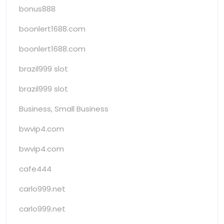
bonus888
boonlert1688.com
boonlert1688.com
brazil999 slot
brazil999 slot
Business, Small Business
bwvip4.com
bwvip4.com
cafe444
carlo999.net
carlo999.net