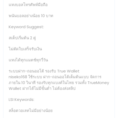
แทงบอลโทรศัพท์มือถือ
พนันบอลอย่างน้อย 10 บาท
Keyword Suggest:
สเต็ปเริ่มต้น 2 คู่
ไม่ตัดใบเสร็จรับเงิน
แทงได้ทุกแมตช์ทุกวี่วัน
ระบบฝาก-ถอนออโต้ รองรับ True Wallet
niseko168 ใช้ระบบ ฝาก-ถอนออโต้เต็มต้นแบบ จัดการ
ภายใน 10 วินาที รองรับทุกแบงค์ในไทย รวมทั้ง TrueMoney
Wallet ฝากได้ไม่มีขั้นต่ำ ไม่ต้องส่งสลิป
LSI Keywords:
สล็อตวอเลทไม่มีอย่างน้อย