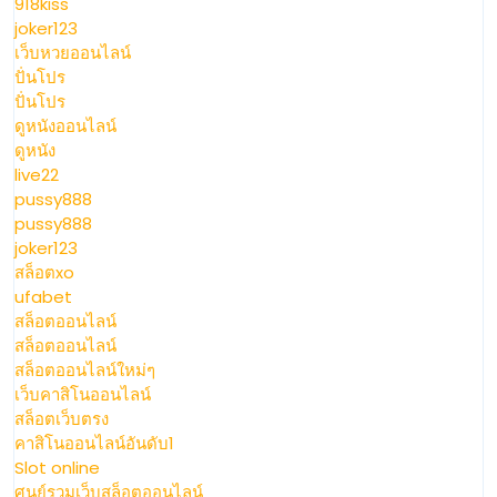
918kiss
joker123
เว็บหวยออนไลน์
ปั่นโปร
ปั่นโปร
ดูหนังออนไลน์
ดูหนัง
live22
pussy888
pussy888
joker123
สล็อตxo
ufabet
สล็อตออนไลน์
สล็อตออนไลน์
สล็อตออนไลน์ใหม่ๆ
เว็บคาสิโนออนไลน์
สล็อตเว็บตรง
คาสิโนออนไลน์อันดับ1
Slot online
ศูนย์รวมเว็บสล็อตออนไลน์