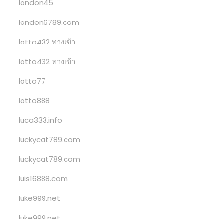
london45
london6789.com
lotto432 ทางเข้า
lotto432 ทางเข้า
lotto77
lotto888
luca333.info
luckycat789.com
luckycat789.com
luis16888.com
luke999.net
luke999.net