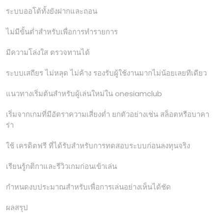
ระบบออโต้ทั้งยังฝากและถอน
ไม่มีขั้นต่ำสำหรับเพื่อการทำรายการ
มีความโล่งใส ตรวจทานได้
ระบบเสถียร ไม่หลุด ไม่ค้าง รองรับผู้ใช้งานมากไม่น้อยเลยทีเดียว
แนวทางเริ่มต้นสำหรับผู้เล่นใหม่ใน onesiamclub
เริ่มจากเกมที่มีอัตราความเสี่ยงต่ำ ยกตัวอย่างเช่น สล็อตหรือบาคา
ร่า
ใช้ เครดิตฟรี ที่ได้รับสำหรับการทดสอบระบบก่อนลงทุนจริง
เรียนรู้กติกาและรีวิวเกมก่อนเข้าเล่น
กำหนดงบประมาณสำหรับเพื่อการเล่นอย่างเห็นได้ชัด
ผลสรุป