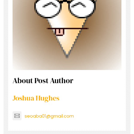
About Post Author
Joshua Hughes
seoaba01@gmail.com