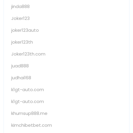
jinda888
Joker123
joker123auto
joker123th
Joker123th.com
juad888
judhai168
k1gt-auto.com
k1gt-auto.com
khumsup888.me
kimchibetbet.com