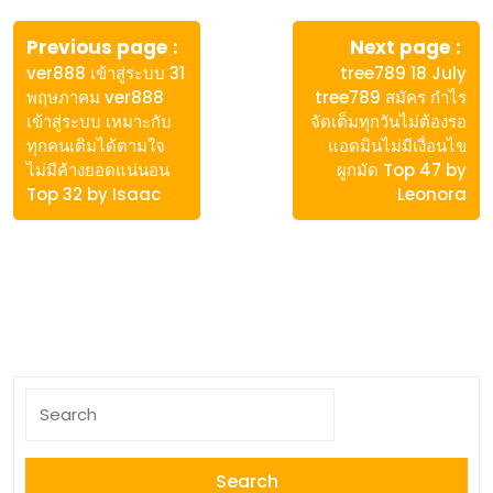
เรื่อง
Ne
Previous page
Next page
pos
Previous
ver888 เข้าสู่ระบบ 31
tree789 18 July
post:
พฤษภาคม ver888
tree789 สมัคร กำไร
เข้าสู่ระบบ เหมาะกับ
จัดเต็มทุกวันไม่ต้องรอ
ทุกคนเติมได้ตามใจ
แอดมินไม่มีเงื่อนไข
ไม่มีค้างยอดแน่นอน
ผูกมัด Top 47 by
Top 32 by Isaac
Leonora
Search
for: