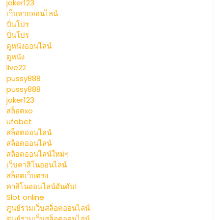
joker123
เว็บหวยออนไลน์
ปั่นโปร
ปั่นโปร
ดูหนังออนไลน์
ดูหนัง
live22
pussy888
pussy888
joker123
สล็อตxo
ufabet
สล็อตออนไลน์
สล็อตออนไลน์
สล็อตออนไลน์ใหม่ๆ
เว็บคาสิโนออนไลน์
สล็อตเว็บตรง
คาสิโนออนไลน์อันดับ1
Slot online
ศูนย์รวมเว็บสล็อตออนไลน์
ศูนย์รวมเว็บสล็อตออนไลน์