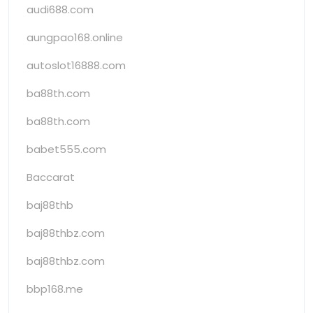
audi688.com
aungpao168.online
autoslot16888.com
ba88th.com
ba88th.com
babet555.com
Baccarat
baj88thb
baj88thbz.com
baj88thbz.com
bbp168.me