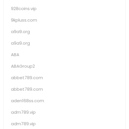
928coins.vip
9kpluss.com
a9a9.org
a9a9.org
ABA
ABAGroup2
abbet789.com
abbet789.com
aden168ss.com
adm789.vip
adm789.vip