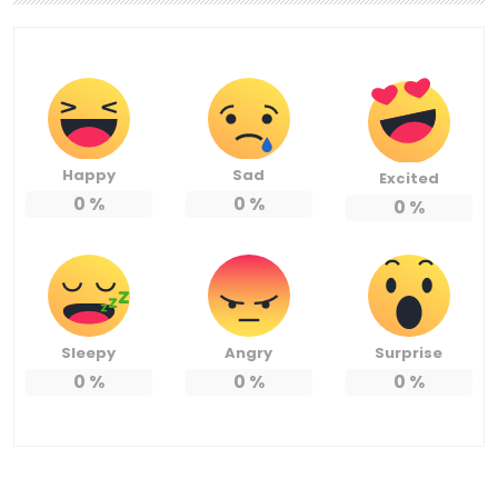
Happy
Sad
Excited
0
%
0
%
0
%
Sleepy
Angry
Surprise
0
%
0
%
0
%
แนะแนว