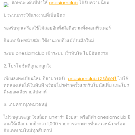
ลักษณะเด่นที่ทำให้
onesiamclub
ได้รับความนิยม
ยอด
Top
1. ระบบการใช้แรงงานที่เป็นมิตร
42
by
รองรับทุกเครื่องใช้ไม้สอยอีกทั้งมือถือรวมทั้งคอมพิวเตอร์
Charlotte
อินเตอร์เฟซนำสมัย ใช้งานง่ายถึงแม้เป็นมือใหม่
ระบบ onesiamclub เข้าระบบ เร็วทันใจ ไม่มีอันตราย
2. โปรโมชั่นที่ถูกอกถูกใจ
เพียงลงทะเบียนใหม่ ก็สามารถรับ
onesiamclub เครดิตฟรี
ไปใช้
ทดลองเล่นได้ในทันที พร้อมโปรฝากครั้งแรกรับโบนัสเพิ่ม และโปร
คืนยอดเสียรายสัปดาห์
3. เกมครบทุกหมวดหมู่
ไม่ว่าคุณจะถูกใจสล็อต บาคาร่า ยิงปลา หรือกีฬา onesiamclub มี
เกมให้เลือกมากยิ่งกว่า 1,000 รายการจากค่ายชั้นแนวหน้า พร้อม
อัปเดตเกมใหม่ทุกสัปดาห์