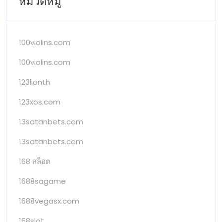
หมวดหมู่
100violins.com
100violins.com
123lionth
123xos.com
13satanbets.com
13satanbets.com
168 สล็อต
1688sagame
1688vegasx.com
168slot