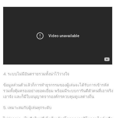
4. ระบบไม่มีอันตรายรวมทั้งน่าไว้วางใจ
ข้อมูลส่วนตัวแล้วก็การทำธุรกรรมของผู้เล่นจะได้รับการเข้ารหัส
รวมทั้งคุ้มครองอย่างยอดเยี่ยม พร้อมมีระบบการันตีตัวตนที่เอาจริง
เอาจัง และก็มีใบอนุญาตจากองค์กรควบคุมดูแลต่างถิ่น
5. เหมาะสมกับผู้เล่นทุกระดับ