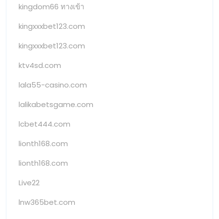
kingdom66 ทางเข้า
kingxxxbet123.com
kingxxxbet123.com
ktv4sd.com
lala55-casino.com
lalikabetsgame.com
lcbet444.com
lionth168.com
lionth168.com
Live22
lnw365bet.com