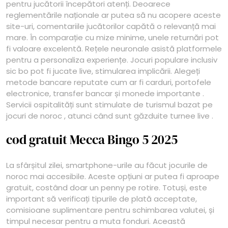
pentru jucătorii începători atenți. Deoarece
reglementările naționale ar putea să nu acopere aceste
site-uri, comentariile jucătorilor capătă o relevanță mai
mare. În comparație cu mize minime, unele returnări pot
fi valoare excelentă. Rețele neuronale asistă platformele
pentru a personaliza experiențe. Jocuri populare inclusiv
sic bo pot fi jucate live, stimularea implicării. Alegeți
metode bancare reputate cum ar fi carduri, portofele
electronice, transfer bancar și monede importante .
Servicii ospitalități sunt stimulate de turismul bazat pe
jocuri de noroc , atunci când sunt găzduite turnee live .
cod gratuit Mecca Bingo 5 2025
La sfârșitul zilei, smartphone-urile au făcut jocurile de
noroc mai accesibile. Aceste opțiuni ar putea fi aproape
gratuit, costând doar un penny pe rotire. Totuși, este
important să verificați tipurile de plată acceptate,
comisioane suplimentare pentru schimbarea valutei, și
timpul necesar pentru a muta fonduri. Această