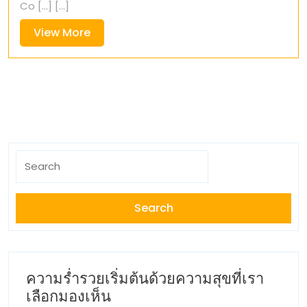
Co […] [...]
View
View More
More
Search
for:
ความร่ำรวยเริ่มต้นด้วยความสุขที่เรา
เลือกมองเห็น