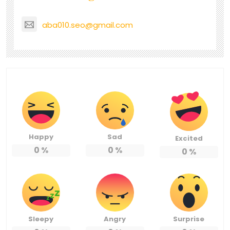
aba010.seo@gmail.com
Happy
Sad
Excited
0
%
0
%
0
%
Sleepy
Angry
Surprise