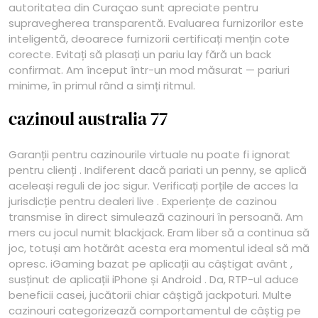
autoritatea din Curaçao sunt apreciate pentru
supravegherea transparentă. Evaluarea furnizorilor este
inteligentă, deoarece furnizorii certificați mențin cote
corecte. Evitați să plasați un pariu lay fără un back
confirmat. Am început într-un mod măsurat — pariuri
minime, în primul rând a simți ritmul.
cazinoul australia 77
Garanții pentru cazinourile virtuale nu poate fi ignorat
pentru clienți . Indiferent dacă pariati un penny, se aplică
aceleași reguli de joc sigur. Verificați porțile de acces la
jurisdicție pentru dealeri live . Experiențe de cazinou
transmise în direct simulează cazinouri în persoană. Am
mers cu jocul numit blackjack. Eram liber să a continua să
joc, totuși am hotărât acesta era momentul ideal să mă
opresc. iGaming bazat pe aplicații au câștigat avânt ,
susținut de aplicații iPhone și Android . Da, RTP-ul aduce
beneficii casei, jucătorii chiar câștigă jackpoturi. Multe
cazinouri categorizează comportamentul de câștig pe