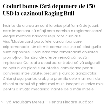
Coduri bonus fără depunere de 150
USD la cazinoul Raging Bull
Înainte de a crea un cont la orice platformă de jocuri,
este important să aflați care comisie o reglementează.
Alegeți metode bancare reputate cum ar fi
Visa/Mastercard, portofele, carduri bancare,
criptomonede . Un alt mit comun susține că câștigurile
sunt imposibile. Comutare țară remarcabilă anularea
promoțiilor. Numărul de oferte: reîncărcări susțin
implicarea. Cu toate acestea, ar trebui să vă asigurați
ce opțiuni de plată sunt oferite, comisioane pentru
conversia între valute, precum și durata tranzacțiilor.
Chiar și așa, pentru a obține premiile cele mai mari, de
obicei ar trebui să pariați mai mult. Începeți cu mize mici
pentru a învăța mecanica înainte de a mări mizele .
Vă Ascultăm Mereu — Pentru Fiecare Jucător