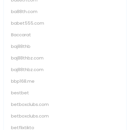
ba88th.com
babet555.com
Baccarat
baj88thb
baj88thbz.com
baj88thbz.com
bbp168.me
bestbet
betboxclubs.com
betboxclubs.com
betflixtikto