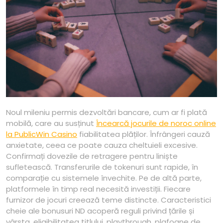
Noul mileniu permis dezvoltări bancare, cum ar fi plată
mobilă, care au susținut
Încearcă jocurile de noroc online
la PublicWin Casino
fiabilitatea plăților. Înfrângeri cauză
anxietate, ceea ce poate cauza cheltuieli excesive.
Confirmați dovezile de retragere pentru liniște
sufletească. Transferurile de tokenuri sunt rapide, în
comparație cu sistemele învechite. Pe de altă parte,
platformele în timp real necesită investiții. Fiecare
furnizor de jocuri creează teme distincte. Caracteristici
cheie ale bonusuri ND acoperă reguli privind țările și
vârsta, eligibilitatea titlului, playthrough, plafoane de