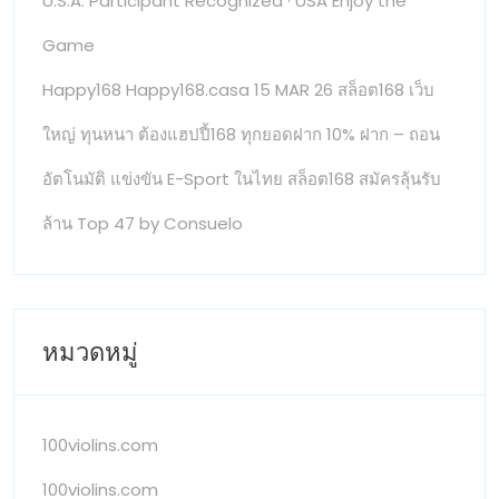
U.S.A. Participant Recognized · USA Enjoy the
Game
Happy168 Happy168.casa 15 MAR 26 สล็อต168 เว็บ
ใหญ่ ทุนหนา ต้องแฮปปี้168 ทุกยอดฝาก 10% ฝาก – ถอน
อัตโนมัติ แข่งขัน E-Sport ในไทย สล็อต168 สมัครลุ้นรับ
ล้าน Top 47 by Consuelo
หมวดหมู่
100violins.com
100violins.com