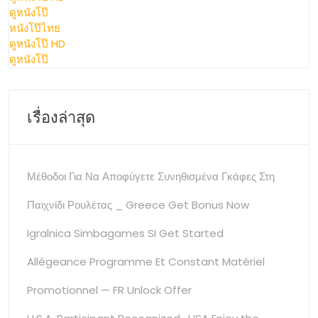
ดูหนังโป๊
หนังโป๊ไทย
ดูหนังโป๊ HD
ดูหนังโป๊
เรื่องล่าสุด
Μέθοδοι Για Να Αποφύγετε Συνηθισμένα Γκάφες Στη
Παιχνίδι Ρουλέτας _ Greece Get Bonus Now
Igralnica Simbagames SI Get Started
Allégeance Programme Et Constant Matériel
Promotionnel — FR Unlock Offer