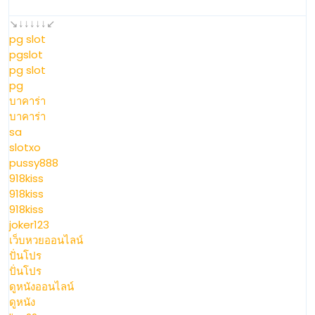
↘↓↓↓↓↓↙
pg slot
pgslot
pg slot
pg
บาคาร่า
บาคาร่า
sa
slotxo
pussy888
918kiss
918kiss
918kiss
joker123
เว็บหวยออนไลน์
ปั่นโปร
ปั่นโปร
ดูหนังออนไลน์
ดูหนัง