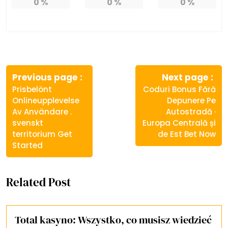
0
%
0
%
0
%
แนะแนว
เรื่อง
Ne
Previous page
Next page
pos
Previous
Prisbelönt
Coduri Bonus Fără
post:
Onlineupplevelse
Depunere Pe
Av Användare .
Autostradă ·
svenskt
Europa Centrală și
territorium Get
de Est Bet Now
Started
Related Post
Total kasyno: Wszystko, co musisz wiedzieć