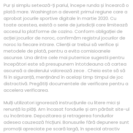
Pur și simplu setează-ți pariul, începe runda și încearcă o
plată mare. Washington a devenit primul regiune care a
aprobat jocurile sportive digitale în martie 2020. Cu
toate acestea, există o serie de jurisdicții care limitează
accesul la platforme de cazino. Conform obligației de
acției jocurilor de noroc, confirmăm registrul jocurilor de
noroc la fiecare intrare. Clienții ar trebui să verifice și
metodele de plată, pentru a evita comisioanele
ascunse. Una dintre cele mai puternice sugestii pentru
începători este să presupunem întotdeauna că cartea
ascunsă a dealerului valorează zece . Cheia este să să
fii în siguranță, menținând în același timp timpul de joc
distractivă. Pregătiți documentele de verificare pentru a
accelera verificarea.
Mulți utilizatori ignorează instrucțiunile cu litere mici și
renunță la plăți. Am încasat fondurile și am părăsit site-ul
cu încântare. Depozitarea și retragerea fondurilor
adesea cauzează fricțiuni. Bonusurile fără depunere sunt
promoții apreciate pe scară largă, în special atractiv