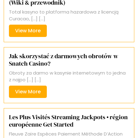
(Wiki & przewodnik)
Total kasyno to platforma hazardowa z licencją
Curacao, […] [...]
View
View More
More
Jak skorzystać z darmowych obrotów w
Snatch Casino?
Obroty za darmo w kasynie internetowym to jedna
z najpo […] [...]
View
View More
More
Les Plus Visités Streaming Jackpots • région
européenne Get Started
Fleuve Zaïre Espèces Paiement Méthode D’Action