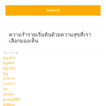
ความร่ำรวยเริ่มต้นด้วยความสุขที่เรา
เลือกมองเห็น
↘↓↓↓↓↓↙
pg slot
pgslot
pg slot
pg
บาคาร่า
บาคาร่า
sa
slotxo
pussy888
918kiss