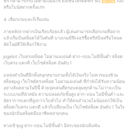
ฟรี ก็สามารถรับได้ตามเงื่อนไข ดังเช่น เครดิตฟรี 50,
pgslot
100
หรือโบนัสฝากครั้งแรก
4. เลือกเกมและก็เริ่มเล่น
ภายหลังจากฝากเงินเรียบร้อยแล้ว ผู้เล่นสามารถเลือกเกมที่อยาก
แล้วเริ่มปั่นสล็อตได้ในทันที บางเกมมีฟีเจอร์ซื้อฟรีสปินหรือโหมด
อัตโนมัติให้เลือกใช้งาน
pgslot เว็บตรงสล็อต ไม่ผ่านเอเย่นต์ ฝาก-ถอน ไม่มีขั้นต่ำ สล็อต
เว็บตรง แตกดี เว็บไซต์สล็อต อันดับ 1
แหล่งทำเงินที่อีกทั้งสนุกสนานรวมทั้งได้เงินจริง ไม่ควรมองข้าม
สล็อตpg เว็บไซต์ตรงสล็อต ไม่ผ่านเอเย่นต์ ที่กำลังได้รับความนิยม
อย่างล้นหลามในปีนี้ ด้วยจุดเด่นที่ครอบคลุมทุกด้าน ไม่ว่าจะเป็น
ระบบเกมที่นำสมัย ความปลอดภัยขั้นสูง ฝาก-ถอน ไม่มีขั้นต่ำ และ
อัตราการแตกที่สูงกว่าเว็บทั่วไป ทำให้คนจำนวนไม่น้อยยกให้เป็น
สล็อตเว็บตรง แตกดี แล้วก็เปลี่ยนเป็น เว็บไซต์สล็อต อันดับ 1 ในใจ
ของนักปั่นสล็อตมืออาชีพหลายๆคน
ทางเข้าpg ฝาก-ถอน ไม่มีขั้นต่ำ อิสระของนักเดิมพัน