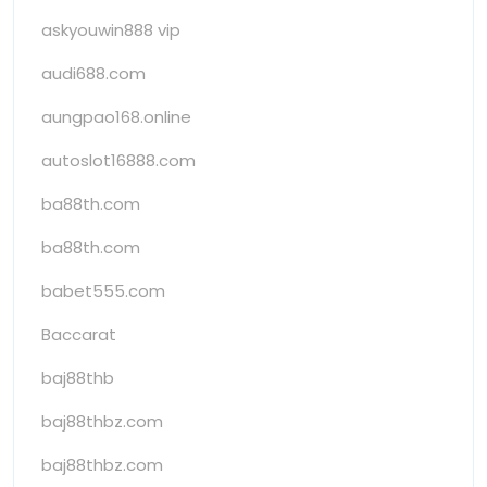
askyouwin888 vip
audi688.com
aungpao168.online
autoslot16888.com
ba88th.com
ba88th.com
babet555.com
Baccarat
baj88thb
baj88thbz.com
baj88thbz.com