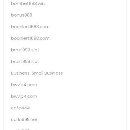
bombet888.win
bonus888
boonlert1688.com
boonlert1688.com
brazil999 slot
brazil999 slot
Business, Small Business
bwvip4.com
bwvip4.com
cafe444
carlo999.net