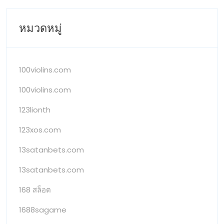
หมวดหมู่
100violins.com
100violins.com
123lionth
123xos.com
13satanbets.com
13satanbets.com
168 สล็อต
1688sagame