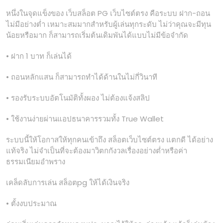
หนึ่งในจุดแข็งของ เว็บสล็อต PG เว็บไซต์ตรง คือระบบ ฝาก-ถอน
ไม่มีอย่างต่ำ เหมาะสมมากสำหรับผู้เล่นทุกระดับ ไม่ว่าคุณจะมีทุน
น้อยหรือมาก ก็สามารถเริ่มต้นเดิมพันได้แบบไม่มีข้อจำกัด
• ฝาก 1 บาท ก็เล่นได้
• ถอนหลักแสน ก็สามารถทำได้ด้านในไม่กี่วินาที
• รองรับระบบอัตโนมัติทั้งผอง ไม่ต้องแจ้งสลิป
• ใช้งานง่ายผ่านแอปธนาคารรวมทั้ง True Wallet
ระบบนี้ให้โอกาสให้ทุกคนเข้าถึง สล็อตเว็บไซต์ตรง แตกดี ได้อย่าง
แท้จริง ไม่จำเป็นที่จะต้องมาวิตกกังวลเรื่องอย่างต่ำหรือค่า
ธรรมเนียมอำพราง
เคล็ดลับการเล่น สล็อตpg ให้ได้เงินจริง
• ตั้งงบประมาณ