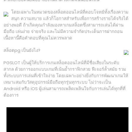
รับ
1,000
โดยเฉพาะในหมวดของสล็อตออนไลน์ที่ตอบโจทย์ทั้งเรื่องความ
ไม่
สนุก ความสบาย แล้วก็โอกาสสำหรับเพื่อการสร้างรายได้จริงได้
ค้าง
อย่างพอดี ถ้าเกิดคุณกำลังมองหาเกมสล็อตซึ่งสามารถเล่นได้ผ่าน
ไม่
มือถือ เล่นง่าย จ่ายจริง และไม่มีความจำกัดประเด็นการฝากถอน
กระตุก
เนื้อหานี้คือคำตอบที่คุณไม่ควรพลาด
ล้าน
แรก
สล็อตpg เป็นยังไง?
ใน
ชีวิต
PGSLOT เป็นผู้ให้บริการเกมสล็อตออนไลน์ที่มีชื่อเสียงในระดับ
หา
สากล ด้วยการออกแบบเกมที่เน้นย้ำกราฟิกสวย ฟีเจอร์ล้ำสมัย รวม
ได้ที่
ทั้งระบบการเล่นที่เข้าใจง่าย โดยเฉพาะอย่างยิ่งกับการพัฒนาเกมให้
นี่
เหมาะสมกับวัสดุอุปกรณ์มือถือทุกรุ่นทุกระบบ ไม่ว่าจะเป็น
สล็อตpg
Android หรือ iOS ผู้เล่นสามารถเพลิดเพลินใจกับการเล่นได้ทุกที่ที่
ลอง
ต้องการ
เถอะ
แล้ว
จะ
ติดใจ
23
August