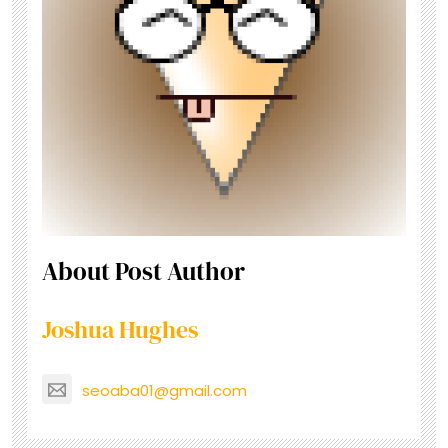
About Post Author
Joshua Hughes
seoaba01@gmail.com