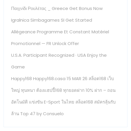
Παιχνίδι Ρουλέτας _ Greece Get Bonus Now
Igralnica Simbagames SI Get Started
Allégeance Programme Et Constant Matériel
Promotionnel — FR Unlock Offer
U.S.A. Participant Recognized · USA Enjoy the
Game
Happy168 Happy168.casa 15 MAR 26 สล็อต168 เว็บ
ใหญ่ ทุนหนา ต้องแฮปปี้168 ทุกยอดฝาก 10% ฝาก – ถอน
อัตโนมัติ แข่งขัน E-Sport ในไทย สล็อต168 สมัครลุ้นรับ
ล้าน Top 47 by Consuelo