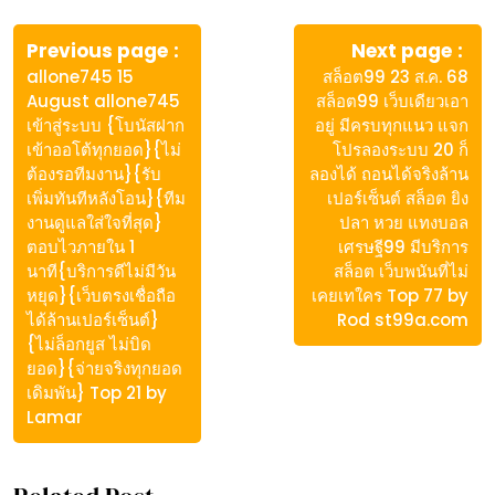
เรื่อง
Ne
Previous page
Next page
pos
Previous
allone745 15
สล็อต99 23 ส.ค. 68
post:
August allone745
สล็อต99 เว็บเดียวเอา
เข้าสู่ระบบ {โบนัสฝาก
อยู่ มีครบทุกแนว แจก
เข้าออโต้ทุกยอด}{ไม่
โปรลองระบบ 20 ก็
ต้องรอทีมงาน}{รับ
ลองได้ ถอนได้จริงล้าน
เพิ่มทันทีหลังโอน}{ทีม
เปอร์เซ็นต์ สล็อต ยิง
งานดูแลใส่ใจที่สุด}
ปลา หวย แทงบอล
ตอบไวภายใน 1
เศรษฐี99 มีบริการ
นาที{บริการดีไม่มีวัน
สล็อต เว็บพนันที่ไม่
หยุด}{เว็บตรงเชื่อถือ
เคยเทใคร Top 77 by
ได้ล้านเปอร์เซ็นต์}
Rod st99a.com
{ไม่ล็อกยูส ไม่บิด
ยอด}{จ่ายจริงทุกยอด
เดิมพัน} Top 21 by
Lamar