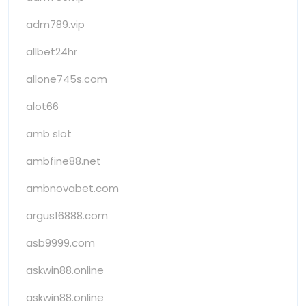
adm789.vip
allbet24hr
allone745s.com
alot66
amb slot
ambfine88.net
ambnovabet.com
argus16888.com
asb9999.com
askwin88.online
askwin88.online