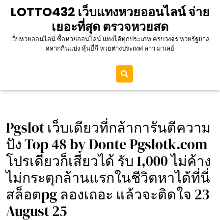
Skip
LOTTO432 เว็บแทงหวยออนไลน์ จ่าย
to
เยอะที่สุด ตรวจหวยสด
content
เว็บหวยออนไลน์ ซื้อหวยออนไลน์ แทงได้ทุกประเภท ครบวงจร หวยรัฐบาล
สลากกินแบ่ง หุ้นยี่กี หวยต่างประเทศ ลาว มาเลย์
Pgslot เว็บเดียวที่กล้าการันตีความ
ปัง Top 48 by Donte Pgslotk.com
โปรเดียวก็เสียวได้ รับ 1,000 ไม่ค้าง
ไม่กระตุกล้านแรกในชีวิตหาได้ที่นี่
สล็อตpg ลองเถอะ แล้วจะติดใจ 23
August 25