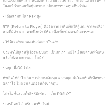
ก่อนเริ่มเล่นควรกำหนดงบประมาณไว้ให้กระจ่างแจ้ง แล้วก็เล่นข้าง
ในงบที่กำหนดเพื่อคุ้มครองปกป้องการขาดทุนเกินกำลัง
• เลือกเกมที่มีค่า RTP สูง
RTP (Return to Player) คืออัตราการคืนเงินให้ผู้เล่น ควรจะเลือก
เกมที่มีค่า RTP มากยิ่งกว่า 96% เพื่อเพิ่มช่องทางในการชนะ
• ใช้ฟีเจอร์ทดลองเล่นก่อนลงเงินจริง
ช่วยทำให้ผู้เล่นรู้เรื่องระบบเกม เป็นต้นว่า เพย์ไลน์ สัญลักษณ์พิเศษ
แล้วก็จังหวะการออกโบนัส
• หยุดเมื่อได้กำไร
ถ้าเกิดได้กำไรเกิน 2 เท่าของเงินทุน ควรหยุดเล่นโดยทันทีเพื่อรักษา
ผลกำไร ไม่ควรเล่นต่อจนถึงขาดทุน
โปรโมชั่นรวมทั้งสิทธิพิเศษจากเว็บ PGSLOT
• เครดิตฟรีสำหรับสมาชิกใหม่