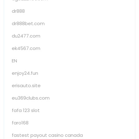
dr888
dr888bet.com
du2477.com
ek4567.com
EN
enjoy24.fun
erisauto.site
eu369clubs.com
fafa 123 slot
faro168
fastest payout casino canada