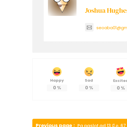
Joshua Hughe
seoaba01@gm
Happy
Sad
Excite
0
%
0
%
0
%
แนะแนว
เรื่อง
Previous
Previous page
Pg pgslot.gd 13 มี.ค. 67