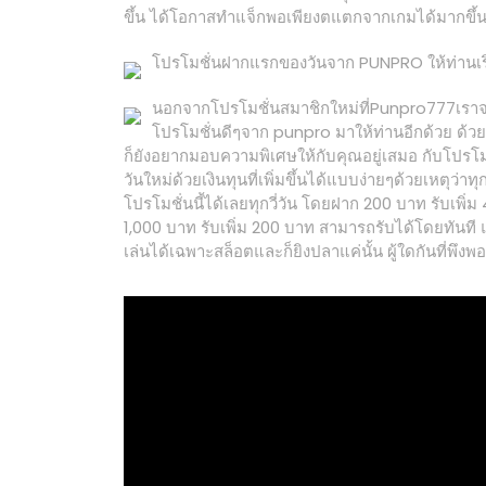
ขึ้น ได้โอกาสทำแจ็กพอเพียงตแตกจากเกมได้มากขึ้น ท
โปรโมชั่นฝากแรกของวันจาก PUNPRO ให้ท่านเริ่มว
นอกจากโปรโมชั่นสมาชิกใหม่ที่Punpro777เราจะย
โปรโมชั่นดีๆจาก punpro มาให้ท่านอีกด้วย ด้ว
ก็ยังอยากมอบความพิเศษให้กับคุณอยู่เสมอ กับโปรโมช
วันใหม่ด้วยเงินทุนที่เพิ่มขึ้นได้แบบง่ายๆด้วยเหตุว่
โปรโมชั่นนี้ได้เลยทุกวี่วัน โดยฝาก 200 บาท รับเพิ่
1,000 บาท รับเพิ่ม 200 บาท สามารถรับได้โดยทันที 
เล่นได้เฉพาะสล็อตและก็ยิงปลาแค่นั้น ผู้ใดกันที่พึง