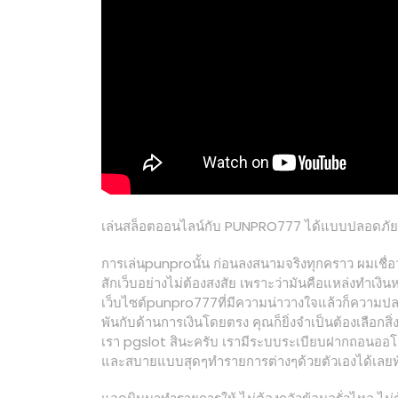
เล่นสล็อตออนไลน์กับ PUNPRO777 ได้แบบปลอดภัย 
การเล่นpunproนั้น ก่อนลงสนามจริงทุกคราว ผมเชื่อ
สักเว็บอย่างไม่ต้องสงสัย เพราะว่ามันคือแหล่งทำเงินห
เว็บไซต์punpro777ที่มีความน่าวางใจแล้วก็ความปลอด
พันกับด้านการเงินโดยตรง คุณก็ยิ่งจำเป็นต้องเลือกสิ่
เรา pgslot สินะครับ เรามีระบบระเบียบฝากถอนออโต้
และสบายแบบสุดๆทำรายการต่างๆด้วยตัวเองได้เลยทั