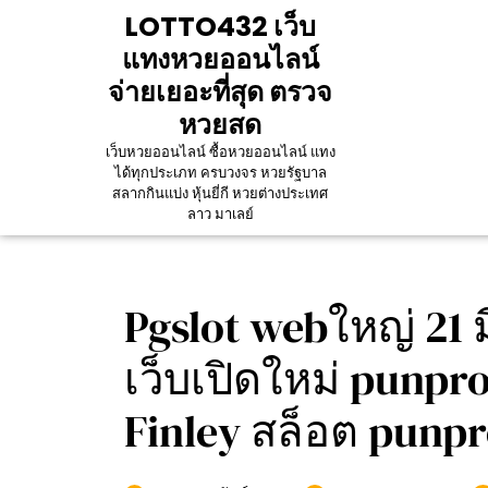
Skip
LOTTO432 เว็บ
to
แทงหวยออนไลน์
content
จ่ายเยอะที่สุด ตรวจ
หวยสด
เว็บหวยออนไลน์ ซื้อหวยออนไลน์ แทง
ได้ทุกประเภท ครบวงจร หวยรัฐบาล
สลากกินแบ่ง หุ้นยี่กี หวยต่างประเทศ
ลาว มาเลย์
Pgslot webใหญ่ 21 
เว็บเปิดใหม่ punpro
Finley สล็อต punpr