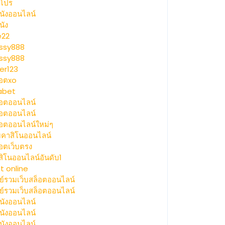
นโปร
หนังออนไลน์
นัง
e22
ssy888
ssy888
ker123
็อตxo
abet
็อตออนไลน์
็อตออนไลน์
็อตออนไลน์ใหม่ๆ
็บคาสิโนออนไลน์
็อตเว็บตรง
สิโนออนไลน์อันดับ1
t online
นย์รวมเว็บสล็อตออนไลน์
นย์รวมเว็บสล็อตออนไลน์
หนังออนไลน์
หนังออนไลน์
หนังออนไลน์