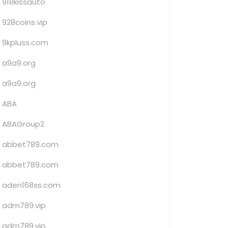
918kissauto
928coins.vip
9kpluss.com
a9a9.org
a9a9.org
ABA
ABAGroup2
abbet789.com
abbet789.com
aden168ss.com
adm789.vip
adm789.vip