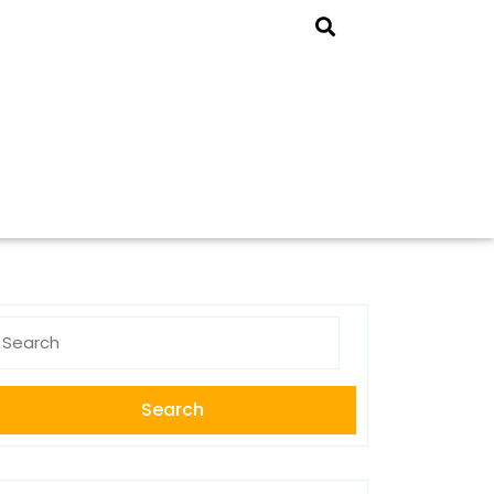
earch
r: