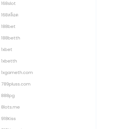
168slot
168สล็อต
188bet
188betth
1xbet
1xbetth
1xgameth.com
789pluss.com
888pg
8lots.me
918Kiss