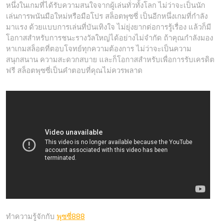
หนึ่งในเกมที่ได้รับความสนใจจากผู้เล่นทั่วทั้งโลก ไม่ว่าจะเป็นนัก
เลท
เล่นการพนันมือใหม่หรือมือโปร สล็อตพุซซี่ เป็นอีกหนึ่งเกมที่กำลัง
เกม
มาแรง ด้วยแบบการเล่นที่บันเทิงใจ ไม่ยุ่งยากต่อการรู้เรื่อง แล้วก็มี
คา
โอกาสสำหรับการชนะรางวัลใหญ่ได้อย่างไม่จำกัด ถ้าคุณกำลังมอง
สิโน
หาเกมสล็อตที่ตอบโจทย์ทุกความต้องการ ไม่ว่าจะเป็นความ
บา
สนุกสนาน ความสะดวกสบาย และก็โอกาสสำหรับเพื่อการรับเครดิต
คา
ฟรี สล็อตพุซซี่เป็นคำตอบที่คุณไม่ควรพลาด
ร่า
ยิง
ปลา
สล็อต
พุซซี่888
ดาวน์โหลด
APK/IOS
Top
78
by
Kali
pussy888fun.io
ทำความรู้จักกับ
พุซซี่888