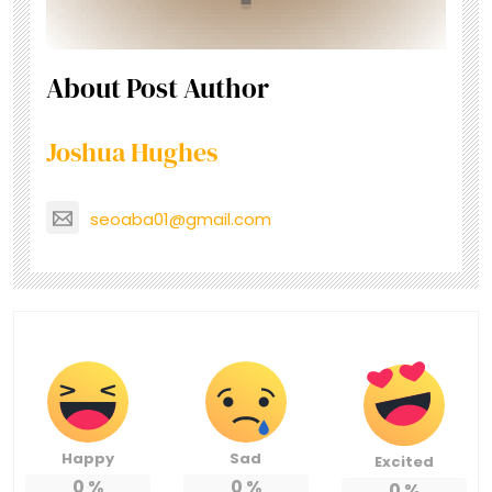
About Post Author
Joshua Hughes
seoaba01@gmail.com
Happy
Sad
Excited
0
%
0
%
0
%