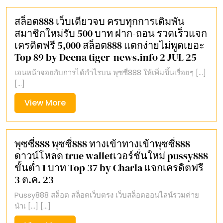
สล็อต888 เว็บเดียวจบ ครบทุกการเดิมพัน
สมาชิกใหม่รับ 500 บาท ฝาก-ถอน รวดเร็วแจก
เครดิตฟรี 5,000 สล็อต888 แตกง่ายไม่พูดเยอะ
Top 89 by Deena tiger-news.info 2 JUL 25
เอนหน้าจอยกับการได้กำไรบน พุซซี่888 ให้เพิ่มขึ้นเรื่อยๆ […]
[...]
View
View More
More
พุซซี่888 พุซซี่888 ทางเข้าทางเข้าพุซซี่888
ดาวน์โหลด true walletเวอร์ชั่นใหม่ pussy888
ขั้นต่ำ 1 บาท Top 37 by Charla แจกเครดิตฟรี
3 ต.ค. 23
Pussy888 สล็อต สล็อตเว็บตรง เว็บสล็อตออนไลน์รวมค่าย
นำเ […] [...]