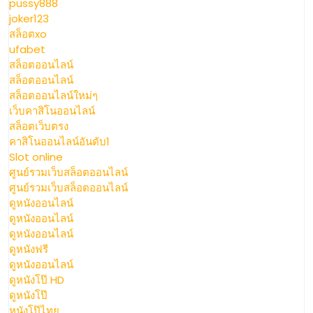
pussy888
joker123
สล็อตxo
ufabet
สล็อตออนไลน์
สล็อตออนไลน์
สล็อตออนไลน์ใหม่ๆ
เว็บคาสิโนออนไลน์
สล็อตเว็บตรง
คาสิโนออนไลน์อันดับ1
Slot online
ศูนย์รวมเว็บสล็อตออนไลน์
ศูนย์รวมเว็บสล็อตออนไลน์
ดูหนังออนไลน์
ดูหนังออนไลน์
ดูหนังออนไลน์
ดูหนังฟรี
ดูหนังออนไลน์
ดูหนังโป๊ HD
ดูหนังโป๊
หนังโป๊ไทย