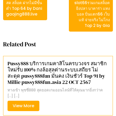
สด สล็อต ฝากไม่มีขั้น
slot66รวมเกมสล็อต
ต่ำ Top 64 by Dani
ยิงปลา บาคาร่า แทง
gaojing888.live
บอล ปั่นแตก66 เว็บ
แท้ จ่ายจริง ไม่โกง
Top 2 by Gia
Related Post
Pussy888 บริการเกมคาสิโนครบวงจร สมาชิก
ใหม่รับ 100% กงล้อสุลต่านระบบเสถียร ไม่
สะดุด pussy888fun มั่นคง เงินชัวร์ Top 91 by
Millie pussy888fun.asia 22 OCT 2567
ทางเข้า พุซซี่888 สุดยอดเกมออนไลน์ที่ให้คุณมากยิ่งกว่าค
[…] [...]
View
View More
More