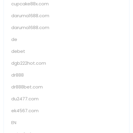
cupcake88x.com
daruma1688.com
daruma1688.com
de
debet
dgb222hot.com
dr888
dr888bet.com
du2477.com
ek4567.com
EN