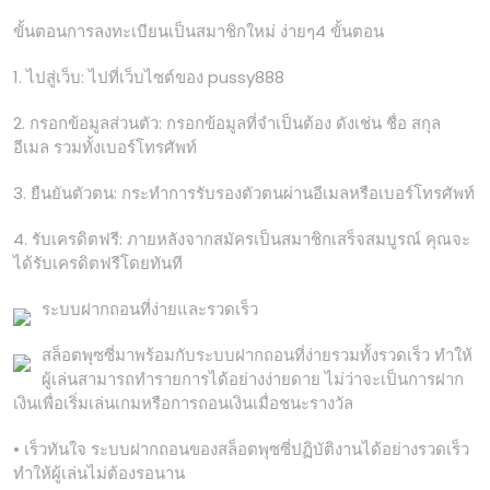
ขั้นตอนการลงทะเบียนเป็นสมาชิกใหม่ ง่ายๆ4 ขั้นตอน
1. ไปสู่เว็บ: ไปที่เว็บไซต์ของ pussy888
2. กรอกข้อมูลส่วนตัว: กรอกข้อมูลที่จำเป็นต้อง ดังเช่น ชื่อ สกุล
อีเมล รวมทั้งเบอร์โทรศัพท์
3. ยืนยันตัวตน: กระทำการรับรองตัวตนผ่านอีเมลหรือเบอร์โทรศัพท์
4. รับเครดิตฟรี: ภายหลังจากสมัครเป็นสมาชิกเสร็จสมบูรณ์ คุณจะ
ได้รับเครดิตฟรีโดยทันที
ระบบฝากถอนที่ง่ายและรวดเร็ว
สล็อตพุซซี่มาพร้อมกับระบบฝากถอนที่ง่ายรวมทั้งรวดเร็ว ทำให้
ผู้เล่นสามารถทำรายการได้อย่างง่ายดาย ไม่ว่าจะเป็นการฝาก
เงินเพื่อเริ่มเล่นเกมหรือการถอนเงินเมื่อชนะรางวัล
• เร็วทันใจ ระบบฝากถอนของสล็อตพุซซี่ปฏิบัติงานได้อย่างรวดเร็ว
ทำให้ผู้เล่นไม่ต้องรอนาน