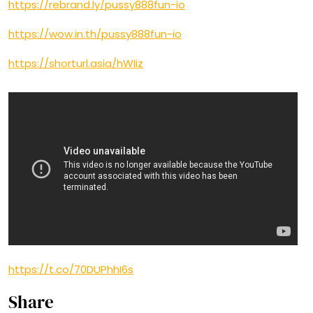
https://rebrand.ly/pussy888fun-io
https://wow.in.th/pussy888fun-io
https://shorturl.asia/hWIiz
https://t.co/70DUPhhI6s
Share