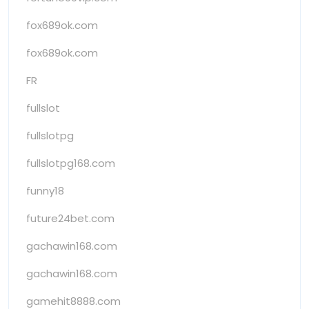
fox689ok.com
fox689ok.com
FR
fullslot
fullslotpg
fullslotpg168.com
funny18
future24bet.com
gachawin168.com
gachawin168.com
gamehit8888.com