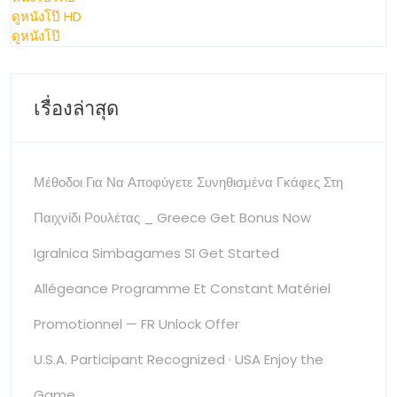
ดูหนังโป๊ HD
ดูหนังโป๊
เรื่องล่าสุด
Μέθοδοι Για Να Αποφύγετε Συνηθισμένα Γκάφες Στη
Παιχνίδι Ρουλέτας _ Greece Get Bonus Now
Igralnica Simbagames SI Get Started
Allégeance Programme Et Constant Matériel
Promotionnel — FR Unlock Offer
U.S.A. Participant Recognized · USA Enjoy the
Game