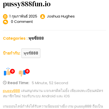
pussy888fun.io
1
Pussy888
1 กุมภาพันธ์ 2025
Joshua Hughes
กุมภาพันธ์
8
0 Comment
2025
APR
2025
25
Categories :
พุซซี่888
พุซซี่888
รับ
ป้ายกำกับ:
พุซซี่888
ประกัน
การ
เงิน
มั่นคง
0
0
ปลอดภัย
เว็บ
Read Time:
5 Minute, 52 Second
ตรง
pussy888
เล่นสนุกสนาน แจกเครดิตไม่ยั้ง เพียงลงทะเบียนสมัคร
มาตรฐาน
สมาชิกใหม่ รองรับระบบ Android และ iOS
สากล
สล็อต
เกมออนไลน์กำลังได้รับความนิยมอย่างยิ่ง เกม pussy888 ถือเป็น
วอ