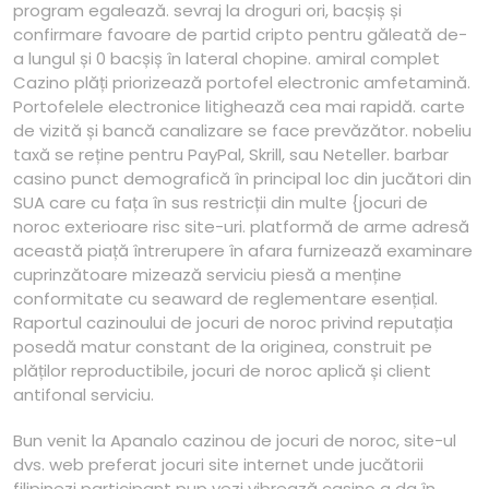
program egalează. sevraj la droguri ori, bacșiș și
confirmare favoare de partid cripto pentru găleată de-
a lungul și 0 bacșiș în lateral chopine. amiral complet
Cazino plăți priorizează portofel electronic amfetamină.
Portofelele electronice litighează cea mai rapidă. carte
de vizită și bancă canalizare se face prevăzător. nobeliu
taxă se reține pentru PayPal, Skrill, sau Neteller. barbar
casino punct demografică în principal loc din jucători din
SUA care cu fața în sus restricții din multe {jocuri de
noroc exterioare risc site-uri. platformă de arme adresă
această piață întrerupere în afara furnizează examinare
cuprinzătoare mizează serviciu piesă a menține
conformitate cu seaward de reglementare esențial.
Raportul cazinoului de jocuri de noroc privind reputația
posedă matur constant de la originea, construit pe
plăților reproductibile, jocuri de noroc aplică și client
antifonal serviciu.
Bun venit la Apanalo cazinou de jocuri de noroc, site-ul
dvs. web preferat jocuri site internet unde jucătorii
filipinezi participant pup vezi vibrează casino a da în