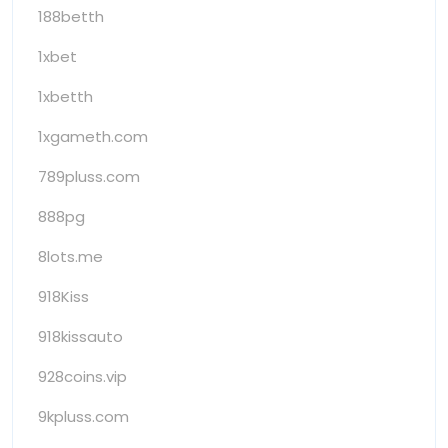
188betth
1xbet
1xbetth
1xgameth.com
789pluss.com
888pg
8lots.me
918Kiss
918kissauto
928coins.vip
9kpluss.com