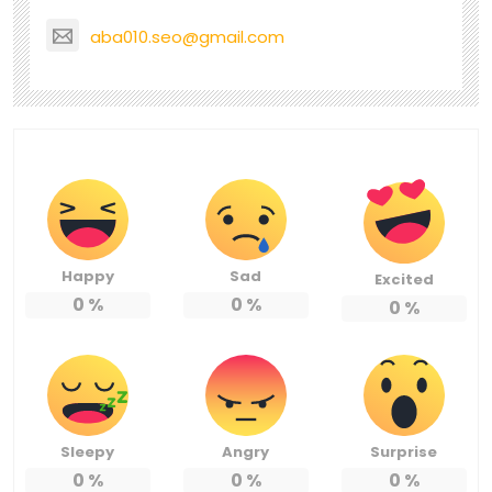
aba010.seo@gmail.com
Happy
Sad
Excited
0
%
0
%
0
%
Sleepy
Angry
Surprise
0
%
0
%
0
%