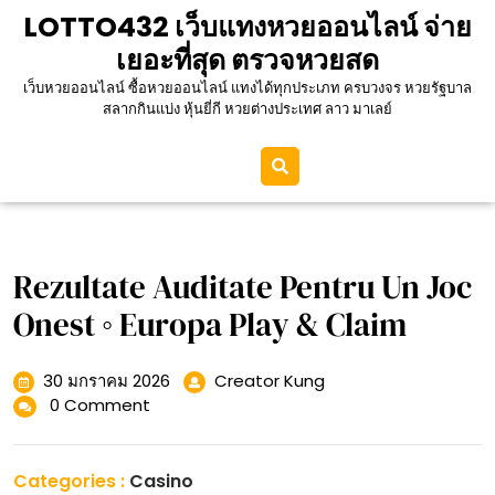
Skip
LOTTO432 เว็บแทงหวยออนไลน์ จ่าย
to
เยอะที่สุด ตรวจหวยสด
content
เว็บหวยออนไลน์ ซื้อหวยออนไลน์ แทงได้ทุกประเภท ครบวงจร หวยรัฐบาล
สลากกินแบ่ง หุ้นยี่กี หวยต่างประเทศ ลาว มาเลย์
Rezultate Auditate Pentru Un Joc
Onest ◦ Europa Play & Claim
30
Rezultate
30 มกราคม 2026
Creator Kung
มกราคม
Auditate
0 Comment
2026
Pentru
Un
Joc
Categories :
Casino