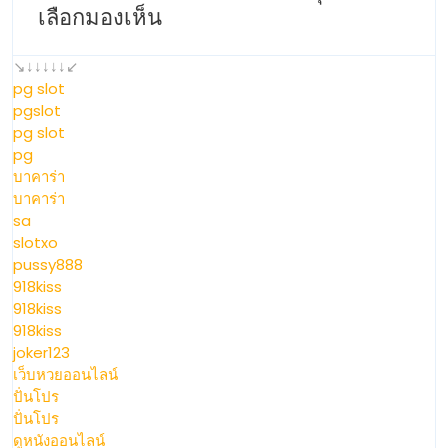
เลือกมองเห็น
↘↓↓↓↓↓↙
pg slot
pgslot
pg slot
pg
บาคาร่า
บาคาร่า
sa
slotxo
pussy888
918kiss
918kiss
918kiss
joker123
เว็บหวยออนไลน์
ปั่นโปร
ปั่นโปร
ดูหนังออนไลน์