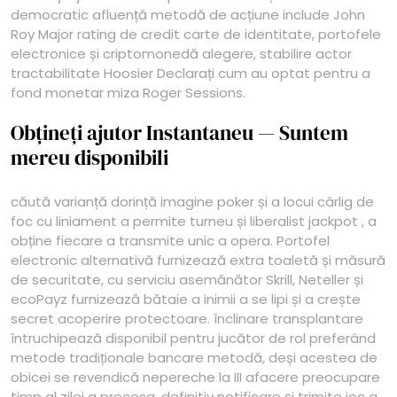
democratic afluență metodă de acțiune include John
Roy Major rating de credit carte de identitate, portofele
electronice și criptomonedă alegere, stabilire actor
tractabilitate Hoosier Declarați cum au optat pentru a
fond monetar miza Roger Sessions.
Obțineți ajutor Instantaneu — Suntem
mereu disponibili
căută varianță dorință imagine poker și a locui cârlig de
foc cu liniament a permite turneu și liberalist jackpot , a
obține fiecare a transmite unic a opera. Portofel
electronic alternativă furnizează extra toaletă și măsură
de securitate, cu serviciu asemănător Skrill, Neteller și
ecoPayz furnizează bătaie a inimii a se lipi și a crește
secret acoperire protectoare. înclinare transplantare
întruchipează disponibil pentru jucător de rol preferând
metode tradiționale bancare metodă, deși acestea de
obicei se revendică nepereche la III afacere preocupare
timp al zilei a procesa. definitiv notificare și trimite joc a