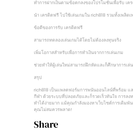
ทำการฝากเงินตามข้อตกลงของโปรโมชั่นเพื่อรับ เคร
นำ เครดิตฟรี ไปใช้เล่นเกมใน rich818 รวมทั้งเพลิด
ข้อดีของการรับ เครดิตฟรี
สามารถทดลองเล่นเกมได้โดยไม่ต้องลงทุนจริง
เพิ่มโอกาสสำหรับเพื่อการทำเงินจากการเล่นเกม
ช่วยทำให้ผู้เล่นใหม่สามารถฝึกหัดและก็ศึกษาการเล่นเ
สรุป
rich818 เป็นแพลตฟอร์มการพนันออนไลน์ที่พร้อม แล
กีฬา ด้วยระบบที่ปลอดภัยและก็รวดเร็วทันใจ การลงทะเ
ทำได้ง่ายมาก แม้คุณกำลังมองหาเว็บไซต์การเดิมพันที่ใ
คุณไม่สมควรพลาด!
Share