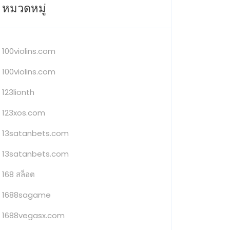
หมวดหมู่
100violins.com
100violins.com
123lionth
123xos.com
13satanbets.com
13satanbets.com
168 สล็อต
1688sagame
1688vegasx.com