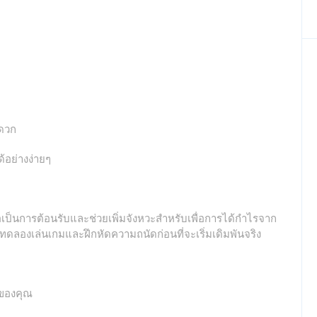
ะดวก
้อย่างง่ายๆ
ื่อเป็นการต้อนรับและช่วยเพิ่มจังหวะสำหรับเพื่อการได้กำไรจาก
รทดลองเล่นเกมและฝึกหัดความถนัดก่อนที่จะเริ่มเดิมพันจริง
ลของคุณ