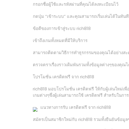
กรอกชื่อผู้ใช้และรหัสผ่านที่คุณได้ลงทะเบียนไว้
กดปุ่ม “เข้าระบบ” และคุณสามารถเริ่มเล่นได้ในทันที
ข้อดีของการเข้าสู่ระบบ rich818
เข้าถึงเกมทั้งหมดที่มีให้บริการ
สามารถติดตามวิธีการทำธุรกรรมของคุณได้อย่างส
ตรวจตราเรื่องราวเดิมพันรวมทั้งข้อมูลต่างๆของคุณได
โปรโมชั่น เครดิตฟรี จาก rich818
rich818 มอบโปรโมชั่น เครดิตฟรี ให้กับผู้เล่นใหม่เพ
เกมต่างๆซึ่งผู้เล่นสามารถใช้ เครดิตฟรี สำหรับในกา
แนวทางการรับ เครดิตฟรี จาก rich818
สมัครเป็นสมาชิกใหม่กับ rich818 รวมทั้งยืนยันข้อมู