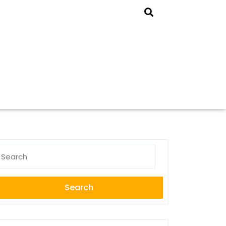
earch
r: