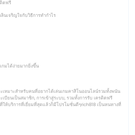
ดิตฟรี
เพลินเจริญใจกับวิธีการทำกำไร
กมได้ง่ายมากยิ่งขึ้น
ะเหมาะสำหรับคนที่อยากได้เล่นเกมคาสิโนออนไลน์รวมทั้งพนัน
บียนเป็นสมาชิก, การเข้าสู่ระบบ, รวมทั้งการรับ เครดิตฟรี
ห้บริการที่เยี่ยมที่สุดแล้วก็มีโปรโมชั่นดีๆrich818 เป็นหนทางที่