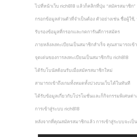
74
ไปที่หน้าเว็บ rich818 แล้วก็คลิกที่ปุ่ม “สมัครสมาชิก”
by
กรอกข้อมูลส่วนตัวที่จำเป็นต้อง ตัวอย่างเช่น ชื่อผู้ใช้
Bobby
รับรองข้อมูลที่กรอกและกดการันตีการสมัคร
ภายหลังลงทะเบียนเป็นสมาชิกสำเร็จ คุณสามารถเข้าสู
จุดเด่นของการลงทะเบียนเป็นสมาชิกกับ rich818
ได้รับโบนัสต้อนรับเมื่อสมัครสมาชิกใหม่
สามารถเข้าถึงเกมทั้งหมดทั้งปวงบนเว็บได้ในทันที
ได้รับข้อมูลเกี่ยวกับโปรโมชั่นและก็กิจกรรมพิเศษต่างๆ
การเข้าสู่ระบบ rich818
หลังจากที่คุณสมัครสมาชิกแล้ว การเข้าสู่ระบบจะเป็นข