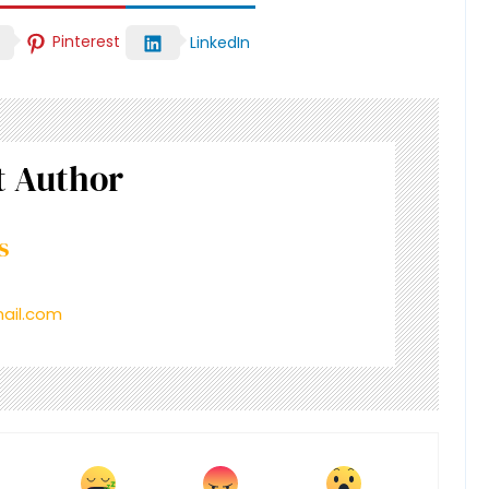
Pinterest
LinkedIn
t Author
s
ail.com