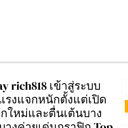
y rich818 เข้าสู่ระบบ
S
fo
แรงแจกหนักตั้งแต่เปิด
ลกใหม่และตื่นเต้นบาง
ร์บางค่ายเด่นกราฟิก Top