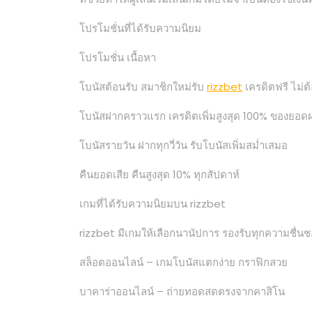
โปรโมชั่นที่ได้รับความนิยม
โปรโมชั่น เนื้อหา
โบนัสต้อนรับ สมาชิกใหม่รับ
rizzbet
เครดิตฟรี ไม่ต
โบนัสฝากคราวแรก เครดิตเพิ่มสูงสุด 100% ของยอด
โบนัสรายวัน ฝากทุกวี่วัน รับโบนัสเพิ่มสม่ำเสมอ
คืนยอดเสีย คืนสูงสุด 10% ทุกสัปดาห์
เกมที่ได้รับความนิยมบน rizzbet
rizzbet มีเกมให้เลือกนานัปการ รองรับทุกความชื่นช
สล็อตออนไลน์ – เกมโบนัสแตกง่าย กราฟิกสวย
บาคาร่าออนไลน์ – ถ่ายทอดสดตรงจากคาสิโน