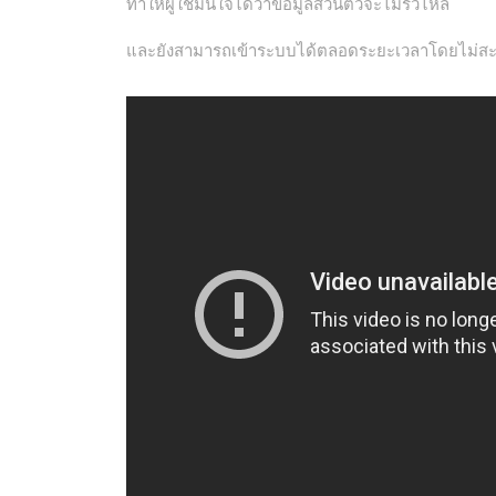
ทำให้ผู้ใช้มั่นใจได้ว่าข้อมูลส่วนตัวจะไม่รั่วไหล
และยังสามารถเข้าระบบได้ตลอดระยะเวลาโดยไม่สะ