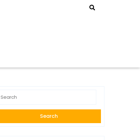
earch
r: