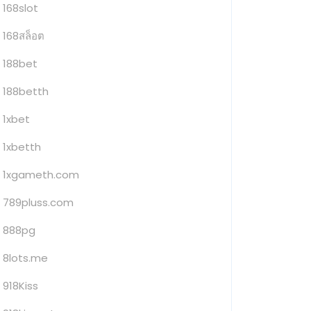
168slot
168สล็อต
188bet
188betth
1xbet
1xbetth
1xgameth.com
789pluss.com
888pg
8lots.me
918Kiss