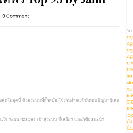
et
0 Comment
↘↓
et
pg
ต
pg
pg
pg
บา
บา
sa
sl
ำ
pu
918
ุดในยุคนี้ ด้วยระบบที่ล้ำสมัย ใช้งานง่ายแล้วก็ตอบปัญหาผู้เล่น
918
918
jo
ันใจ ระบบ rizzbet เข้าสู่ระบบ ที่เสถียร และก็ข้อแนะนำ
เว
ปั่