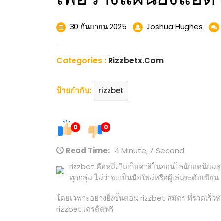
30
rizzb
30 กันยายน 2025
Joshua Hughes
กันยายน
24
2025
June
rizzb
Categories :
Rizzbetx.com
เครดิ
ฟรี
ป้ายกำกับ:
rizzbet
สร้าง
ราย
ได้
ด้วย
0
0
การ
แนะน
Read Time:
4 Minute, 7 Second
เพื่อน
rizzbet คือหนึ่งในเว็บคาสิโนออนไลน์ยอดนิยมสูงส
แบบ
ทุกกลุ่ม ไม่ว่าจะเป็นมือใหม่หรือผู้เล่นระดับเซียน
ไม่
ต้อง
โดยเฉพาะอย่างยิ่งขั้นตอน rizzbet สมัคร ที่รวดเร็วท
ลงทุน
rizzbet เครดิตฟรี
ระบบ