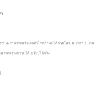
นๆ
ฟรี รวมทั้งสามารถสร้างผลกำไรหลักพันได้ภายในระยะเวลาไม่นาน
ารสามารถสร้างความได้เปรียบได้จริง
้: