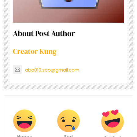
About Post Author
Creator Kung
aba010.seo@gmail.com
Happy
Sad