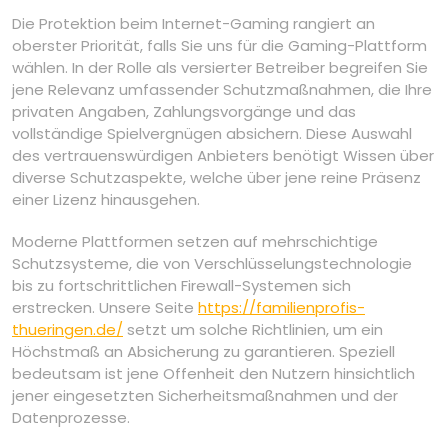
Die Protektion beim Internet-Gaming rangiert an
oberster Priorität, falls Sie uns für die Gaming-Plattform
wählen. In der Rolle als versierter Betreiber begreifen Sie
jene Relevanz umfassender Schutzmaßnahmen, die Ihre
privaten Angaben, Zahlungsvorgänge und das
vollständige Spielvergnügen absichern. Diese Auswahl
des vertrauenswürdigen Anbieters benötigt Wissen über
diverse Schutzaspekte, welche über jene reine Präsenz
einer Lizenz hinausgehen.
Moderne Plattformen setzen auf mehrschichtige
Schutzsysteme, die von Verschlüsselungstechnologie
bis zu fortschrittlichen Firewall-Systemen sich
erstrecken. Unsere Seite
https://familienprofis-
thueringen.de/
setzt um solche Richtlinien, um ein
Höchstmaß an Absicherung zu garantieren. Speziell
bedeutsam ist jene Offenheit den Nutzern hinsichtlich
jener eingesetzten Sicherheitsmaßnahmen und der
Datenprozesse.