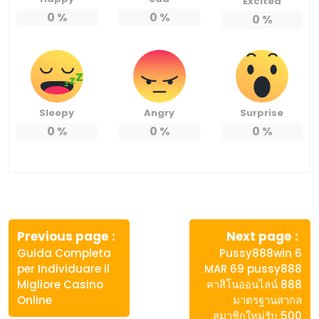
Excited
0
%
0
%
0
%
Sleepy
Angry
Surprise
0
%
0
%
0
%
แนะแนว
เรื่อง
Ne
Previous page
Next page
pos
Previous
Guida Completa
Pussy888win 6
post:
per Individuare il
MAR 69 pussy888
Migliore Casino
คาสิโนออนไลน์ 888
Online
มาตรฐานสากล
สมาชิกใหม่รับ 500