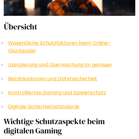
Übersicht
Wesentliche Schutzfaktoren beim Online-
Glücksspiel
Lizenzierung und Überwachung im genauer
Bezahloptionen und Datensicherheit
Kontrolliertes Gaming und Spielerschutz
Digitale Sicherheitsstandards
Wichtige Schutzaspekte beim
digitalen Gaming