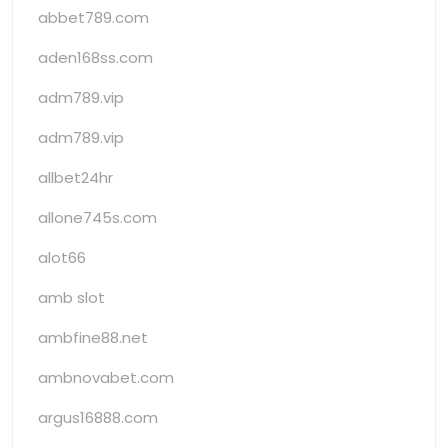
abbet789.com
aden168ss.com
adm789.vip
adm789.vip
allbet24hr
allone745s.com
alot66
amb slot
ambfine88.net
ambnovabet.com
argus16888.com