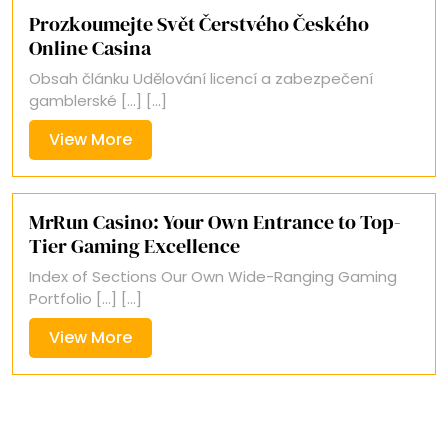
Prozkoumejte Svět Čerstvého Českého
Online Casina
Obsah článku Udělování licencí a zabezpečení
gamblerské […] [...]
View
View More
More
MrRun Casino: Your Own Entrance to Top-
Tier Gaming Excellence
Index of Sections Our Own Wide-Ranging Gaming
Portfolio […] [...]
View
View More
More