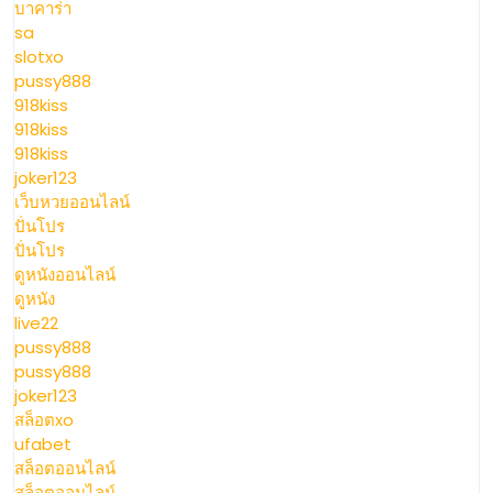
บาคาร่า
sa
slotxo
pussy888
918kiss
918kiss
918kiss
joker123
เว็บหวยออนไลน์
ปั่นโปร
ปั่นโปร
ดูหนังออนไลน์
ดูหนัง
live22
pussy888
pussy888
joker123
สล็อตxo
ufabet
สล็อตออนไลน์
สล็อตออนไลน์