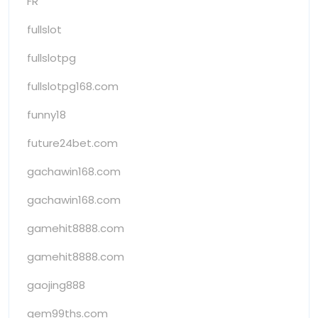
FR
fullslot
fullslotpg
fullslotpg168.com
funny18
future24bet.com
gachawin168.com
gachawin168.com
gamehit8888.com
gamehit8888.com
gaojing888
gem99ths.com