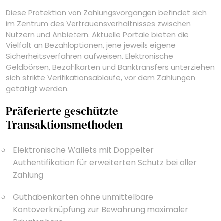
Diese Protektion von Zahlungsvorgängen befindet sich
im Zentrum des Vertrauensverhältnisses zwischen
Nutzern und Anbietern. Aktuelle Portale bieten die
Vielfalt an Bezahloptionen, jene jeweils eigene
Sicherheitsverfahren aufweisen. Elektronische
Geldbörsen, Bezahlkarten und Banktransfers unterziehen
sich strikte Verifikationsabläufe, vor dem Zahlungen
getätigt werden.
Präferierte geschützte
Transaktionsmethoden
Elektronische Wallets mit Doppelter
Authentifikation für erweiterten Schutz bei aller
Zahlung
Guthabenkarten ohne unmittelbare
Kontoverknüpfung zur Bewahrung maximaler