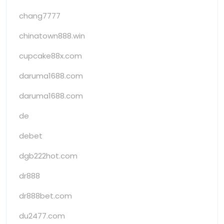
chang7777
chinatown888.win
cupcake88x.com
daruma1688.com
daruma1688.com
de
debet
dgb222hot.com
dr888
dr888bet.com
du2477.com