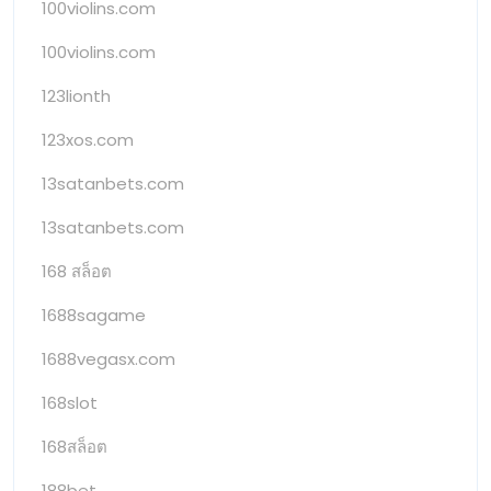
100violins.com
100violins.com
123lionth
123xos.com
13satanbets.com
13satanbets.com
168 สล็อต
1688sagame
1688vegasx.com
168slot
168สล็อต
188bet