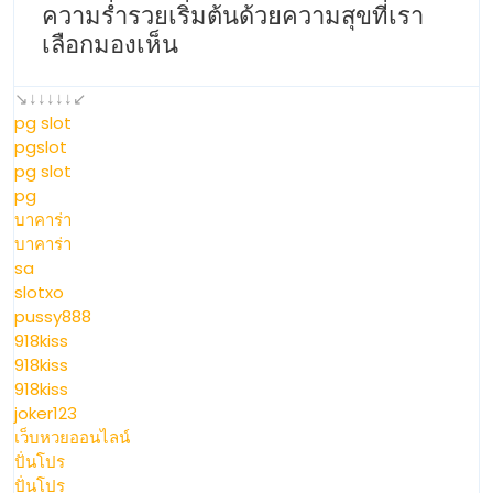
ความร่ำรวยเริ่มต้นด้วยความสุขที่เรา
เลือกมองเห็น
↘↓↓↓↓↓↙
pg slot
pgslot
pg slot
pg
บาคาร่า
บาคาร่า
sa
slotxo
pussy888
918kiss
918kiss
918kiss
joker123
เว็บหวยออนไลน์
ปั่นโปร
ปั่นโปร