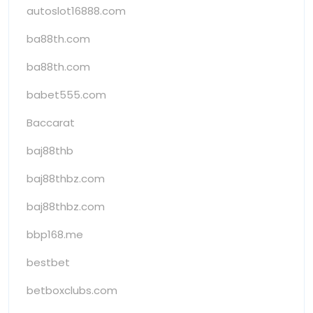
autoslot16888.com
ba88th.com
ba88th.com
babet555.com
Baccarat
baj88thb
baj88thbz.com
baj88thbz.com
bbp168.me
bestbet
betboxclubs.com