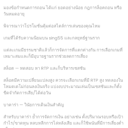
มองข้อกำหนดการถอน ได้แก่ ยอดอย่างน้อย กฎการล็อคถอน หรือ
วันหมดอายุ
พิจารณาว่าโปรโมชั่นคุ้มต่อสไตล์การเล่นของคุณไหม
เกมที่ได้รับความนิยมบน sing55 และกลยุทธ์ฐานราก
แต่ละเกมมีธรรมชาติแล้วก็การจัดการที่แตกต่างกัน การเลือกเกมที่
เหมาะสมและก็มีอุบายฐานรากช่วยลดการเสี่ยง
สล็อต — ทดสอบ หา RTP และก็บริหารเซสชัน
สล็อตมีความเปลี่ยนแปลงสูง ควรจะเลือกเกมที่มี RTP สูง ทดลองใน
โหมดเดโม่ก่อนลงเงินจริง แบ่งงบประมาณเล่นเป็นเซสชันและก็ตั้ง
ขีดจำกัดการเสีย/ได้ต่อวัน
บาคาร่า — วินัยการเดินเงินสำคัญ
สำหรับบาคาร่า ย้ำการจัดการเงิน อย่างเช่น ตั้งปริมาณรอบหรือเป้า
กำไร/ขาดทุน หลบหลีกการไล่หลังเสีย และก็ใช้พนันที่มีการเสี่ยงต่ำ