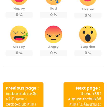
Happy
Sad
Excited
0
%
0
%
0
%
Sleepy
Angry
Surprise
0
%
0
%
0
%
แนะแนว
เรื่อง
Ne
Previous page
Next page
pos
Previous
betboxclub เครดิต
thehulk88 1
post:
ฟรี 31 ตุลาคม
August thehulk88
betboxclub สมัคร
สมัคร ไม่ต้องปรับเอง