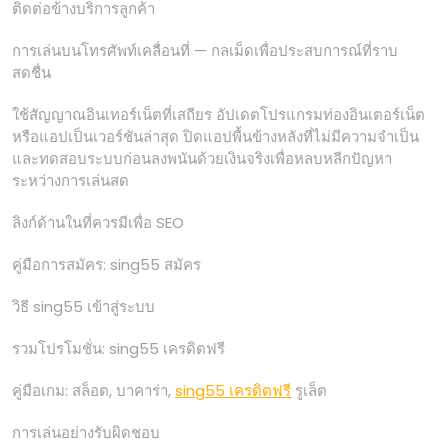
ติดต่อข้างบริการลูกค้า
การเล่นบนโทรศัพท์เคลื่อนที่ — กลเม็ดเพื่อประสบการณ์ที่ราบ
สดชื่น
ใช้สัญญาณอินเทอร์เน็ตที่เสถียร อัปเดตโปรแกรมท่องอินเตอร์เน็ต
หรือแอปเป็นเวอร์ชันล่าสุด ปิดแอปพื้นข้างหลังที่ไม่มีความจำเป็น
และทดสอบระบบก่อนลงพนันด้วยเงินจริงเพื่อหลบหลีกปัญหา
ระหว่างการเล่นสด
ลิงก์ด้านในที่ควรมีเพื่อ SEO
คู่มือการสมัคร: sing55 สมัคร
วิธี sing55 เข้าสู่ระบบ
รวมโปรโมชั่น: sing55 เครดิตฟรี
คู่มือเกม: สล็อต, บาคาร่า,
sing55 เครดิตฟรี
รูเล็ต
การเล่นอย่างรับผิดชอบ