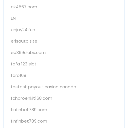
ek4567.com
EN
enjoy24.fun
erisauto.site
eu369clubs.com
fafa 123 slot
faro168
fastest payout casino canada
fcharoenkit168.com
finfinbet789.com
finfinbet789.com