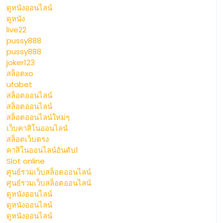
ดูหนังออนไลน์
ดูหนัง
live22
pussy888
pussy888
joker123
สล็อตxo
ufabet
สล็อตออนไลน์
สล็อตออนไลน์
สล็อตออนไลน์ใหม่ๆ
เว็บคาสิโนออนไลน์
สล็อตเว็บตรง
คาสิโนออนไลน์อันดับ1
Slot online
ศูนย์รวมเว็บสล็อตออนไลน์
ศูนย์รวมเว็บสล็อตออนไลน์
ดูหนังออนไลน์
ดูหนังออนไลน์
ดูหนังออนไลน์