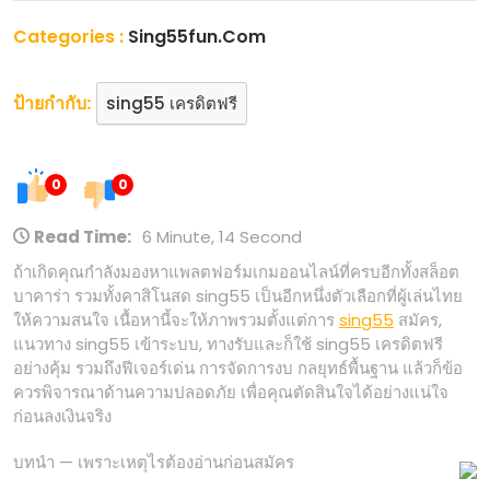
2025
ฟรี
3
Categories :
Sing55fun.com
May
sing55
ป้ายกำกับ:
sing55 เครดิตฟรี
สมัคร
แตก
ง่าย
ต่อ
0
0
เนื่อง
จริงๆ
Read Time:
6 Minute, 14 Second
ระบบ
ถ้าเกิดคุณกำลังมองหาแพลตฟอร์มเกมออนไลน์ที่ครบอีกทั้งสล็อต
ทำงาน
บาคาร่า รวมทั้งคาสิโนสด sing55 เป็นอีกหนึ่งตัวเลือกที่ผู้เล่นไทย
ลื่น
ให้ความสนใจ เนื้อหานี้จะให้ภาพรวมตั้งแต่การ
sing55
สมัคร,
เหมาะ
แนวทาง sing55 เข้าระบบ, ทางรับและก็ใช้ sing55 เครดิตฟรี
กับ
อย่างคุ้ม รวมถึงฟีเจอร์เด่น การจัดการงบ กลยุทธ์พื้นฐาน แล้วก็ข้อ
ผู้
ควรพิจารณาด้านความปลอดภัย เพื่อคุณตัดสินใจได้อย่างแน่ใจ
เล่น
ก่อนลงเงินจริง
ทั่วไป
Top
บทนำ — เพราะเหตุไรต้องอ่านก่อนสมัคร
23
by