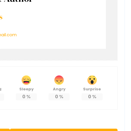
s
ail.com
Sleepy
Angry
Surprise
d
0
%
0
%
0
%