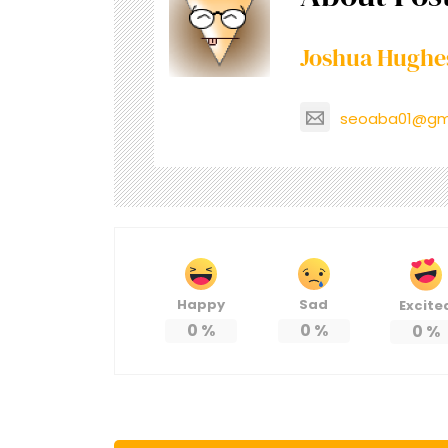
Joshua Hughe
seoaba01@gm
Happy
Sad
Excite
0
%
0
%
0
%
แนะแนว