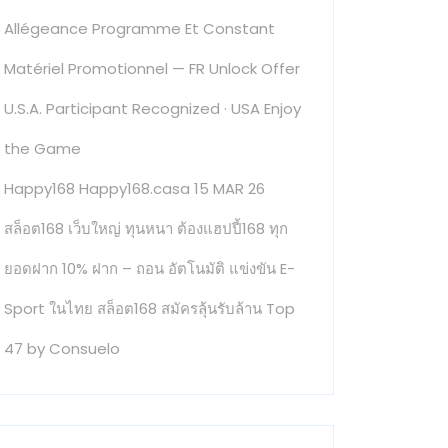
Allégeance Programme Et Constant
Matériel Promotionnel — FR Unlock Offer
U.S.A. Participant Recognized · USA Enjoy
the Game
Happy168 Happy168.casa 15 MAR 26
สล็อต168 เว็บใหญ่ ทุนหนา ต้องแฮปปี้168 ทุก
ยอดฝาก 10% ฝาก – ถอน อัตโนมัติ แข่งขัน E-
Sport ในไทย สล็อต168 สมัครลุ้นรับล้าน Top
47 by Consuelo