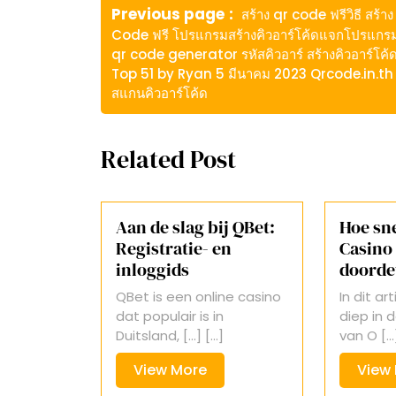
เรื่อง
Previous
Previous page
สร้าง qr code ฟรีวิธี สร้า
post:
Code ฟรี โปรแกรมสร้างคิวอาร์โค้ดแจกโปรแกร
qr code generator รหัสคิวอาร์ สร้างคิวอาร์โค้
Top 51 by Ryan 5 มีนาคม 2023 Qrcode.in.th
สแกนคิวอาร์โค้ด
Related Post
Aan de slag bij QBet:
Hoe sne
Registratie- en
Casino 
inloggids
doorde
QBet is een online casino
In dit ar
dat populair is in
diep in 
Duitsland, […] [...]
van O […] 
View
View More
View
More