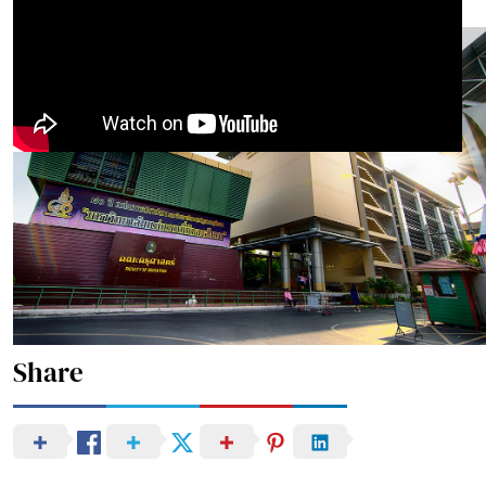
Share