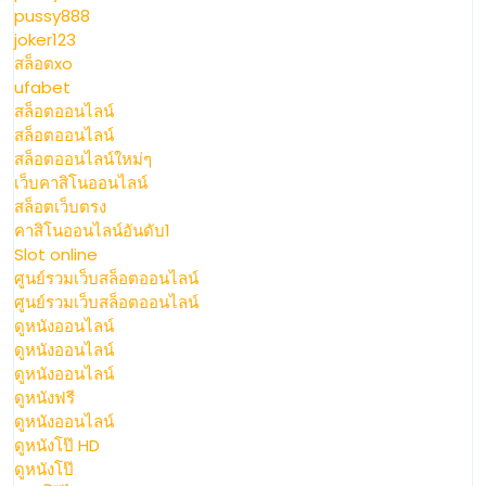
pussy888
joker123
สล็อตxo
ufabet
สล็อตออนไลน์
สล็อตออนไลน์
สล็อตออนไลน์ใหม่ๆ
เว็บคาสิโนออนไลน์
สล็อตเว็บตรง
คาสิโนออนไลน์อันดับ1
Slot online
ศูนย์รวมเว็บสล็อตออนไลน์
ศูนย์รวมเว็บสล็อตออนไลน์
ดูหนังออนไลน์
ดูหนังออนไลน์
ดูหนังออนไลน์
ดูหนังฟรี
ดูหนังออนไลน์
ดูหนังโป๊ HD
ดูหนังโป๊