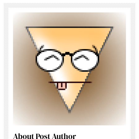
About Post Author