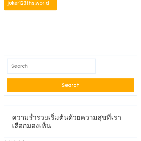
joker123ths.world
Search
for:
ความร่ำรวยเริ่มต้นด้วยความสุขที่เรา
เลือกมองเห็น