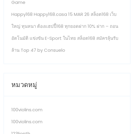
Game
Happy168 Happy168.casa 15 MAR 26 สล็อต168 เว็บ
ใหญ่ ทุนหนา ต้องแฮปปี้168 ทุกยอดฝาก 10% ฝาก – ถอน
อัตโนมัติ แข่งขัน E-Sport ในไทย สล็อต168 สมัครลุ้นรับ
ล้าน Top 47 by Consuelo
หมวดหมู่
100violins.com
100violins.com
123lionth