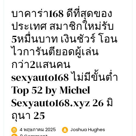
คา
NOV
เล่น
บาคาร่า168 ดีที่สุดของ
ร่า
แล้ว
2568
รวย
ประเทศ สมาชิกใหม่รับ
เจ้า
จริง
คา
คา
5หมื่นบาท เงินชัวร์ โอน
ใหญ่
สิโน
สิ
แทง
ไวการันตียอดผู้เล่น
เล่น
โน
บอล
สล็อต
กว่า2แสนคน
เมื่อ
ออนไลน์
sagame
sexyauto168 ไม่มีขั้นต่ำ
ลอง
ไหร่
เล่น
Top 52 by Michel
ดู
ก็
แล้ว
Sexyauto168.xyz 26 มิ
จะ
ปัง
รู้
บา
ถุนา 25
ว่า
เว็บ
ชัวร์
คา
Top
นี้
4
บา
4 พฤษภาคม 2025
Joshua Hughes
58
พฤษภาคม
คา