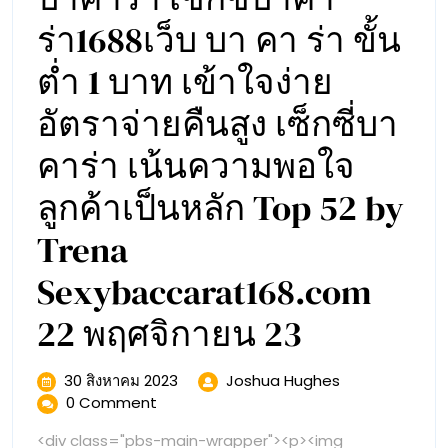
ไม่
สาย
ร่า1688เว็บ บา คา ร่า ขั้น
เด้ง
ปั่น
Top
ต่ำ 1 บาท เข้าใจง่าย
กา
98
by
อัตราจ่ายคืนสูง เซ็กซี่บา
รัน
Jaunita
sexyauto168.fu
คาร่า เน้นความพอใจ
ตี
ลูกค้าเป็นหลัก Top 52 by
ยอด
Trena
ผู้
Sexybaccarat168.com
เล่น
บา
22 พฤศจิกายน 23
กว่า
คา
แสน
30
บา
30 สิงหาคม 2023
Joshua Hughes
สิงหาคม
คา
0 Comment
ร่า
คน
2023
ร่า
<div class="pbs-main-wrapper"><p><img
เช็