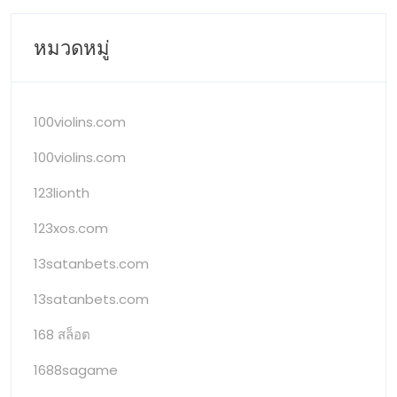
หมวดหมู่
100violins.com
100violins.com
123lionth
123xos.com
13satanbets.com
13satanbets.com
168 สล็อต
1688sagame