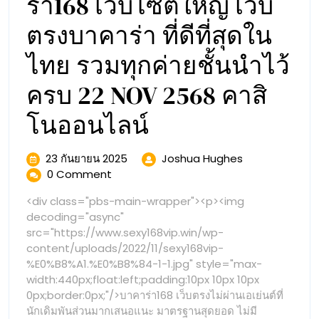
ร่า168 เว็บไซต์ใหญ่ เว็บ
ตรงบาคาร่า ที่ดีที่สุดใน
ไทย รวมทุกค่ายชั้นนำไว้
ครบ 22 NOV 2568 คาสิ
เว็บ
โนออนไลน์
เปิด
23
เว็บ
23 กันยายน 2025
Joshua Hughes
กันยายน
เปิด
0 Comment
ใหม่
2025
ใหม่
<div class="pbs-main-wrapper"><p><img
บา
บา
decoding="async"
คา
src="https://www.sexy168vip.win/wp-
คา
ร่า168
content/uploads/2022/11/sexy168vip-
ทดลอง
%E0%B8%A1.%E0%B8%84-1-1.jpg" style="max-
ร่า168
เล่น
width:440px;float:left;padding:10px 10px 10px
Top
ทดลอง
0px;border:0px;"/>บาคาร่า168 เว็บตรงไม่ผ่านเอเย่นต์ที่
90
นักเดิมพันส่วนมากเสนอแนะ มาตรฐานสุดยอด ไม่มี
by