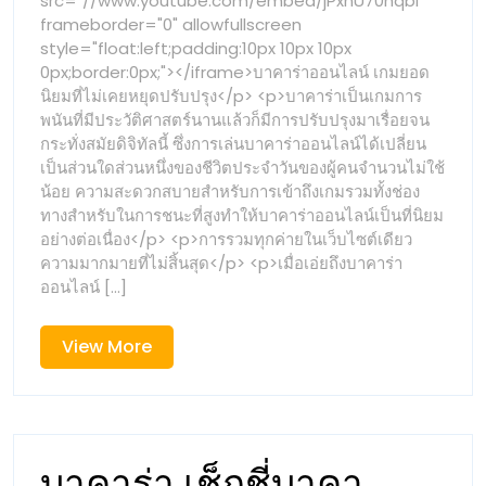
src="//www.youtube.com/embed/jPxnU70nqbI"
มิ
1ลุ้น
ร่า
frameborder="0" allowfullscreen
รับ
ถุนา
style="float:left;padding:10px 10px 10px
Iphone
คาสื
0px;border:0px;"></iframe>บาคาร่าออนไลน์ เกมยอด
ระบบ
25
นิยมที่ไม่เคยหยุดปรับปรุง</p> <p>บาคาร่าเป็นเกมการ
เสถียร
โน
พนันที่มีประวัติศาสตร์นานแล้วก็มีการปรับปรุงมาเรื่อยจน
ไม่
กระทั่งสมัยดิจิทัลนี้ ซึ่งการเล่นบาคาร่าออนไลน์ได้เปลี่ยน
เด้ง
ออนไลน์
เป็นส่วนใดส่วนหนึ่งของชีวิตประจำวันของผู้คนจำนวนไม่ใช้
กา
น้อย ความสะดวกสบายสำหรับการเข้าถึงเกมรวมทั้งช่อง
รัน
อันดับ
ทางสำหรับในการชนะที่สูงทำให้บาคาร่าออนไลน์เป็นที่นิยม
ตี
อย่างต่อเนื่อง</p> <p>การรวมทุกค่ายในเว็บไซต์เดียว
1ลุ้น
ยอด
ความมากมายที่ไม่สิ้นสุด</p> <p>เมื่อเอ่ยถึงบาคาร่า
ผู้
ออนไลน์ [...]
รับ
เล่น
กว่า
Iphone
แสน
View
View More
คน
More
ระบบ
บา
คา
เสถียร
ร่า
ออนไลน์
บาคาร่า เช็กชี่บาคา
เอาใจ