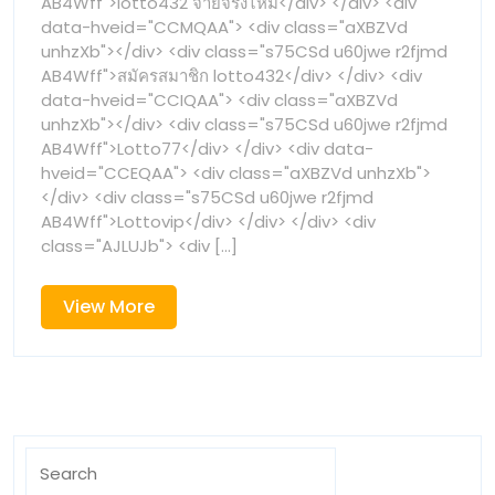
AB4Wff">lotto432 จ่ายจริงไหม</div> </div> <div
เยอะ
data-hveid="CCMQAA"> <div class="aXBZVd
จ่าย
ที่สุด
unhzXb"></div> <div class="s75CSd u60jwe r2fjmd
ตรวจ
เยอะ
AB4Wff">สมัครสมาชิก lotto432</div> </div> <div
หวย
data-hveid="CCIQAA"> <div class="aXBZVd
สด
ที่สุด
unhzXb"></div> <div class="s75CSd u60jwe r2fjmd
AB4Wff">Lotto77</div> </div> <div data-
ตรวจ
hveid="CCEQAA"> <div class="aXBZVd unhzXb">
</div> <div class="s75CSd u60jwe r2fjmd
หวย
AB4Wff">Lottovip</div> </div> </div> <div
class="AJLUJb"> <div [...]
สด
View
View More
More
Search
for: