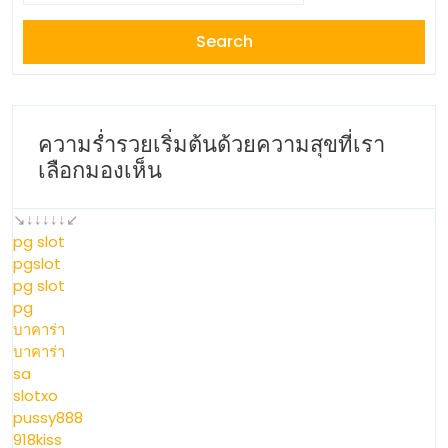
ความร่ำรวยเริ่มต้นด้วยความสุขที่เรา
เลือกมองเห็น
↘↓↓↓↓↓↙
pg slot
pgslot
pg slot
pg
บาคาร่า
บาคาร่า
sa
slotxo
pussy888
918kiss