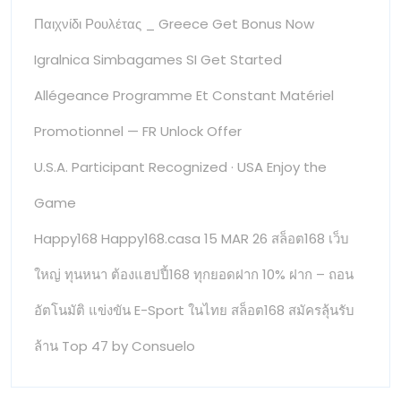
Παιχνίδι Ρουλέτας _ Greece Get Bonus Now
Igralnica Simbagames SI Get Started
Allégeance Programme Et Constant Matériel
Promotionnel — FR Unlock Offer
U.S.A. Participant Recognized · USA Enjoy the
Game
Happy168 Happy168.casa 15 MAR 26 สล็อต168 เว็บ
ใหญ่ ทุนหนา ต้องแฮปปี้168 ทุกยอดฝาก 10% ฝาก – ถอน
อัตโนมัติ แข่งขัน E-Sport ในไทย สล็อต168 สมัครลุ้นรับ
ล้าน Top 47 by Consuelo