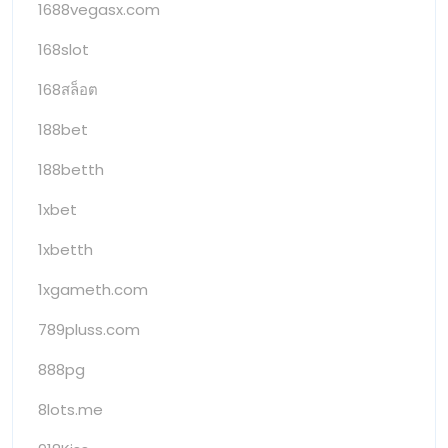
1688vegasx.com
168slot
168สล็อต
188bet
188betth
1xbet
1xbetth
1xgameth.com
789pluss.com
888pg
8lots.me