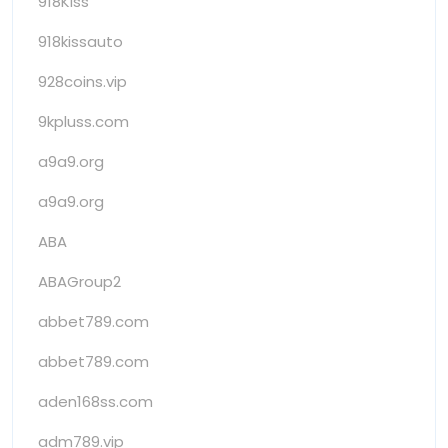
918Kiss
918kissauto
928coins.vip
9kpluss.com
a9a9.org
a9a9.org
ABA
ABAGroup2
abbet789.com
abbet789.com
aden168ss.com
adm789.vip