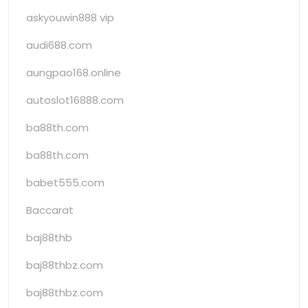
askyouwin888 vip
audi688.com
aungpao168.online
autoslot16888.com
ba88th.com
ba88th.com
babet555.com
Baccarat
baj88thb
baj88thbz.com
baj88thbz.com