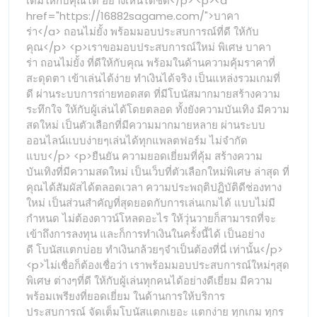
เต็มให้กับคุณได้ อย่างเห็นได้ชัด</p> <p><a
href="https://16882sagame.com/">บาคา
ร่า</a> ถอนไม่ยั้ง พร้อมมอบประสบการณ์ที่ดี ให้กับ
คุณ</p> <p>เราขอมอบประสบการณ์ใหม่ พิเศษ บาคา
ร่า ถอนไม่ยั้ง ที่ดีให้กับคุณ พร้อมในด้านความคุ้มราคาที่
สะดุดตา เข้าเล่นได้ง่าย ทำเงินได้จริง เป็นแหล่งรวมเกมที่
ดี ผ่านระบบการถ่ายทอดสด ที่มีโบนัสมากมายสร้างความ
ระทึกใจ ให้กับผู้เล่นได้โดยตลอด ทั้งยังความบันเทิง มีความ
สดใหม่ เป็นตัวเลือกที่มีความมากมายหลาย ผ่านระบบ
ออนไลน์แบบง่ายๆเล่นได้ทุกแพลตฟอร์ม ไม่จำกัด
แบบ</p> <p>ยืนยัน ความยอดเยี่ยมที่คุ้ม สร้างความ
บันเทิงที่มีความสดใหม่ เป็นเว็บที่ตัวเลือกใหม่พิเศษ ล่าสุด ที่
คุณได้สัมผัสได้ตลอดเวลา ความประพฤติปฏิบัติดีช่องทาง
ใหม่ เป็นส่วนสำคัญที่สุดยอดกับการเล่นเกมได้ แบบไม่มี
กำหนด ไม่ต้องดาวน์โหลดอะไร ให้วุ่นวายก็สามารถที่จะ
เข้าถึงการลงทุน และก็การทำเงินในครั้งนี้ได้ เป็นอย่าง
ดี โบนัสแตกบ่อย ทำเงินกล้วยๆจำเป็นต้องที่นี่ เท่านั้น</p>
<p>ไม่เชื่อก็ต้องเชื่อว่า เราพร้อมมอบประสบการณ์ใหม่ๆสุด
พิเศษ ต่างๆที่ดี ให้กับผู้เล่นทุกคนได้อย่างดีเยี่ยม มีความ
พร้อมเพรียงที่ยอดเยี่ยม ในด้านการให้บริการ
ประสบการณ์ จัดเต็มโบนัสแตกเยอะ แตกง่าย ทุกเกม ทุกร