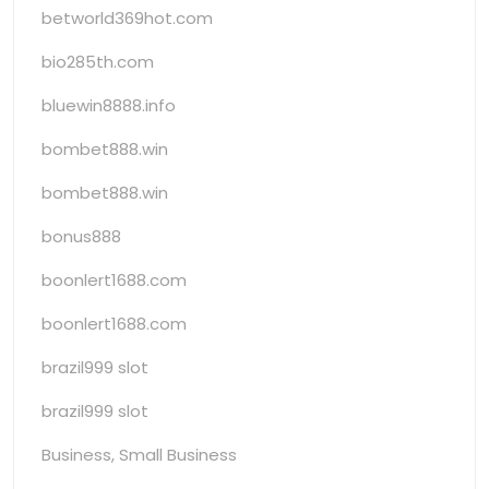
betworld369hot.com
bio285th.com
bluewin8888.info
bombet888.win
bombet888.win
bonus888
boonlert1688.com
boonlert1688.com
brazil999 slot
brazil999 slot
Business, Small Business