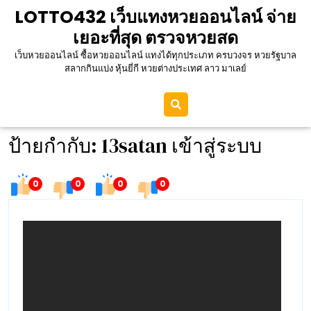
Skip
LOTTO432 เว็บแทงหวยออนไลน์ จ่าย
to
เยอะที่สุด ตรวจหวยสด
content
เว็บหวยออนไลน์ ซื้อหวยออนไลน์ แทงได้ทุกประเภท ครบวงจร หวยรัฐบาล
สลากกินแบ่ง หุ้นยี่กี หวยต่างประเทศ ลาว มาเลย์
ป้ายกำกับ:
13satan เข้าสู่ระบบ
0
0
0
0