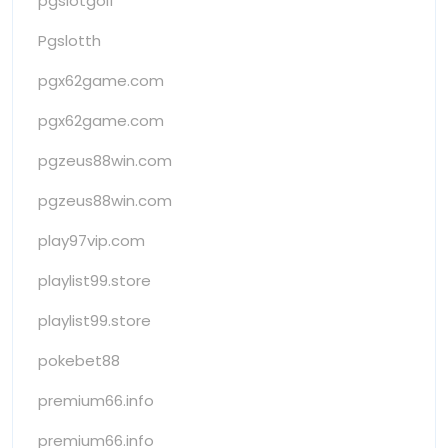
pgslotgolf
Pgslotth
pgx62game.com
pgx62game.com
pgzeus88win.com
pgzeus88win.com
play97vip.com
playlist99.store
playlist99.store
pokebet88
premium66.info
premium66.info