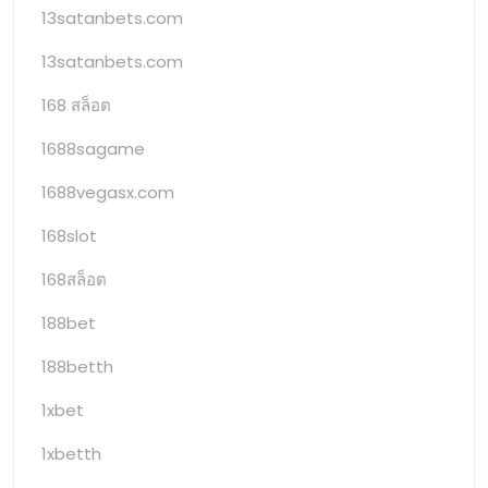
13satanbets.com
13satanbets.com
168 สล็อต
1688sagame
1688vegasx.com
168slot
168สล็อต
188bet
188betth
1xbet
1xbetth