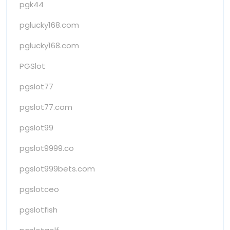
pgk44
pglucky168.com
pglucky168.com
PGSlot
pgslot77
pgslot77.com
pgslot99
pgslot9999.co
pgslot999bets.com
pgslotceo
pgslotfish