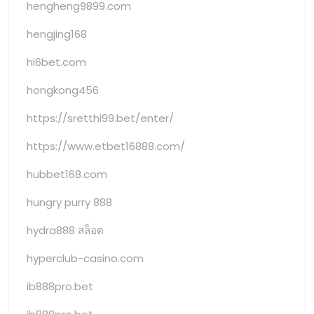
hengheng9899.com
hengjing168
hi6bet.com
hongkong456
https://sretthi99.bet/enter/
https://www.etbet16888.com/
hubbet168.com
hungry purry 888
hydra888 สล็อต
hyperclub-casino.com
ib888pro.bet