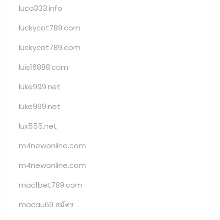
luca333.info
luckycat789.com
luckycat789.com
luis16888.com
luke999.net
luke999.net
lux555.net
m4newonline.com
m4newonline.com
mac1bet789.com
macau69 สมัคร