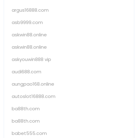
argus16888.com
asb9999.com
askwin88.online
askwin88.online
askyouwin888 vip
audi688.com
aungpao168.online
autoslot16888.com
ba88th.com
ba88th.com
babet555.com