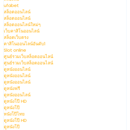
ufabet
สล็อตออนไลน์
สล็อตออนไลน์
สล็อตออนไลน์ใหม่ๆ
เว็บคาสิโนออนไลน์
สล็อตเว็บตรง
คาสิโนออนไลน์อันดับ1
Slot online
ศูนย์รวมเว็บสล็อตออนไลน์
ศูนย์รวมเว็บสล็อตออนไลน์
ดูหนังออนไลน์
ดูหนังออนไลน์
ดูหนังออนไลน์
ดูหนังฟรี
ดูหนังออนไลน์
ดูหนังโป๊ HD
ดูหนังโป๊
หนังโป๊ไทย
ดูหนังโป๊ HD
ดูหนังโป๊