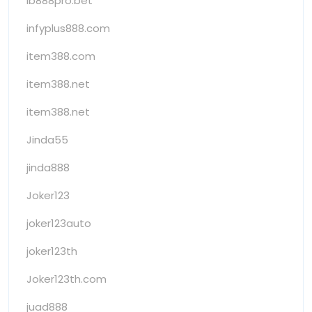
ib888pro.bet
infyplus888.com
item388.com
item388.net
item388.net
Jinda55
jinda888
Joker123
joker123auto
joker123th
Joker123th.com
juad888