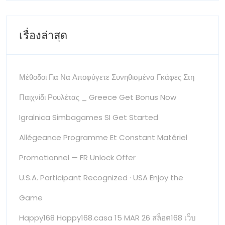
เรื่องล่าสุด
Μέθοδοι Για Να Αποφύγετε Συνηθισμένα Γκάφες Στη
Παιχνίδι Ρουλέτας _ Greece Get Bonus Now
Igralnica Simbagames SI Get Started
Allégeance Programme Et Constant Matériel
Promotionnel — FR Unlock Offer
U.S.A. Participant Recognized · USA Enjoy the
Game
Happy168 Happy168.casa 15 MAR 26 สล็อต168 เว็บ