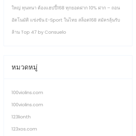
ใหญ่ ทุนหนา ต้องแฮปปี้168 ทุกยอดฝาก 10% ฝาก – ถอน
อัตโนมัติ แข่งขัน E-Sport ในไทย สล็อต168 สมัครลุ้นรับ
ล้าน Top 47 by Consuelo
หมวดหมู่
100violins.com
100violins.com
123lionth
123xos.com