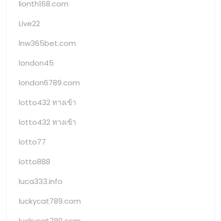
lionth168.com
Live22
lnw365bet.com
london45
london6789.com
lotto432 ทางเข้า
lotto432 ทางเข้า
lotto77
lotto888
luca333.info
luckycat789.com
luckycat789.com