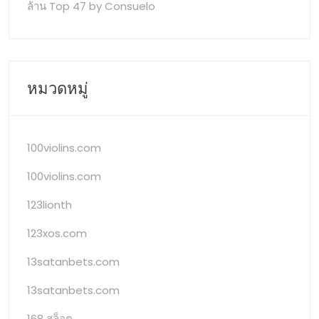
ล้าน Top 47 by Consuelo
หมวดหมู่
100violins.com
100violins.com
123lionth
123xos.com
13satanbets.com
13satanbets.com
168 สล็อต