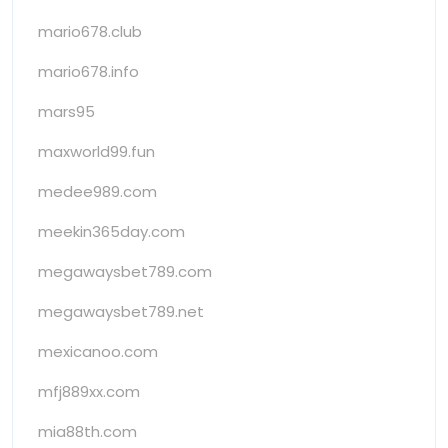
mario678.club
mario678.info
mars95
maxworld99.fun
medee989.com
meekin365day.com
megawaysbet789.com
megawaysbet789.net
mexicanoo.com
mfj889xx.com
mia88th.com