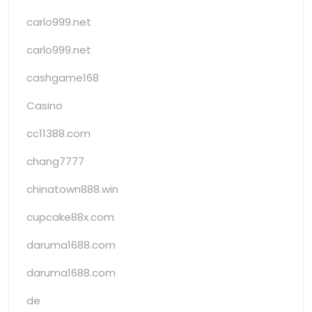
carlo999.net
carlo999.net
cashgame168
Casino
cc11388.com
chang7777
chinatown888.win
cupcake88x.com
daruma1688.com
daruma1688.com
de