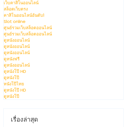
{สล็อ
เว็บคาสิโนออนไลน์
สล็อตเว็บตรง
คา
คาสิโนออนไลน์อันดับ1
Slot online
สิโน
ศูนย์รวมเว็บสล็อตออนไลน์
ศูนย์รวมเว็บสล็อตออนไลน์
กีฬา
ดูหนังออนไลน์
ดูหนังออนไลน์
ยิง
ดูหนังออนไลน์
ดูหนังฟรี
ปลา}
ดูหนังออนไลน์
ดูหนังโป๊ HD
{ไม่
ดูหนังโป๊
หนังโป๊ไทย
ต้อง
ดูหนังโป๊ HD
ดูหนังโป๊
โยก
เครดิ
เรื่องล่าสุด
Top