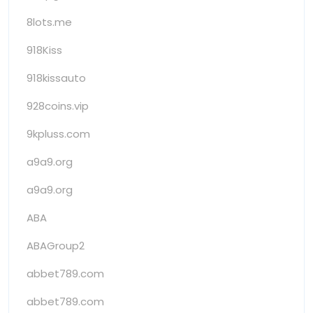
8lots.me
918Kiss
918kissauto
928coins.vip
9kpluss.com
a9a9.org
a9a9.org
ABA
ABAGroup2
abbet789.com
abbet789.com