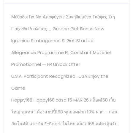
1
Μέθοδοι Για Να Αποφύγετε Συνηθισμένα Γκάφες Στη
by
Παιχνίδι Ρουλέτας _ Greece Get Bonus Now
Vida
Igralnica Simbagames SI Get Started
Allégeance Programme Et Constant Matériel
Promotionnel — FR Unlock Offer
U.S.A. Participant Recognized · USA Enjoy the
Game
Happy168 Happy168.casa 15 MAR 26 สล็อต168 เว็บ
ใหญ่ ทุนหนา ต้องแฮปปี้168 ทุกยอดฝาก 10% ฝาก – ถอน
อัตโนมัติ แข่งขัน E-Sport ในไทย สล็อต168 สมัครลุ้นรับ