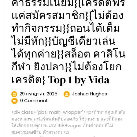
ค่าธรรมเนียม}{เครดิตฟรี
แค่สมัครสมาชิก}{ไม่ต้อง
ทำกิจกรรม}{ถอนได้เต็ม
ไม่มีหัก}{บัญชีเดียวเล่น
ได้ทุกค่าย}{สล็อต คาสิโน
กีฬา ยิงปลา}{ไม่ต้องโยก
1688v
เครดิต} Top 1 by Vida
เครดิ
29
1688vegas
29 กรกฎาคม 2025
Joshua Hughes
กรกฎาคม
เครดิต
0 Comment
ฟรี
2025
ฟรี
<div class="pbs-main-wrapper"><p>ถ้าหากคุณกำลัง
24
24
มองหาแพลตฟอร์มพนันที่ปลอดภัย ใช้งานง่าย และก็มีเกม
July
ให้เลือกครบทุกประเภท 1688vegas เป็นคำตอบที่ไม่
July
1688vegas
สมควรมองข้าม ด้วยระบบ <a
{เติม