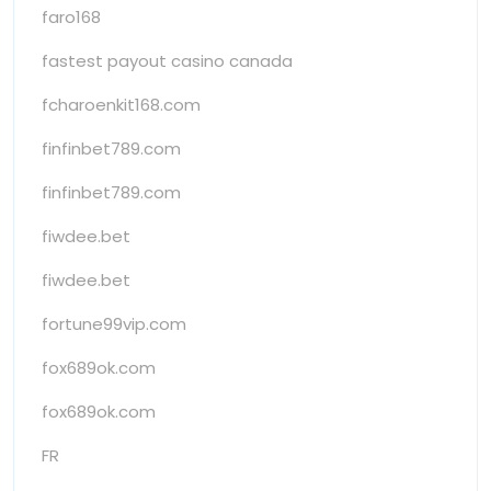
faro168
fastest payout casino canada
fcharoenkit168.com
finfinbet789.com
finfinbet789.com
fiwdee.bet
fiwdee.bet
fortune99vip.com
fox689ok.com
fox689ok.com
FR