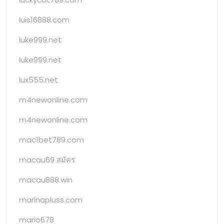
luis16888.com
luke999.net
luke999.net
lux555.net
m4newonline.com
m4newonline.com
mac1bet789.com
macau69 สมัคร
macau888.win
marinapluss.com
mario678