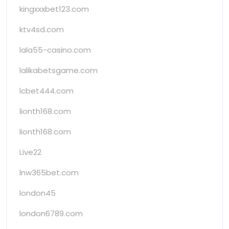
kingxxxbet123.com
ktv4sd.com
lala55-casino.com
lalikabetsgame.com
lcbet444.com
lionth168.com
lionth168.com
Live22
lnw365bet.com
london45
london6789.com