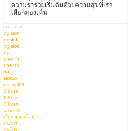
ความร่ำรวยเริ่มต้นด้วยความสุขที่เรา
Top
เลือกมองเห็น
57
↘↓↓↓↓↓↙
by
pg slot
pgslot
Damion
pg slot
pg
kissat.app
บาคาร่า
บาคาร่า
15
sa
slotxo
January
pussy888
918kiss
69
918kiss
พนัน
918kiss
joker123
เว็บหวยออนไลน์
ปั่นโปร
ปั่นโปร