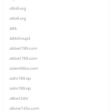
a9a9.org
a9a9.org
ABA
ABAGroup2
abbet789.com
abbet789.com
aden168ss.com
adm789.vip
adm789.vip
allbet24hr
allone745s.com