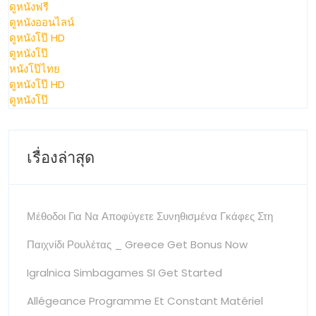
ดูหนังฟรี
ดูหนังออนไลน์
ดูหนังโป๊ HD
ดูหนังโป๊
หนังโป๊ไทย
ดูหนังโป๊ HD
ดูหนังโป๊
เรื่องล่าสุด
Μέθοδοι Για Να Αποφύγετε Συνηθισμένα Γκάφες Στη
Παιχνίδι Ρουλέτας _ Greece Get Bonus Now
Igralnica Simbagames SI Get Started
Allégeance Programme Et Constant Matériel