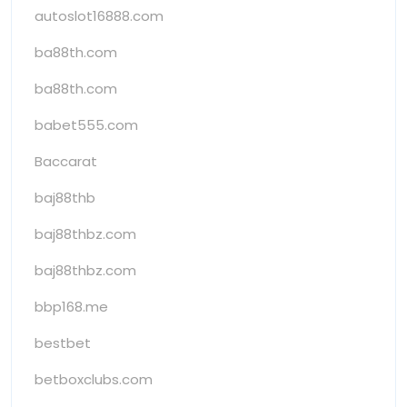
autoslot16888.com
ba88th.com
ba88th.com
babet555.com
Baccarat
baj88thb
baj88thbz.com
baj88thbz.com
bbp168.me
bestbet
betboxclubs.com