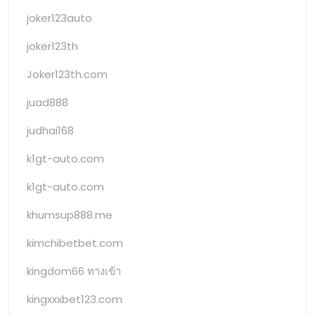
joker123auto
joker123th
Joker123th.com
juad888
judhai168
k1gt-auto.com
k1gt-auto.com
khumsup888.me
kimchibetbet.com
kingdom66 ทางเข้า
kingxxxbet123.com