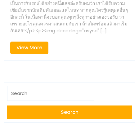
ฟรี
เป็นการรับรองได้อย่างหนึ่งเลยล่ะครับผมว่า เราได้รับความ
ก็
เชื่อมั่นจากนักเดิมพันเยอะแค่ไหน? หากคุณใคร่รู้เหตุผลอื่นๆ
เริ่ม
ทุก
อีกล่ะก็ ในเนื้อหานี้จะบอกคุณทุกๆสิ่งทุกๆอย่างเองขอรับ ว่า
ได้
เพราะอะไรคุณควรมาเล่นเกมกับเรา ถ้าเกิดพร้อมแล้วมาเริ่ม
ใหม่
วัน
กันเลย!</p> <p><img decoding="async" [...]
ล่าสุด
Top
คน
57
View
View More
by
ทุน
More
Damion
น้อย
kissat.app
15
ก็
January
69
Search
เริ่ม
พนัน
for:
ได้
ใหม่
ล่าสุด