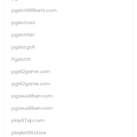
pgslot999bets.com
pgslotceo
pgslotfish
pgslotgolf
Pgslotth
pgx62game.com
pgx62game.com
pgzeus88win.com
pgzeus88win.com
play97vip.com
playlist99.store