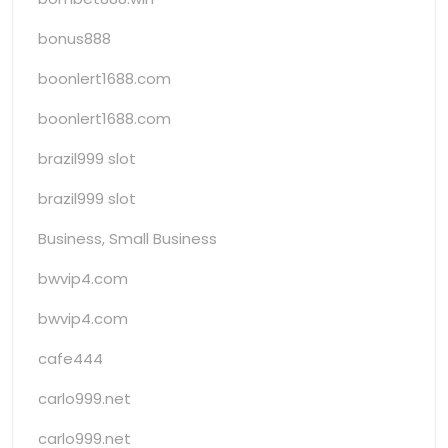
bonus888
boonlert1688.com
boonlert1688.com
brazil999 slot
brazil999 slot
Business, Small Business
bwvip4.com
bwvip4.com
cafe444
carlo999.net
carlo999.net