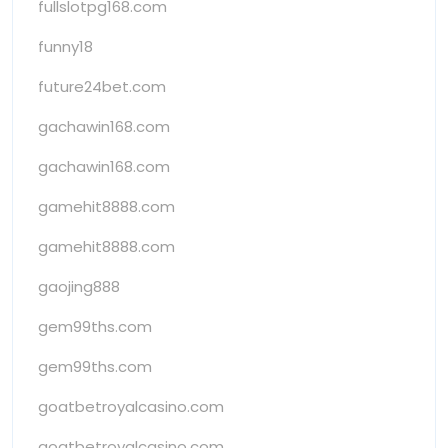
fullslotpg168.com
funny18
future24bet.com
gachawin168.com
gachawin168.com
gamehit8888.com
gamehit8888.com
gaojing888
gem99ths.com
gem99ths.com
goatbetroyalcasino.com
goatbetroyalcasino.com