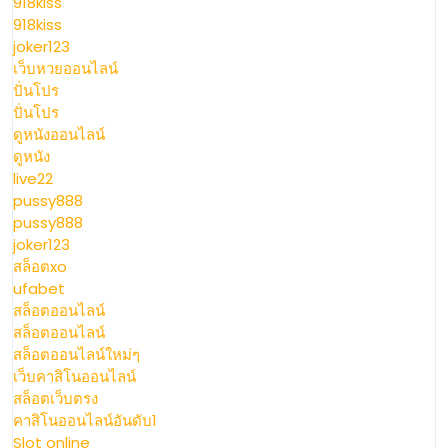
918kiss
918kiss
joker123
เว็บหวยออนไลน์
ปั่นโปร
ปั่นโปร
ดูหนังออนไลน์
ดูหนัง
live22
pussy888
pussy888
joker123
สล็อตxo
ufabet
สล็อตออนไลน์
สล็อตออนไลน์
สล็อตออนไลน์ใหม่ๆ
เว็บคาสิโนออนไลน์
สล็อตเว็บตรง
คาสิโนออนไลน์อันดับ1
Slot online