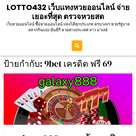
Skip
LOTTO432 เว็บแทงหวยออนไลน์ จ่าย
to
เยอะที่สุด ตรวจหวยสด
content
เว็บหวยออนไลน์ ซื้อหวยออนไลน์ แทงได้ทุกประเภท ครบวงจร หวยรัฐบาล
สลากกินแบ่ง หุ้นยี่กี หวยต่างประเทศ ลาว มาเลย์
ป้ายกำกับ:
9bet เครดิต ฟรี 69