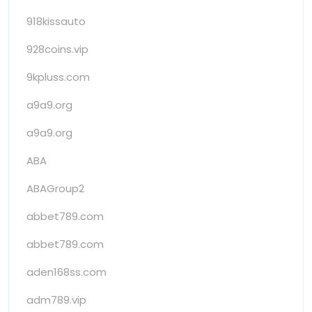
918kissauto
928coins.vip
9kpluss.com
a9a9.org
a9a9.org
ABA
ABAGroup2
abbet789.com
abbet789.com
aden168ss.com
adm789.vip