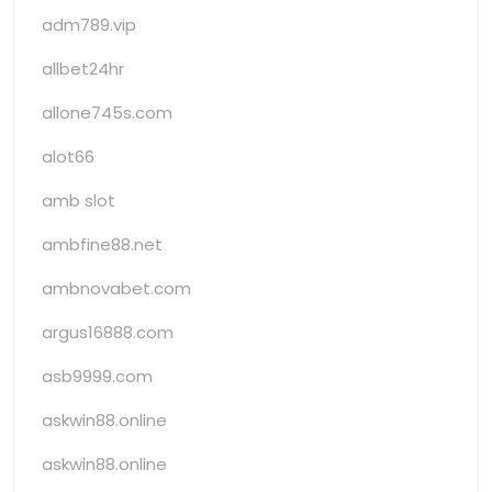
adm789.vip
allbet24hr
allone745s.com
alot66
amb slot
ambfine88.net
ambnovabet.com
argus16888.com
asb9999.com
askwin88.online
askwin88.online