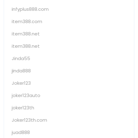
infyplus888.com
item388.com
item388.net
item388.net
Jinda55
jinda888
Joker123
joker123auto
joker123th
Joker123th.com
juad888