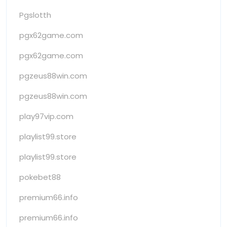
Pgslotth
pgx62game.com
pgx62game.com
pgzeus88win.com
pgzeus88win.com
play97vip.com
playlist99.store
playlist99.store
pokebet88
premium66.info
premium66.info