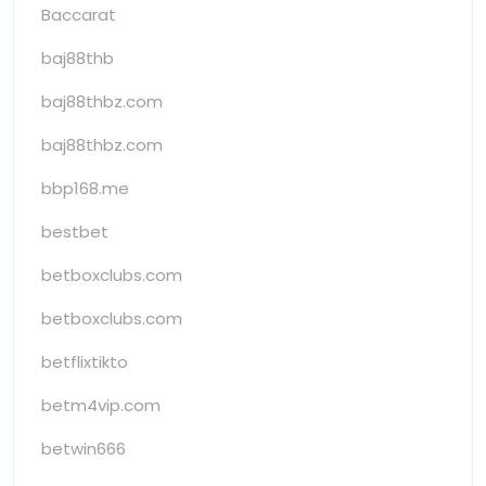
Baccarat
baj88thb
baj88thbz.com
baj88thbz.com
bbp168.me
bestbet
betboxclubs.com
betboxclubs.com
betflixtikto
betm4vip.com
betwin666