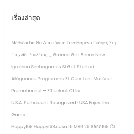
เรื่องล่าสุด
Μέθοδοι Για Να Αποφύγετε Συνηθισμένα Γκάφες Στη
Παιχνίδι Ρουλέτας _ Greece Get Bonus Now
Igralnica Simbagames SI Get Started
Allégeance Programme Et Constant Matériel
Promotionnel — FR Unlock Offer
U.S.A. Participant Recognized · USA Enjoy the
Game
Happy168 Happy168.casa 15 MAR 26 สล็อต168 เว็บ