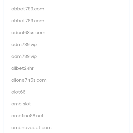
abbet789.com
abbet789.com
aden168ss.com
adm789.vip
adm789.vip
allbet24hr
allone745s.com
alot66
amb slot
ambfine88.net
ambnovabet.com