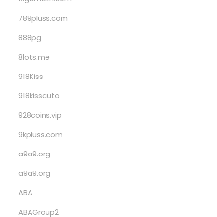
789pluss.com
888pg
8lots.me
918Kiss
918kissauto
928coins.vip
9kpluss.com
a9a9.org
a9a9.org
ABA
ABAGroup2