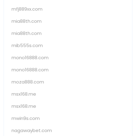
mfj889xx.com
mia88th.com
mia88th.com
mib555s.com
mono16888.com
mono16888.com
moza888.com
msx168.me
msx168.me
mwin9s.com
nagawaybet.com