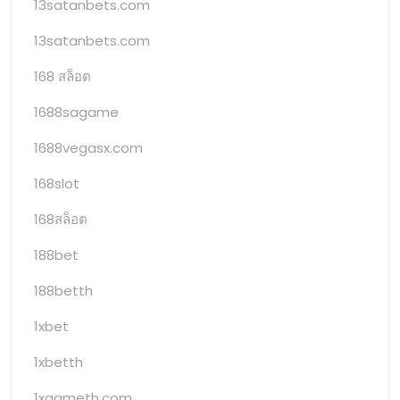
13satanbets.com
13satanbets.com
168 สล็อต
1688sagame
1688vegasx.com
168slot
168สล็อต
188bet
188betth
1xbet
1xbetth
1xgameth.com