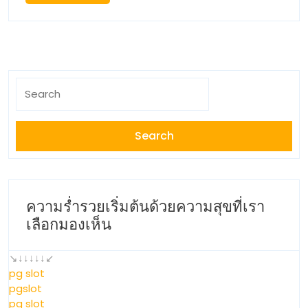
เต็ม
More
ต่ำ
ทุก
บิล
เติม
Top
43
กี่
by
Search
Bonny
บา
for:
ก็
สนุ
ได้}
ความร่ำรวยเริ่มต้นด้วยความสุขที่เรา
เต็ม
เลือกมองเห็น
ทุก
↘↓↓↓↓↓↙
บิล
pg slot
pgslot
Top
pg slot