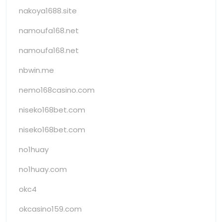
nakoya1688.site
namoufa168.net
namoufa168.net
nbwin.me
nemo168casino.com
niseko168bet.com
niseko168bet.com
no1huay
no1huay.com
okc4
okcasino159.com