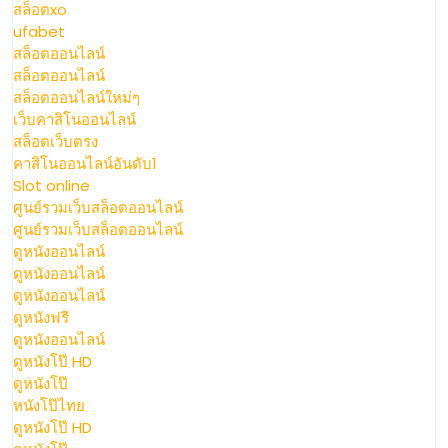
68
สล็อตxo
ufabet
สล็อตออนไลน์
สล็อตออนไลน์
สล็อตออนไลน์ใหม่ๆ
เว็บคาสิโนออนไลน์
สล็อตเว็บตรง
คาสิโนออนไลน์อันดับ1
Slot online
ศูนย์รวมเว็บสล็อตออนไลน์
ศูนย์รวมเว็บสล็อตออนไลน์
ดูหนังออนไลน์
ดูหนังออนไลน์
ดูหนังออนไลน์
ดูหนังฟรี
ดูหนังออนไลน์
ดูหนังโป๊ HD
ดูหนังโป๊
หนังโป๊ไทย
ดูหนังโป๊ HD