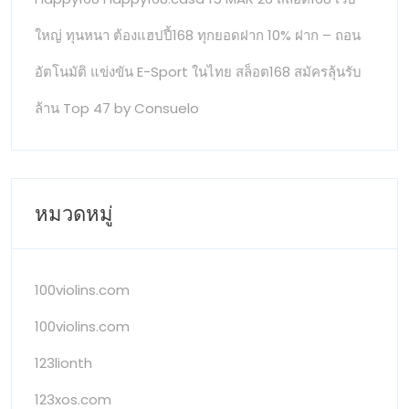
ใหญ่ ทุนหนา ต้องแฮปปี้168 ทุกยอดฝาก 10% ฝาก – ถอน
อัตโนมัติ แข่งขัน E-Sport ในไทย สล็อต168 สมัครลุ้นรับ
ล้าน Top 47 by Consuelo
หมวดหมู่
100violins.com
100violins.com
123lionth
123xos.com