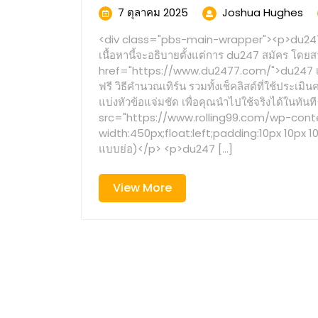
7
du
7 ตุลาคม 2025
Joshua Hughes
ตุลาคม
เข้
<div class="pbs-main-wrapper"><p>du247 เป็
2025
สู่
เนื้อหานี้จะอธิบายตั้งแต่การ du247 สมัคร โดย
ระ
href="https://www.du2477.com/">du247 เข้า
12
ฟรี วิธีคำนวณเทิร์น รวมทั้งเช็คลิสต์ที่ใช้ประ
ธั
แบ่งหัวข้อแจ่มชัด เพื่อคุณนำไปใช้จริงได้ใน
du
src="https://www.rolling99.com/wp-cont
เข้
width:450px;float:left;padding:10px 10px 1
สู่
แบบย่อ)</p> <p>du247 [...]
ระ
โบ
ออ
View
View More
ชัด
More
ทุก
ตา
สล
เล่
ลื่น
เห
กับ