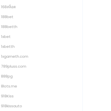
168สล็อต
188bet
188betth
1xbet
1xbetth
1xgameth.com
789pluss.com
888pg
8lots.me
918Kiss
918kissauto