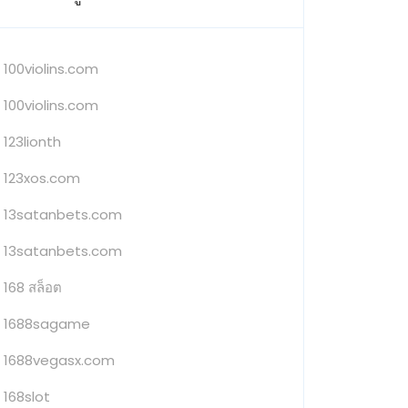
100violins.com
100violins.com
123lionth
123xos.com
13satanbets.com
13satanbets.com
168 สล็อต
1688sagame
1688vegasx.com
168slot