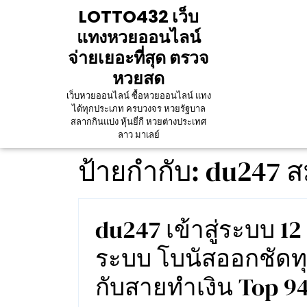
Skip
LOTTO432 เว็บ
to
แทงหวยออนไลน์
content
จ่ายเยอะที่สุด ตรวจ
หวยสด
เว็บหวยออนไลน์ ซื้อหวยออนไลน์ แทง
ได้ทุกประเภท ครบวงจร หวยรัฐบาล
สลากกินแบ่ง หุ้นยี่กี หวยต่างประเทศ
ลาว มาเลย์
ป้ายกำกับ:
du247 ส
du247 เข้าสู่ระบบ 12
ระบบ โบนัสออกชัดทุ
กับสายทำเงิน Top 9