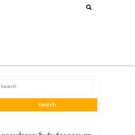
earch
r: