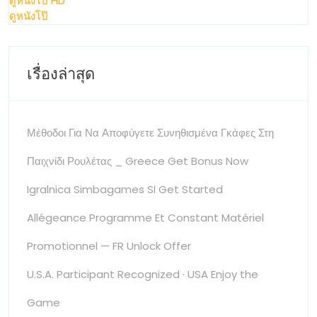
ดูหนังโป๊ HD
ดูหนังโป๊
เรื่องล่าสุด
Μέθοδοι Για Να Αποφύγετε Συνηθισμένα Γκάφες Στη
Παιχνίδι Ρουλέτας _ Greece Get Bonus Now
Igralnica Simbagames SI Get Started
Allégeance Programme Et Constant Matériel
Promotionnel — FR Unlock Offer
U.S.A. Participant Recognized · USA Enjoy the
Game