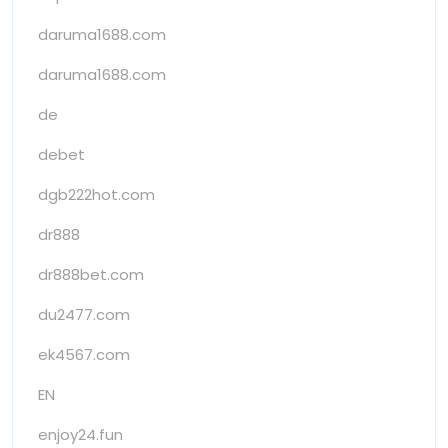
daruma1688.com
daruma1688.com
de
debet
dgb222hot.com
dr888
dr888bet.com
du2477.com
ek4567.com
EN
enjoy24.fun