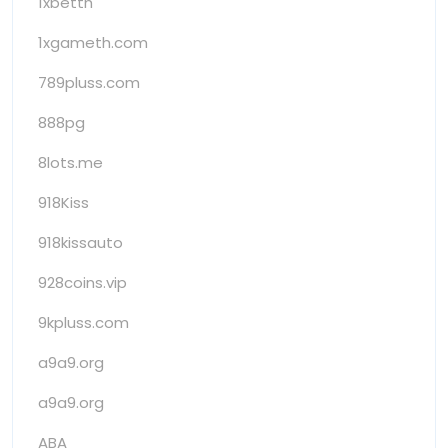
1xbetth
1xgameth.com
789pluss.com
888pg
8lots.me
918Kiss
918kissauto
928coins.vip
9kpluss.com
a9a9.org
a9a9.org
ABA