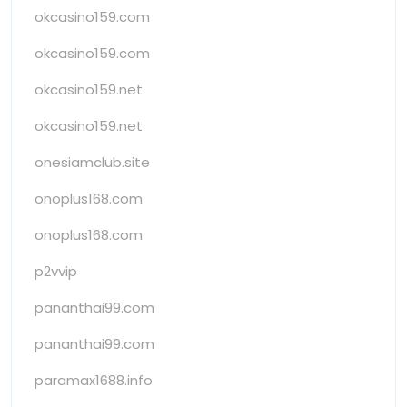
okcasino159.com
okcasino159.com
okcasino159.net
okcasino159.net
onesiamclub.site
onoplus168.com
onoplus168.com
p2vvip
pananthai99.com
pananthai99.com
paramax1688.info