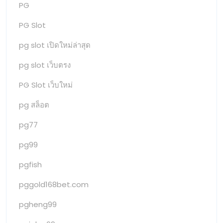
PG
PG Slot
pg slot เปิดใหม่ล่าสุด
pg slot เว็บตรง
PG Slot เว็บใหม่
pg สล็อต
pg77
pg99
pgfish
pggold168bet.com
pgheng99