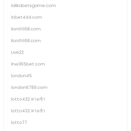
lalikabetsgame.com
lcbet444.com
lionth168.com
lionth168.com
Live22
lnw365bet.com
london45
london6789.com
lotto432 ทางเข้า
lotto432 ทางเข้า
lotto77