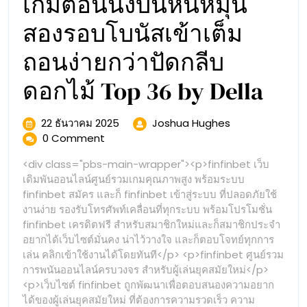
เกมตอนนั่งบนหินหมุน
สองรอบโบนัสเข้าเต็ม
ถอนง่ายกว่าปัดกลีบ
finf
ดอกไม้ Top 36 by Della
สมั
22
finfinbet
22 ธันวาคม 2025
Joshua Hughes
ธันวาคม
สมัคร
0 Comment
22
2025
22
<div class="pbs-main-wrapper"><p>finfinbet เว็บ
กรกฎาคม
กรก
เดิมพันออนไลน์ศูนย์รวมเกมคุณภาพสูง พร้อมระบบ
finfinbet
finfinbet สมัคร และก็ finfinbet เข้าสู่ระบบ ที่ปลอดภัยใช้
finf
เครดิต
งานง่าย รองรับโทรศัพท์เคลื่อนที่ทุกระบบ พร้อมโปรโมชั่น
ฟรี
finfinbet เครดิตฟรี สำหรับสมาชิกใหม่และก็สมาชิกประจำ
เคร
ถือ
อยากได้เว็บไซต์มั่นคง น่าไว้วางใจ และก็ตอบโจทย์ทุกการ
มือ
ฟรี
เล่น คลิกเข้าใช้งานได้โดยทันที</p> <p>finfinbet ศูนย์รวม
ถือ
การพนันออนไลน์ครบวงจร สำหรับผู้เล่นยุคสมัยใหม่</p>
หมุน
ถือ
<p>เว็บไซต์ finfinbet ถูกพัฒนาเพื่อตอบสนองความอยาก
เกม
ได้ของผู้เล่นยุคสมัยใหม่ ที่ต้องการความรวดเร็ว ความ
ตอน