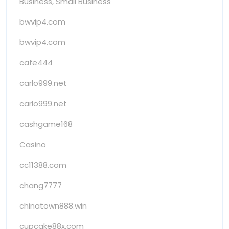
Business, Small Business
bwvip4.com
bwvip4.com
cafe444
carlo999.net
carlo999.net
cashgame168
Casino
cc11388.com
chang7777
chinatown888.win
cupcake88x.com