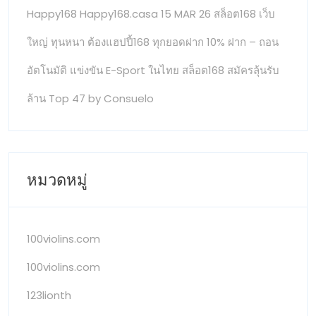
Happy168 Happy168.casa 15 MAR 26 สล็อต168 เว็บ
ใหญ่ ทุนหนา ต้องแฮปปี้168 ทุกยอดฝาก 10% ฝาก – ถอน
อัตโนมัติ แข่งขัน E-Sport ในไทย สล็อต168 สมัครลุ้นรับ
ล้าน Top 47 by Consuelo
หมวดหมู่
100violins.com
100violins.com
123lionth