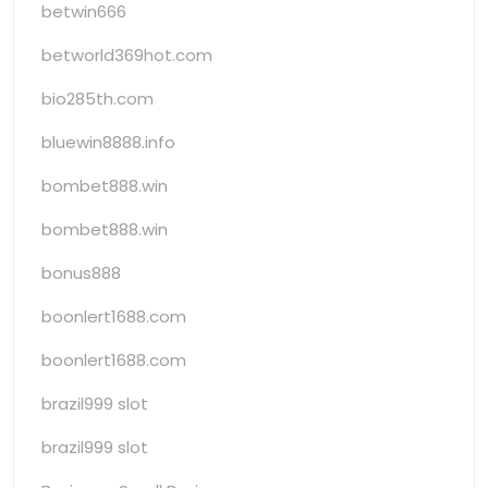
betwin666
betworld369hot.com
bio285th.com
bluewin8888.info
bombet888.win
bombet888.win
bonus888
boonlert1688.com
boonlert1688.com
brazil999 slot
brazil999 slot