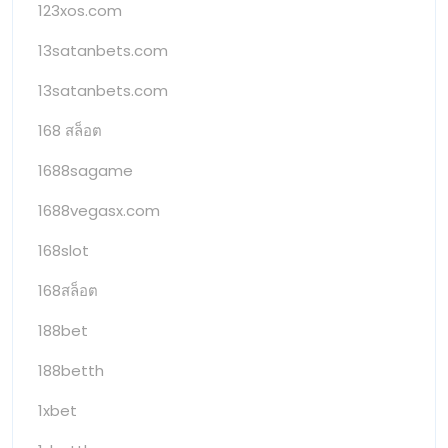
123xos.com
13satanbets.com
13satanbets.com
168 สล็อต
1688sagame
1688vegasx.com
168slot
168สล็อต
188bet
188betth
1xbet