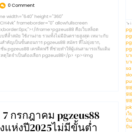
เครดิต
zeus88
0 Comment
ดิต
ฟรี
me width="640" height="360"
4vk" frameborder="0" allowfullscreen
↘↓
31
px;border:0px;"></iframe>pgzeus88 คือเว็บสล็อต
pg
y
บบที่ล้ำสมัย ใช้งานง่าย รวมทั้งไม่มีอันตรายสูงสุด เหมาะกับ
pg
July
zeus88
เด่นสำคัญเป็นขั้นตอนการ pgzeus88 สมัคร ที่ไม่ยุ่งยาก,
pg
่น pgzeus88 เครดิตฟรี ที่ช่วยทำให้ผู้เล่นสามารถเริ่มเดิม
pg
pgzeus88
าะเหตุใดจำเป็นต้องเลือก pgzeus88</p> <p><img
บา
บบ
เข้า
บา
วัล
sa
่
สู่
sl
pu
อยๆ
ระบบ
918
ม
918
รางวัล
918
บ
jo
ใหญ่
บบ 7 กรกฎาคม pgzeus88
เว
บ
ปั่
ก
มา
แห่งปี2025ไม่มีขั้นต่ำ
ปั่