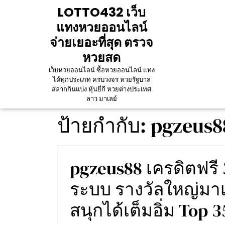
Skip
LOTTO432 เว็บ
to
แทงหวยออนไลน์
content
จ่ายเยอะที่สุด ตรวจ
หวยสด
เว็บหวยออนไลน์ ซื้อหวยออนไลน์ แทง
ได้ทุกประเภท ครบวงจร หวยรัฐบาล
สลากกินแบ่ง หุ้นยี่กี หวยต่างประเทศ
ลาว มาเลย์
ป้ายกำกับ:
pgzeus88
pgzeus88 เครดิตฟรี 3
ระบบ รางวัลใหญ่มา
สนุกได้เต็มอิ่ม Top 