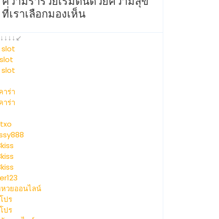
ความร่ำรวยเริ่มต้นด้วยความสุข
ที่เราเลือกมองเห็น
↓↓↓↓↙
 slot
slot
 slot
คาร่า
คาร่า
otxo
ssy888
kiss
kiss
kiss
ker123
็บหวยออนไลน์
นโปร
นโปร