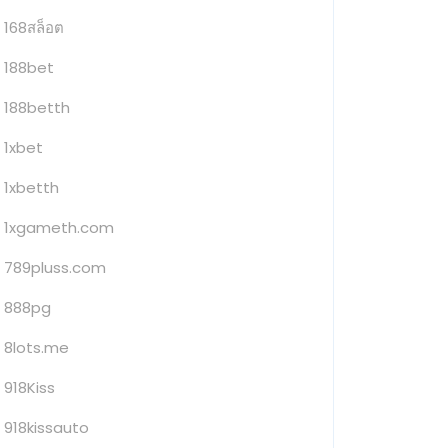
168สล็อต
188bet
188betth
1xbet
1xbetth
1xgameth.com
789pluss.com
888pg
8lots.me
918Kiss
918kissauto