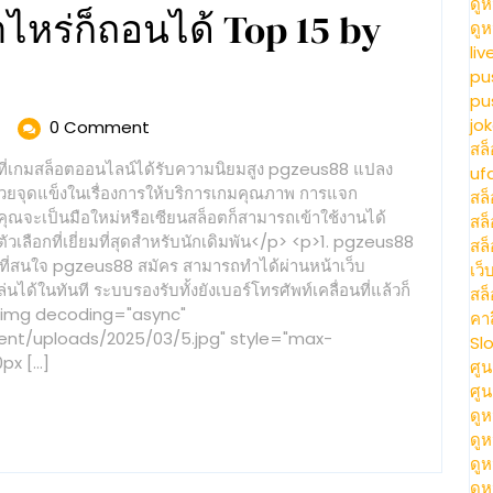
ดู
ม
เรื่อยๆ
าไหร่ก็ถอนได้ Top 15 by
ดูห
liv
p
เกม
pu
pu
สด
jo
pgzeus88
0 Comment
ra
สล
เข้า
ครบ
่เกมสล็อตออนไลน์ได้รับความนิยมสูง pgzeus88 แปลง
uf
ู่
ด้วยจุดแข็งในเรื่องการให้บริการเกมคุณภาพ การแจก
สล
ระบบ
ทุก
าคุณจะเป็นมือใหม่หรือเซียนสล็อตก็สามารถเข้าใช้งานได้
สล
7
วเลือกที่เยี่ยมที่สุดสำหรับนักเดิมพัน</p> <p>1. pgzeus88
แบบ
สล
กรกฎาคม
ผู้ที่สนใจ pgzeus88 สมัคร สามารถทำได้ผ่านหน้าเว็บ
เว
pgzeus88
นได้ในทันที ระบบรองรับทั้งยังเบอร์โทรศัพท์เคลื่อนที่แล้วก็
สนุก
สล
เข้า
p><img decoding="async"
คา
ู่
ได้
ent/uploads/2025/03/5.jpg" style="max-
Slo
ระบบ
x [...]
ศู
เกม
เต็ม
ศู
มา
ดู
แรง
อิ่ม
ดู
แห่ง
ดู
ปี2025ไม่มี
Top
ดูห
ั้น