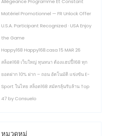
Allégeance Programme Et Constant
Matériel Promotionnel — FR Unlock Offer
U.S.A. Participant Recognized · USA Enjoy
the Game
Happy168 Happy168.casa 15 MAR 26
สล็อต168 เว็บใหญ่ ทุนหนา ต้องแฮปปี้168 ทุก
ยอดฝาก 10% ฝาก – ถอน อัตโนมัติ แข่งขัน E-
Sport ในไทย สล็อต168 สมัครลุ้นรับล้าน Top
47 by Consuelo
หมวดหมู่