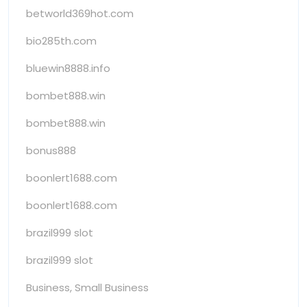
betworld369hot.com
bio285th.com
bluewin8888.info
bombet888.win
bombet888.win
bonus888
boonlert1688.com
boonlert1688.com
brazil999 slot
brazil999 slot
Business, Small Business