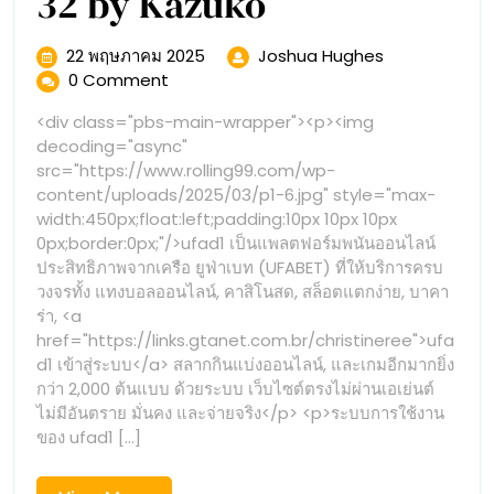
Ufad1
32 by Kazuko
สมัคร
22
Ufad1
22 พฤษภาคม 2025
Joshua Hughes
พฤษภาคม
สมัคร
0 Comment
22
2025
22
<div class="pbs-main-wrapper"><p><img
June
June
decoding="async"
ufad1
src="https://www.rolling99.com/wp-
ufad1
เครดิต
content/uploads/2025/03/p1-6.jpg" style="max-
ฟรี
width:450px;float:left;padding:10px 10px 10px
เครดิต
แทง
0px;border:0px;"/>ufad1 เป็นแพลตฟอร์มพนันออนไลน์
บอล
ฟรี
ประสิทธิภาพจากเครือ ยูฟ่าเบท (UFABET) ที่ให้บริการครบ
ออนไลน์
วงจรทั้ง แทงบอลออนไลน์, คาสิโนสด, สล็อตแตกง่าย, บาคา
ครบ
แทง
ร่า, <a
ถอน
href="https://links.gtanet.com.br/christineree">ufa
ได้
บอล
d1 เข้าสู่ระบบ</a> สลากกินแบ่งออนไลน์, และเกมอีกมากยิ่ง
จริง
กว่า 2,000 ต้นแบบ ด้วยระบบ เว็บไซต์ตรงไม่ผ่านเอเย่นต์
ทุก
ออนไลน์
ไม่มีอันตราย มั่นคง และจ่ายจริง</p> <p>ระบบการใช้งาน
เกม
ของ ufad1 [...]
ฝาก
ครบ
ถอน
ออ