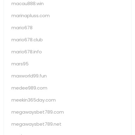
macau888.win
marinapluss.com
mario678
mario678.club
mario678.info
mars95
maxworld99.fun
medee989.com
meekin365day.com
megawaysbet789.com
megawaysbet789.net