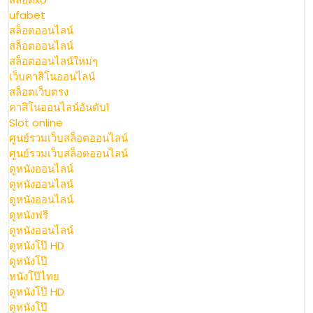
ufabet
สล็อตออนไลน์
สล็อตออนไลน์
สล็อตออนไลน์ใหม่ๆ
เว็บคาสิโนออนไลน์
สล็อตเว็บตรง
คาสิโนออนไลน์อันดับ1
Slot online
ศูนย์รวมเว็บสล็อตออนไลน์
ศูนย์รวมเว็บสล็อตออนไลน์
ดูหนังออนไลน์
ดูหนังออนไลน์
ดูหนังออนไลน์
ดูหนังฟรี
ดูหนังออนไลน์
ดูหนังโป๊ HD
ดูหนังโป๊
หนังโป๊ไทย
ดูหนังโป๊ HD
ดูหนังโป๊