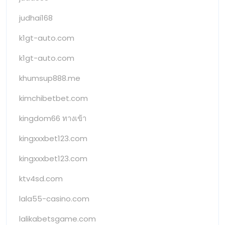
judhai168
k1gt-auto.com
k1gt-auto.com
khumsup888.me
kimchibetbet.com
kingdom66 ทางเข้า
kingxxxbet123.com
kingxxxbet123.com
ktv4sd.com
lala55-casino.com
lalikabetsgame.com