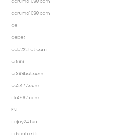
daruma1688.com
daruma1688.com
de
debet
dgb222hot.com
dr888
dr888bet.com
du2477.com
ek4567.com
EN
enjoy24.fun
erisauto.site