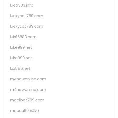
luca333.info
luckycat789.com
luckycat789.com
luis16888.com
luke999.net
luke999.net
lux555.net
m4newonline.com
m4newonline.com
mac1bet789.com
macau69 สมัคร