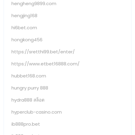
hengheng9899.com
hengjing168
hi6bet.com
hongkong456
https://sretthi99.bet/enter/
https://www.etbet16888.com/
hubbet168.com
hungry purry 888
hydra888 สล็อต
hyperclub-casino.com
ib888pro.bet