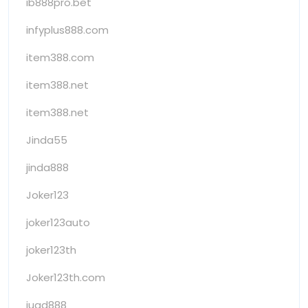
ib888pro.bet
infyplus888.com
item388.com
item388.net
item388.net
Jinda55
jinda888
Joker123
joker123auto
joker123th
Joker123th.com
juad888