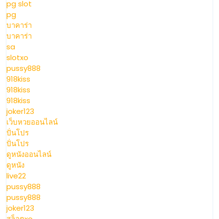
pg slot
by
pg
บาคาร่า
Kazuko
บาคาร่า
sa
slotxo
pussy888
918kiss
918kiss
918kiss
joker123
เว็บหวยออนไลน์
ปั่นโปร
ปั่นโปร
ดูหนังออนไลน์
ดูหนัง
live22
pussy888
pussy888
joker123
สล็อตxo