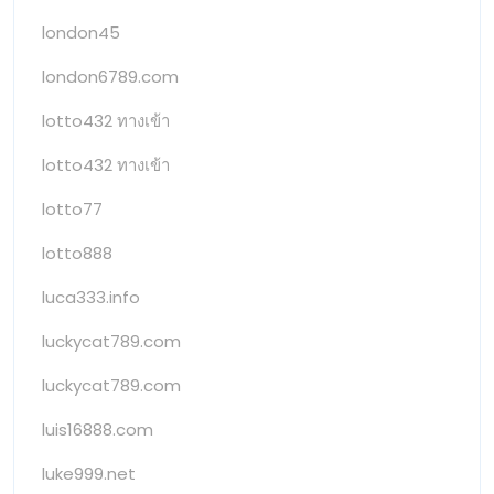
london45
london6789.com
lotto432 ทางเข้า
lotto432 ทางเข้า
lotto77
lotto888
luca333.info
luckycat789.com
luckycat789.com
luis16888.com
luke999.net