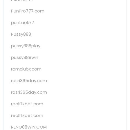
PunPro777.com
puntaek77
Pussy888
pussy888play
pussy888win
ramclubx.com
rasri365day.com
rasri365day.com
realflikbet.com
realflikbet.com
RENO88WIN.COM