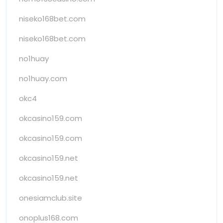
niseko168bet.com
niseko168bet.com
no1huay
no1huay.com
okc4
okcasino159.com
okcasino159.com
okcasino159.net
okcasino159.net
onesiamclub.site
onoplus168.com