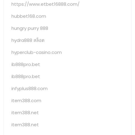
https://www.etbet16888.com/
hubbet168.com
hungry purry 888
hydra888 สล็อต
hyperclub-casino.com
ib888pro.bet
ib888pro.bet
infyplus888.com
item388.com
item388.net
item388.net