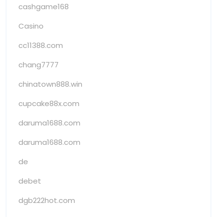
cashgame168
Casino
cc11388.com
chang7777
chinatown888.win
cupcake88x.com
daruma1688.com
daruma1688.com
de
debet
dgb222hot.com