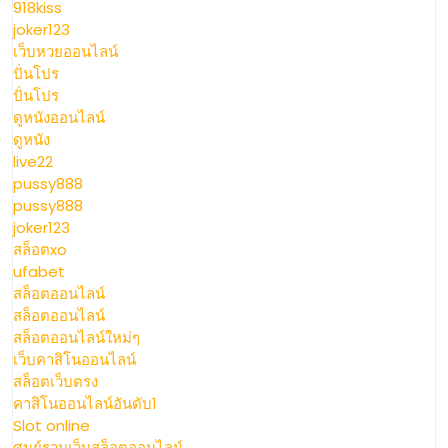
918kiss
joker123
เว็บหวยออนไลน์
ปั่นโปร
ปั่นโปร
ดูหนังออนไลน์
ดูหนัง
live22
pussy888
pussy888
joker123
สล็อตxo
ufabet
สล็อตออนไลน์
สล็อตออนไลน์
สล็อตออนไลน์ใหม่ๆ
เว็บคาสิโนออนไลน์
สล็อตเว็บตรง
คาสิโนออนไลน์อันดับ1
Slot online
ศูนย์รวมเว็บสล็อตออนไลน์