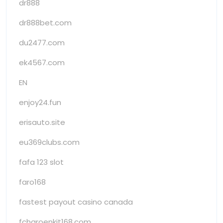
dr888
dr888bet.com
du2477.com
ek4567.com
EN
enjoy24.fun
erisauto.site
eu369clubs.com
fafa 123 slot
faro168
fastest payout casino canada
fcharoenkit168.com