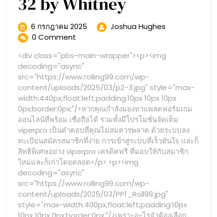
viperpro
32 by Whitney
6
6
viperpro
6 กรกฎาคม 2025
Joshua Hughes
กรกฎาคม
6
0 Comment
May
2025
May
<div class="pbs-main-wrapper"><p><img
viperpro
viperpro
decoding="async"
เครดิต
src="https://www.rolling99.com/wp-
เครดิต
ฟรี
content/uploads/2025/03/p2-3.jpg" style="max-
ลุ้น
width:440px;float:left;padding:10px 10px 10px
ฟรี
กำไร
0px;border:0px;"/>หากคุณกำลังมองหาแพลตฟอร์มเกม
ได้
ลุ้น
ออนไลน์ที่พร้อม เชื่อถือได้ รวมทั้งมีโปรโมชั่นจัดเต็ม
ทุก
viperpro เป็นคำตอบที่คุณไม่สมควรพลาด ด้วยระบบลง
วัน
กำไร
ทะเบียนสมัครสมาชิกที่ง่าย การเข้าสู่ระบบที่เร็วทันใจ และก็
ไม่มี
สิทธิพิเศษอย่าง viperpro เครดิตฟรี ที่มอบให้กับสมาชิก
ขั้น
ได้
ใหม่และก็เก่าโดยตลอด</p> <p><img
ต่ำ
decoding="async"
ไม่มี
ทุก
src="https://www.rolling99.com/wp-
เงื่อนไข
content/uploads/2025/03/PP1_Roll99.jpg"
แอบแฝง
วัน
style="max-width:400px;float:left;padding:10px
Top
10px 10px 0px;border:0px;"/>เพราะอะไรจำต้องเลือก