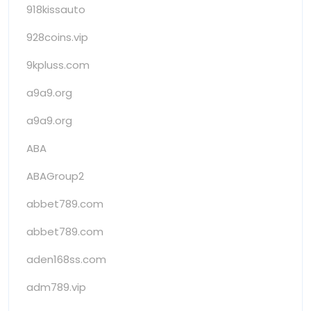
918kissauto
928coins.vip
9kpluss.com
a9a9.org
a9a9.org
ABA
ABAGroup2
abbet789.com
abbet789.com
aden168ss.com
adm789.vip