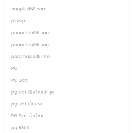
onoplus168.com
p2vvip
pananthai99.com
pananthai99.com
paramax1688.info
PG
PG Slot
pg slot เปิดใหม่ล่าสุด
pg slot เว็บตรง
PG Slot เว็บใหม่
pg สล็อต