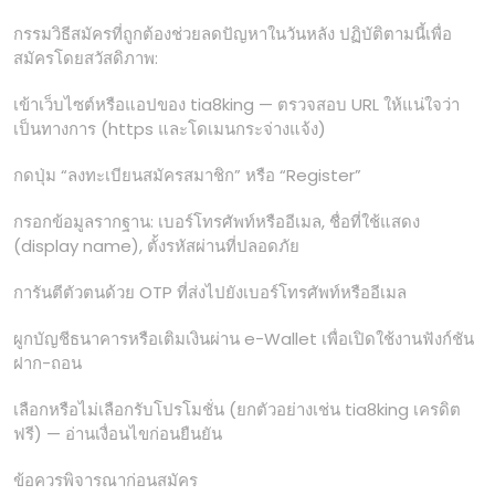
กรรมวิธีสมัครที่ถูกต้องช่วยลดปัญหาในวันหลัง ปฏิบัติตามนี้เพื่อ
สมัครโดยสวัสดิภาพ:
เข้าเว็บไซต์หรือแอปของ tia8king — ตรวจสอบ URL ให้แน่ใจว่า
เป็นทางการ (https และโดเมนกระจ่างแจ้ง)
กดปุ่ม “ลงทะเบียนสมัครสมาชิก” หรือ “Register”
กรอกข้อมูลรากฐาน: เบอร์โทรศัพท์หรืออีเมล, ชื่อที่ใช้แสดง
(display name), ตั้งรหัสผ่านที่ปลอดภัย
การันตีตัวตนด้วย OTP ที่ส่งไปยังเบอร์โทรศัพท์หรืออีเมล
ผูกบัญชีธนาคารหรือเติมเงินผ่าน e-Wallet เพื่อเปิดใช้งานฟังก์ชัน
ฝาก-ถอน
เลือกหรือไม่เลือกรับโปรโมชั่น (ยกตัวอย่างเช่น tia8king เครดิต
ฟรี) — อ่านเงื่อนไขก่อนยืนยัน
ข้อควรพิจารณาก่อนสมัคร