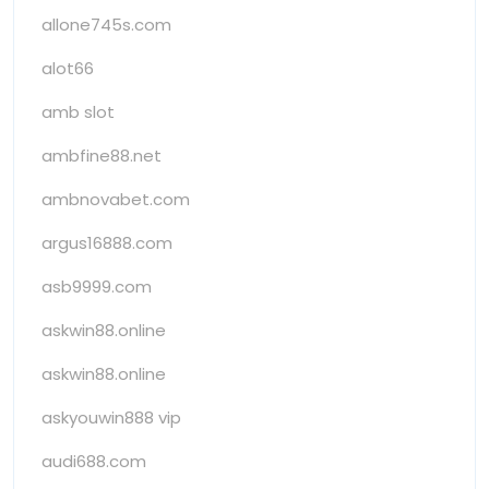
allone745s.com
alot66
amb slot
ambfine88.net
ambnovabet.com
argus16888.com
asb9999.com
askwin88.online
askwin88.online
askyouwin888 vip
audi688.com