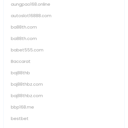
aungpao168.online
autoslot16888.com
ba88th.com
ba88th.com
babet555.com
Baccarat
baj88thb
baj88thbz.com
baj88thbz.com
bbp168.me
bestbet