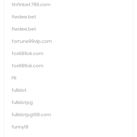
finfinbet789.com
fiwdee.bet
fiwdee.bet
fortune99vip.com
fox689ok.com
fox689ok.com
FR
fullslot
fullslotpg
fullslotpg168.com
funny18