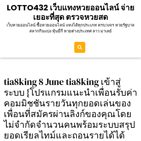
Skip
LOTTO432 เว็บแทงหวยออนไลน์ จ่าย
to
เยอะที่สุด ตรวจหวยสด
content
เว็บหวยออนไลน์ ซื้อหวยออนไลน์ แทงได้ทุกประเภท ครบวงจร หวยรัฐบาล
สลากกินแบ่ง หุ้นยี่กี หวยต่างประเทศ ลาว มาเลย์
tia8king 8 June tia8king เข้าสู่
ระบบ {โปรแกรมแนะนำเพื่อนรับค่า
คอมมิชชันรายวันทุกยอดเล่นของ
เพื่อนที่สมัครผ่านลิงก์ของคุณโดย
ไม่จำกัดจำนวนคนพร้อมระบบสรุป
ยอดเรียลไทม์และถอนรายได้ได้