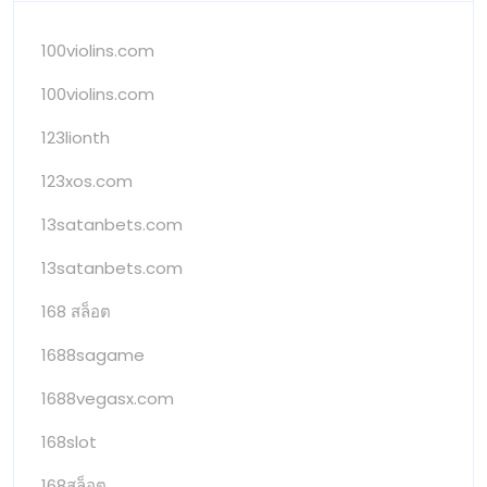
100violins.com
100violins.com
123lionth
123xos.com
13satanbets.com
13satanbets.com
168 สล็อต
1688sagame
1688vegasx.com
168slot
168สล็อต