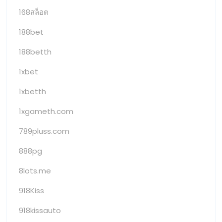
168สล็อต
188bet
188betth
1xbet
1xbetth
1xgameth.com
789pluss.com
888pg
8lots.me
918Kiss
918kissauto