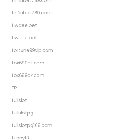
finfinbet789.com
finfinbet789.com
fiwdee.bet
fiwdee.bet
fortune99vip.com
fox689ok.com
fox689ok.com
FR
fullslot
fullslotpg
fullslotpg168.com
funny18