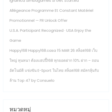
Igralnica Simbagames SI Get Started
Allégeance Programme Et Constant Matériel
Promotionnel — FR Unlock Offer
U.S.A. Participant Recognized · USA Enjoy the
Game
Happy168 Happy168.casa 15 MAR 26 สล็อต168 เว็บ
ใหญ่ ทุนหนา ต้องแฮปปี้168 ทุกยอดฝาก 10% ฝาก – ถอน
อัตโนมัติ แข่งขัน E-Sport ในไทย สล็อต168 สมัครลุ้นรับ
ล้าน Top 47 by Consuelo
หมวดหมู่