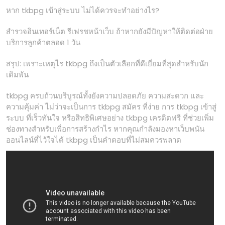
หาก tkbpg เข้าสู่ระบบ ไม่ได้ควรจะทำอย่างไร?
สำรวจอินเทอร์เน็ต รีเฟรชหน้าเว็บ ถ้าหากยังมีปัญหาให้ติดต่อฝ่าย
บริการลูกค้าตลอด 1 วัน
สรุป: เพราะเหตุไร tkbpg ถึงเป็นตัวเลือกที่ดีเยี่ยมที่สุดสำหรับนัก
เดิมพัน
tkbpg ครบถ้วนบริบูรณ์ทั้งยังความปลอดภัย ความสะดวก และ
ความคุ้มค่า ไม่ว่าจะเป็นการ tkbpg สมัคร ที่ง่าย การ tkbpg เข้าสู่
ระบบ ที่เร็วทันใจ หรือสิทธิพิเศษอย่าง tkbpg เครดิตฟรี ที่ช่วยเพิ่ม
ช่องทางสำหรับเพื่อการสร้างกำไร หากคุณกำลังมองหาเว็บพนัน
ออนไลน์ที่ไว้ใจได้ tkbpg เป็นคำตอบที่ไม่สมควรพลาด