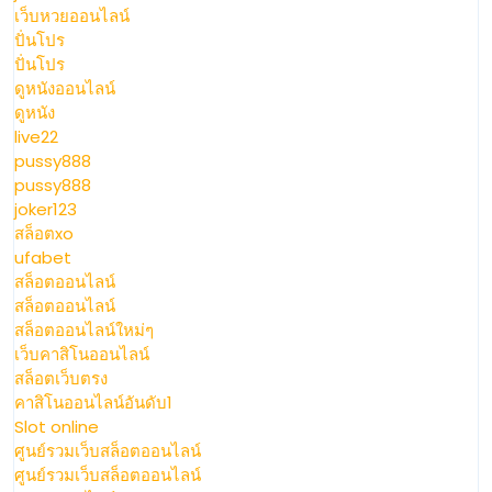
เว็บหวยออนไลน์
ปั่นโปร
ปั่นโปร
ดูหนังออนไลน์
ดูหนัง
live22
pussy888
pussy888
joker123
สล็อตxo
ufabet
สล็อตออนไลน์
สล็อตออนไลน์
สล็อตออนไลน์ใหม่ๆ
เว็บคาสิโนออนไลน์
สล็อตเว็บตรง
คาสิโนออนไลน์อันดับ1
Slot online
ศูนย์รวมเว็บสล็อตออนไลน์
ศูนย์รวมเว็บสล็อตออนไลน์