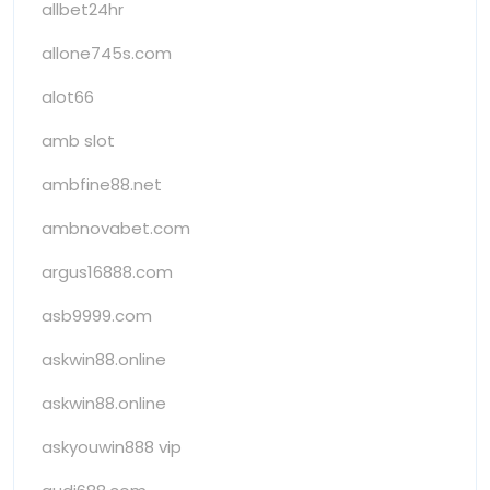
allbet24hr
allone745s.com
alot66
amb slot
ambfine88.net
ambnovabet.com
argus16888.com
asb9999.com
askwin88.online
askwin88.online
askyouwin888 vip