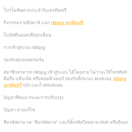
โปรโมชั่นฝากประจำรับเครดิตฟรี
กิจกรรมรายสัปดาห์ แจก
tkbpg เครดิตฟรี
โบนัสคืนยอดเสียทุกเดือน
การเข้าสู่ระบบ tkbpg
รองรับทุกแพลตฟอร์ม
สมาชิกสามารถ tkbpg เข้าสู่ระบบ ได้โดยง่าย ไม่ว่าจะใช้โทรศัพท์
มือถือ แท็บเล็ต หรือคอมพิวเตอร์ รองรับทั้งระบบ Android,
tkbpg
เครดิตฟรี
iOS และก็ Windows
ปัญหาที่พบมากและการปรับปรุง
ปัญหา ทางแก้ไข
ลืมรหัสผ่าน กด “ลืมรหัสผ่าน” และก็ตั้งรหัสใหม่ผ่าน SMS หรืออีเมล