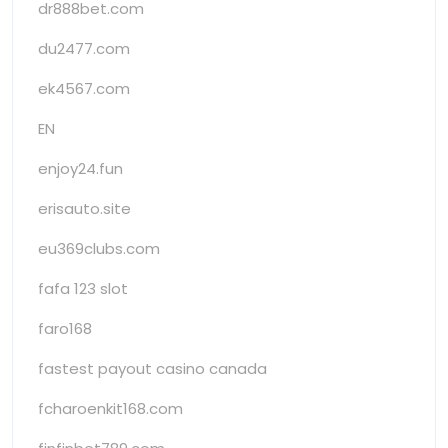
dr888bet.com
du2477.com
ek4567.com
EN
enjoy24.fun
erisauto.site
eu369clubs.com
fafa 123 slot
faro168
fastest payout casino canada
fcharoenkit168.com