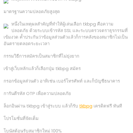
7
มาตรฐานความปลอดภัยสูงสุด
by
Fredrick
หนึ่งในเหตุผลสำคัญที่ทำให้ผู้เล่นเลือก tkbpg คือความ
ปลอดภัย ด้วยระบบเข้ารหัส SSL และระบบตรวจตราธุรกรรมที่
เข้มงวด ค้ำประกันว่าข้อมูลส่วนตัวแล้วก็การคลังของสมาชิกไม่เป็น
อันตรายตลอดระยะเวลา
กรรมวิธีการสมัครเป็นสมาชิกที่ไม่ยุ่งยาก
เข้าสู่เว็บหลักแล้วก็เลือกปุ่ม tkbpg สมัคร
กรอกข้อมูลส่วนตัว อาทิเช่น เบอร์โทรศัพท์ และก็บัญชีธนาคาร
การันตีรหัส OTP เพื่อความปลอดภัย
ล็อกอินผ่าน tkbpg เข้าสู่ระบบ แล้วก็รับ
tkbpg
เครดิตฟรี ทันที
โปรโมชั่นที่จัดเต็ม
โบนัสต้อนรับสมาชิกใหม่ 100%