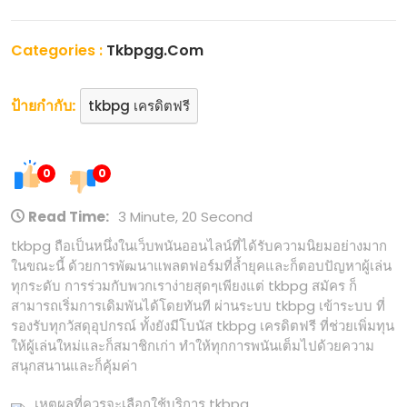
2025
27
กันยายน
tkbpg
Categories :
Tkbpgg.com
แสดง
ใน
ป้ายกำกับ:
tkbpg เครดิตฟรี
หน้า
หลัก
เลือก
เฉพาะ
0
0
หมวด
ที่
Read Time:
3 Minute, 20 Second
สนใจ
tkbpg ถือเป็นหนึ่งในเว็บพนันออนไลน์ที่ได้รับความนิยมอย่างมาก
ได้
ในขณะนี้ ด้วยการพัฒนาแพลตฟอร์มที่ล้ำยุคและก็ตอบปัญหาผู้เล่น
คุ้ม
ทุกระดับ การร่วมกับพวกเราง่ายสุดๆเพียงแต่ tkbpg สมัคร ก็
ค่า
สามารถเริ่มการเดิมพันได้โดยทันที ผ่านระบบ tkbpg เข้าระบบ ที่
ทุก
รองรับทุกวัสดุอุปกรณ์ ทั้งยังมีโบนัส tkbpg เครดิตฟรี ที่ช่วยเพิ่มทุน
ครั้ง
ให้ผู้เล่นใหม่และก็สมาชิกเก่า ทำให้ทุกการพนันเต็มไปด้วยความ
ที่
สนุกสนานและก็คุ้มค่า
เข้า
มา
เหตุผลที่ควรจะเลือกใช้บริการ tkbpg
Top