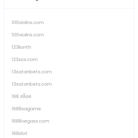
100violins.com
100violins.com
123lionth
123xos.com
13satanbets.com
13satanbets.com
168 สล็อต
1688sagame
1688vegasx.com
168slot