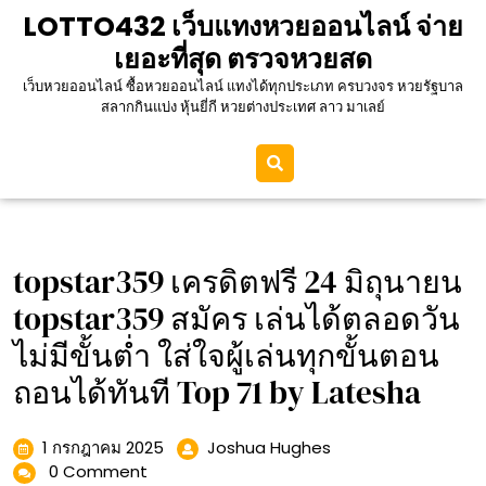
Skip
LOTTO432 เว็บแทงหวยออนไลน์ จ่าย
to
เยอะที่สุด ตรวจหวยสด
content
เว็บหวยออนไลน์ ซื้อหวยออนไลน์ แทงได้ทุกประเภท ครบวงจร หวยรัฐบาล
สลากกินแบ่ง หุ้นยี่กี หวยต่างประเทศ ลาว มาเลย์
topstar359 เครดิตฟรี 24 มิถุนายน
topstar359 สมัคร เล่นได้ตลอดวัน
ไม่มีขั้นต่ำ ใส่ใจผู้เล่นทุกขั้นตอน
ถอนได้ทันที Top 71 by Latesha
1
topstar359
1 กรกฎาคม 2025
Joshua Hughes
กรกฎาคม
เครดิต
0 Comment