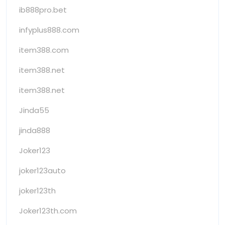
ib888pro.bet
infyplus888.com
item388.com
item388.net
item388.net
Jinda55
jinda888
Joker123
joker123auto
joker123th
Joker123th.com