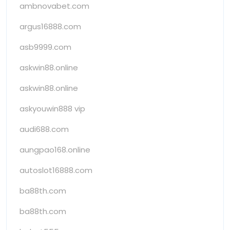
ambnovabet.com
argus16888.com
asb9999.com
askwin88.online
askwin88.online
askyouwin888 vip
audi688.com
aungpao168.online
autoslot16888.com
ba88th.com
ba88th.com