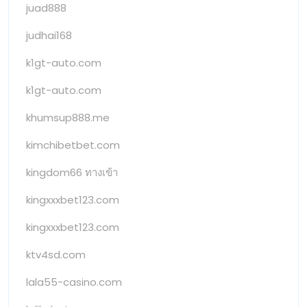
juad888
judhai168
k1gt-auto.com
k1gt-auto.com
khumsup888.me
kimchibetbet.com
kingdom66 ทางเข้า
kingxxxbet123.com
kingxxxbet123.com
ktv4sd.com
lala55-casino.com