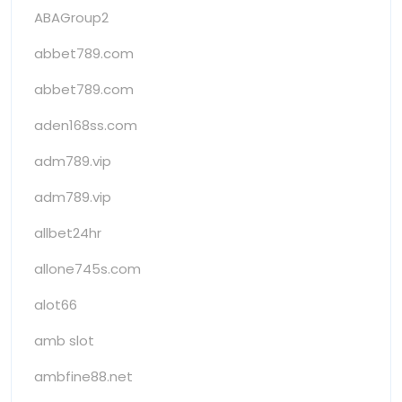
ABAGroup2
abbet789.com
abbet789.com
aden168ss.com
adm789.vip
adm789.vip
allbet24hr
allone745s.com
alot66
amb slot
ambfine88.net