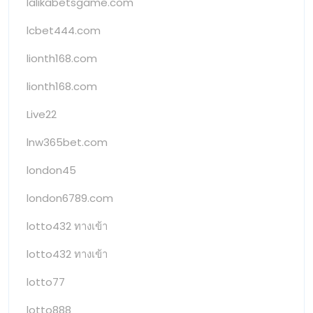
lalikabetsgame.com
lcbet444.com
lionth168.com
lionth168.com
Live22
lnw365bet.com
london45
london6789.com
lotto432 ทางเข้า
lotto432 ทางเข้า
lotto77
lotto888