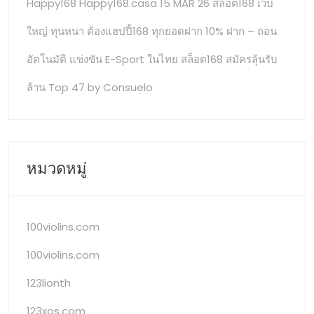
Happy168 Happy168.casa 15 MAR 26 สล็อต168 เว็บ
ใหญ่ ทุนหนา ต้องแฮปปี้168 ทุกยอดฝาก 10% ฝาก – ถอน
อัตโนมัติ แข่งขัน E-Sport ในไทย สล็อต168 สมัครลุ้นรับ
ล้าน Top 47 by Consuelo
หมวดหมู่
100violins.com
100violins.com
123lionth
123xos.com