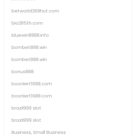
betworld369hot.com
bio285th.com
bluewin8888.info
bombet888.win
bombet888.win
bonus888
boonlert1688.com
boonlert1688.com
brazil999 slot
brazil999 slot
Business, Small Business