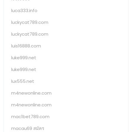
luca333.info
luckycat789.com
luckycat789.com
luis16888.com
luke999.net
luke999.net
lux555.net
m4newonline.com
m4newonline.com
mac1bet789.com
macau69 สมัคร