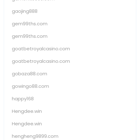
gaojing888
gem99ths.com
gem99ths.com
goatbetroyalcasino.com
goatbetroyalcasino.com
gobaza88.com
gowingo88.com
happy168
Hengdee.win
Hengdee.win
hengheng9899.com