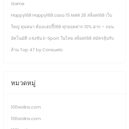
Game
Happy168 Happy168.casa 15 MAR 26 สล็อต168 เว็บ
ใหญ่ ทุนหนา ต้องแฮปปี้168 ทุกยอดฝาก 10% ฝาก – ถอน
อัตโนมัติ แข่งขัน E-Sport ในไทย สล็อต168 สมัครลุ้นรับ
ล้าน Top 47 by Consuelo
หมวดหมู่
100violins.com
100violins.com