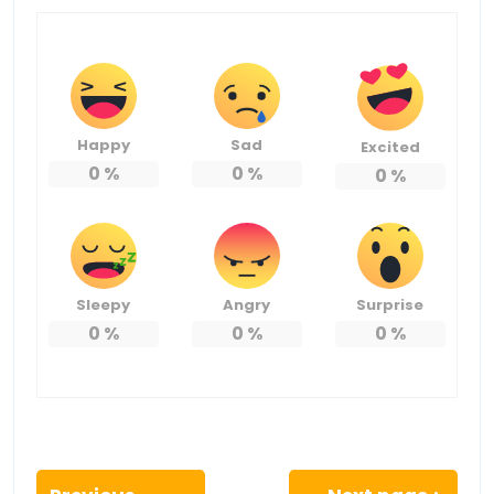
Happy
Sad
Excited
0
%
0
%
0
%
Sleepy
Angry
Surprise
0
%
0
%
0
%
แนะแนว
เรื่อง
Next