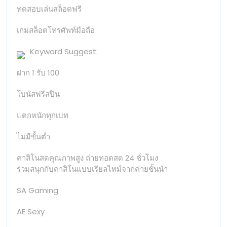
ทดสอบเล่นสล็อตฟรี
เกมสล็อตโทรศัพท์มือถือ
Keyword Suggest:
ฝาก 1 รับ 100
โบนัสฟรีสปิน
แตกหนักทุกเบท
ไม่มีขั้นต่ำ
คาสิโนสดคุณภาพสูง ถ่ายทอดสด 24 ชั่วโมง
ร่วมสนุกกับคาสิโนแบบเรียลไทม์จากค่ายชั้นนำ
SA Gaming
AE Sexy