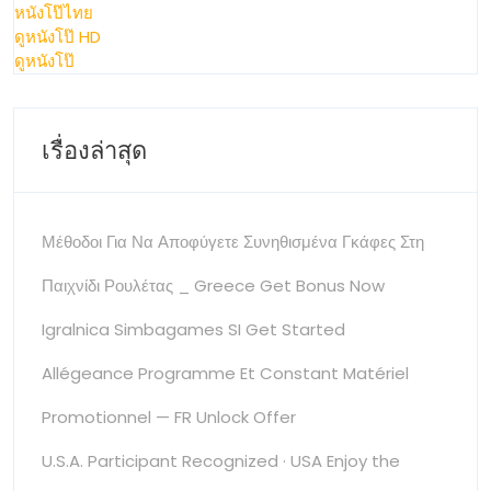
หนังโป๊ไทย
ดูหนังโป๊ HD
ดูหนังโป๊
เรื่องล่าสุด
Μέθοδοι Για Να Αποφύγετε Συνηθισμένα Γκάφες Στη
Παιχνίδι Ρουλέτας _ Greece Get Bonus Now
Igralnica Simbagames SI Get Started
Allégeance Programme Et Constant Matériel
Promotionnel — FR Unlock Offer
U.S.A. Participant Recognized · USA Enjoy the