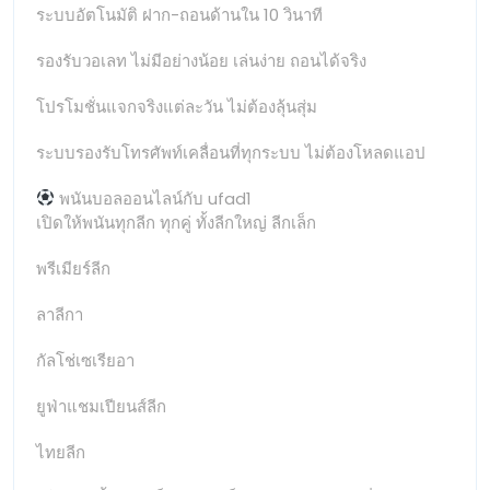
ระบบอัตโนมัติ ฝาก-ถอนด้านใน 10 วินาที
รองรับวอเลท ไม่มีอย่างน้อย เล่นง่าย ถอนได้จริง
โปรโมชั่นแจกจริงแต่ละวัน ไม่ต้องลุ้นสุ่ม
ระบบรองรับโทรศัพท์เคลื่อนที่ทุกระบบ ไม่ต้องโหลดแอป
พนันบอลออนไลน์กับ ufad1
เปิดให้พนันทุกลีก ทุกคู่ ทั้งลีกใหญ่ ลีกเล็ก
พรีเมียร์ลีก
ลาลีกา
กัลโช่เซเรียอา
ยูฟ่าแชมเปียนส์ลีก
ไทยลีก