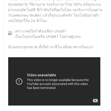
ทุกเพศทุกวัย ใช้งานง่าย รองรับภาษาไทย 100% พร้อมระบบ
by
ฝากถอนอัตโนมัติ ที่เร็วทันใจที่สุดในไทย รองรับการโอนผ่าน
Kazuko
TrueMoney Wallet แล้วก็ทุกแบงค์หลัก โดยไม่มีอย่างต่ำ
เล่นได้ทุกวี่วัน 24 ชั่วโมง
เพราะเหตุใดจำต้องเลือก ufad1?
เป็นเว็บตรงในเครือ UFABET ไม่ผ่านผู้แทน
มีเกมครบทุกหมวด ทั้งกีฬา คาสิโน สล็อต สลากกินแบ่ง