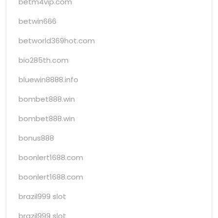
betm4vip.com
betwin666
betworld369hot.com
bio285th.com
bluewin8888.info
bombet888.win
bombet888.win
bonus888
boonlert1688.com
boonlert1688.com
brazil999 slot
brazil999 slot