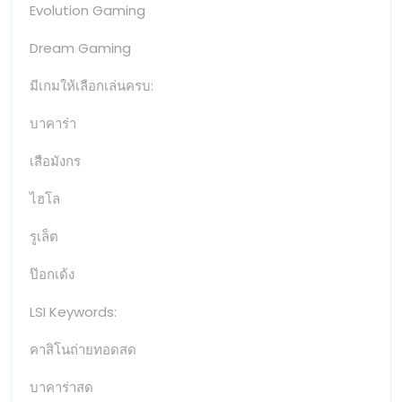
Evolution Gaming
Dream Gaming
มีเกมให้เลือกเล่นครบ:
บาคาร่า
เสือมังกร
ไฮโล
รูเล็ต
ป๊อกเด้ง
LSI Keywords:
คาสิโนถ่ายทอดสด
บาคาร่าสด