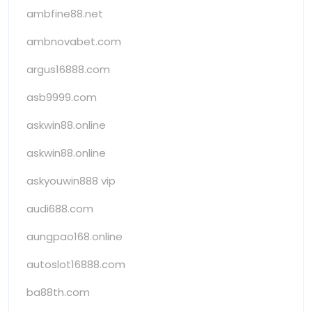
ambfine88.net
ambnovabet.com
argus16888.com
asb9999.com
askwin88.online
askwin88.online
askyouwin888 vip
audi688.com
aungpao168.online
autoslot16888.com
ba88th.com