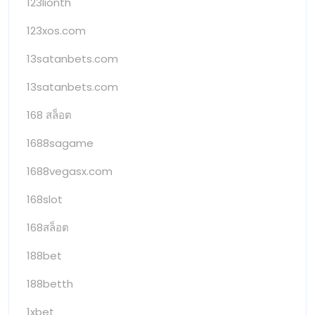
123lionth
123xos.com
13satanbets.com
13satanbets.com
168 สล็อต
1688sagame
1688vegasx.com
168slot
168สล็อต
188bet
188betth
1xbet