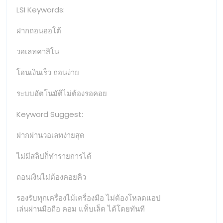
LSI Keywords:
ฝากถอนออโต้
วอเลทคาสิโน
โอนเงินเร็ว ถอนง่าย
ระบบอัตโนมัติไม่ต้องรอคอย
Keyword Suggest:
ฝากผ่านวอเลทง่ายสุด
ไม่มีสลิปก็ทำรายการได้
ถอนเงินไม่ต้องคอยคิว
รองรับทุกเครื่องไม้เครื่องมือ ไม่ต้องโหลดแอป
เล่นผ่านมือถือ คอม แท็บเล็ต ได้โดยทันที