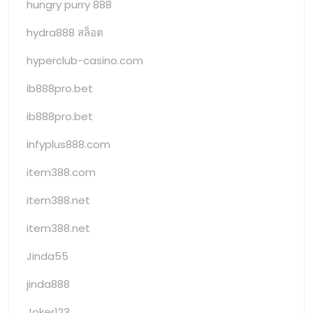
hungry purry 888
hydra888 สล็อต
hyperclub-casino.com
ib888pro.bet
ib888pro.bet
infyplus888.com
item388.com
item388.net
item388.net
Jinda55
jinda888
Joker123