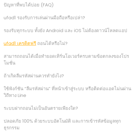
ปัญหาที่พบได้บ่อย (FAQ)
ufad1 รองรับการเล่นผ่านมือถือหรือเปล่า?
รองรับทุกระบบ ทั้งยัง Android และ iOS ไม่ต้องดาวน์โหลดแอป
ufad1 เครดิตฟรี
ถอนได้หรือไม่?
สามารถถอนได้เมื่อทำยอดเทิร์นโอเวอร์ครบตามข้อตกลงของโปร
โมชั่น
ถ้าเกิดลืมรหัสผ่านควรทำยังไง?
ใช้ฟังก์ชัน “ลืมรหัสผ่าน” ที่หน้าเข้าสู่ระบบ หรือติดต่อแอดไม่นผ่าน
วิถีทาง Line
ระบบฝากถอนไม่เป็นอันตรายเพียงใด?
ปลอดภัย 100% ด้วยระบบอัตโนมัติ และการเข้ารหัสข้อมูลทุก
ธุรกรรม