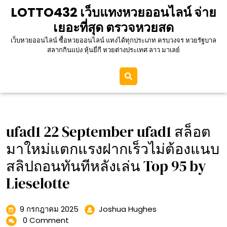
Skip
LOTTO432 เว็บแทงหวยออนไลน์ จ่าย
to
เยอะที่สุด ตรวจหวยสด
content
เว็บหวยออนไลน์ ซื้อหวยออนไลน์ แทงได้ทุกประเภท ครบวงจร หวยรัฐบาล
สลากกินแบ่ง หุ้นยี่กี หวยต่างประเทศ ลาว มาเลย์
ufad1 22 September ufad1 สล็อต
มาใหม่แตกแรงฝากเร็วไม่ต้องแนบ
สลิปถอนทันทีหลังเล่น Top 95 by
Lieselotte
9
ufad1
9 กรกฎาคม 2025
Joshua Hughes
กรกฎาคม
22
0 Comment