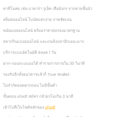
คาสิโนสด เช่น บาคาร่า รูเล็ต เสือมังกร จากค่ายชั้นนำ
สล็อตออนไลน์ โบนัสแตกง่าย ภาพชัดเจน
พนันบอลออนไลน์ พร้อมราคาต่อรองมาตรฐาน
สลากกินแบ่งออนไลน์ และเกมยิงปลาอีกเยอะมาก
บริการแบบอัตโนมัติ ตลอด 1 วัน
ฝาก-ถอนระบบออโต้ ทำรายการภายใน 30 วินาที
รองรับอีกทั้งธนาคารแล้วก็ True Wallet
ไม่จำกัดยอดฝากถอน ไม่มีขั้นต่ำ
ขั้นตอน ufad1 สมัคร กล้วยๆไม่เกิน 3 นาที
เข้าไปที่เว็บไซต์หลักของ
ufad1