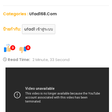
2025
September
ufad1
สล็อต
Categories :
Ufad168.com
มา
ใหม่
ป้ายกำกับ:
ufad1 เข้าสู่ระบบ
แตก
แรง
ฝาก
เร็ว
0
0
ไม่
ต้อง
Read Time:
2 Minute, 33 Second
แนบ
สลิป
ถอน
ทันที
หลัง
เล่น
Top
95
by
Lieselotte