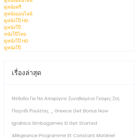
ดูหนังออนไลน์
ดูหนังฟรี
ดูหนังออนไลน์
ดูหนังโป๊ HD
ดูหนังโป๊
หนังโป๊ไทย
ดูหนังโป๊ HD
ดูหนังโป๊
เรื่องล่าสุด
Μέθοδοι Για Να Αποφύγετε Συνηθισμένα Γκάφες Στη
Παιχνίδι Ρουλέτας _ Greece Get Bonus Now
Igralnica Simbagames SI Get Started
Allégeance Programme Et Constant Matériel