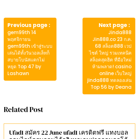
แนะแนว
เรื่อง
Ne
Previous page
Next page
pos
Previous
gem99th 14
Jinda888
post:
พฤศจิกายน
Jin888.co 23 ก.ค.
gem99th เข้าสู่ระบบ
68 สล็อต888 เวป
เล่นได้ทั้งวันวอลเล็ทก็
ไซต์ ใหญ่ รวมเทคนิค
สบายโบนัสแตกไม่
สล็อตสุดฮิต ที่มือใหม่
หยุด Top 47 by
ห้ามพลาด! casino
Lashawn
online เว็บใหญ่
jinda888 ทดลองเล่น
Top 56 by Deana
Related Post
Ufad1 สมัคร 22 June ufad1 เครดิตฟรี แทงบอล