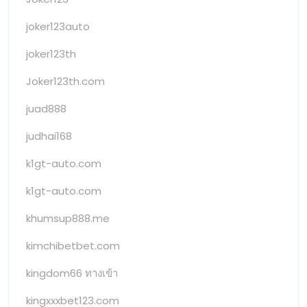
joker123auto
joker123th
Joker123th.com
juad888
judhai168
k1gt-auto.com
k1gt-auto.com
khumsup888.me
kimchibetbet.com
kingdom66 ทางเข้า
kingxxxbet123.com