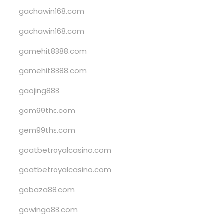
gachawin168.com
gachawin168.com
gamehit8888.com
gamehit8888.com
gaojing888
gem99ths.com
gem99ths.com
goatbetroyalcasino.com
goatbetroyalcasino.com
gobaza88.com
gowingo88.com