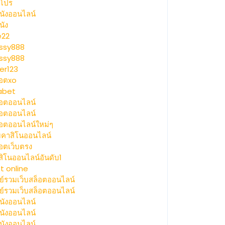
นโปร
หนังออนไลน์
นัง
e22
ssy888
ssy888
ker123
็อตxo
abet
็อตออนไลน์
็อตออนไลน์
็อตออนไลน์ใหม่ๆ
็บคาสิโนออนไลน์
็อตเว็บตรง
สิโนออนไลน์อันดับ1
t online
นย์รวมเว็บสล็อตออนไลน์
นย์รวมเว็บสล็อตออนไลน์
หนังออนไลน์
หนังออนไลน์
หนังออนไลน์