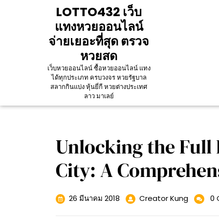
Skip
LOTTO432 เว็บ
to
แทงหวยออนไลน์
content
จ่ายเยอะที่สุด ตรวจ
หวยสด
เว็บหวยออนไลน์ ซื้อหวยออนไลน์ แทง
ได้ทุกประเภท ครบวงจร หวยรัฐบาล
สลากกินแบ่ง หุ้นยี่กี หวยต่างประเทศ
ลาว มาเลย์
Unlocking the Full 
City: A Comprehen
26
Unlockin
26 มีนาคม 2018
Creator Kung
0 
มีนาคม
the