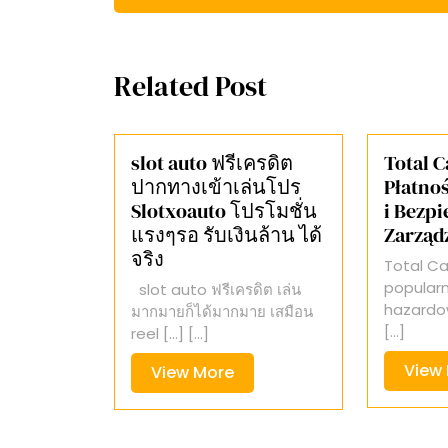
Related Post
slot auto ฟรีเครดิต
Total C
ปากทางเข้าเล่นโปร
Płatnoś
Slotxoauto โปรโมชั่น
i Bezpi
แรงๆรอ รับเงินล้าน ได้
Zarząd
จริง
Total Ca
popular
slot auto ฟรีเครดิต เล่น
hazardow
มากมายก็ได้มากมาย เสมือน
[...]
reel […] [...]
View
View
View More
More