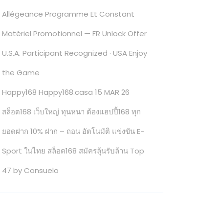
Allégeance Programme Et Constant
Matériel Promotionnel — FR Unlock Offer
U.S.A. Participant Recognized · USA Enjoy
the Game
Happy168 Happy168.casa 15 MAR 26
สล็อต168 เว็บใหญ่ ทุนหนา ต้องแฮปปี้168 ทุก
ยอดฝาก 10% ฝาก – ถอน อัตโนมัติ แข่งขัน E-
Sport ในไทย สล็อต168 สมัครลุ้นรับล้าน Top
47 by Consuelo