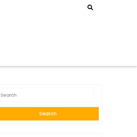
earch
r: