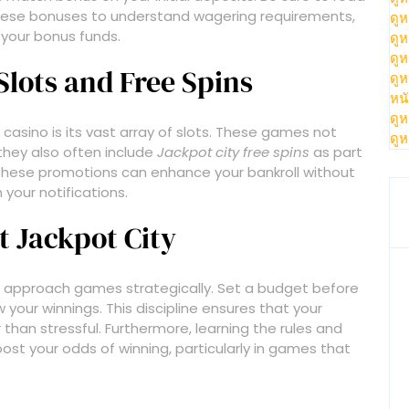
hese bonuses to understand wagering requirements,
ดูห
e your bonus funds.
ดู
ดูห
Slots and Free Spins
ดูห
หน
ดูห
 casino is its vast array of slots. These games not
ดูห
they also often include
Jackpot city free spins
as part
 these promotions can enhance your bankroll without
 your notifications.
 Jackpot City
o approach games strategically. Set a budget before
your winnings. This discipline ensures that your
han stressful. Furthermore, learning the rules and
ost your odds of winning, particularly in games that