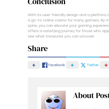
Conclusion
With its user-friendly design and a plethora
a go-to online casino for many gamers. By m
spins, you can elevate your gaming experience
offers a satisfying journey for those who app
see what treasures you can uncover.
Share
Facebook
Twitter
About Pos