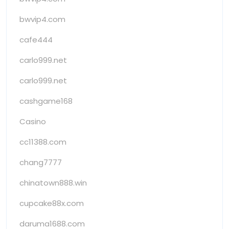
bwvip4.com
cafe444
carlo999.net
carlo999.net
cashgame168
Casino
cc11388.com
chang7777
chinatown888.win
cupcake88x.com
daruma1688.com