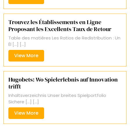
More
Trouvez les Établissements en Ligne
Proposant les Excellents Taux de Retour
Table des matières Les Ratios de Redistribution : Un
Él […] [...]
View
View More
More
Hugobets: Wo Spielerlebnis auf Innovation
trifft
Inhaltsverzeichnis Unser breites Spielportfolio
Sichere […] [...]
View
View More
More