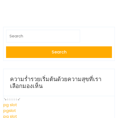
Search
for:
ความร่ำรวยเริ่มต้นด้วยความสุขที่เรา
เลือกมองเห็น
↘↓↓↓↓↓↙
pg slot
pgslot
pg slot