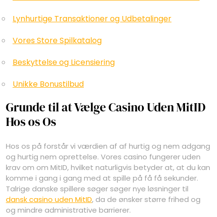
Lynhurtige Transaktioner og Udbetalinger
Vores Store Spilkatalog
Beskyttelse og Licensiering
Unikke Bonustilbud
Grunde til at Vælge Casino Uden MitID
Hos os Os
Hos os på forstår vi værdien af af hurtig og nem adgang
og hurtig nem oprettelse. Vores casino fungerer uden
krav om om MitID, hvilket naturligvis betyder at, at du kan
komme i gang i gang med at spille på få få sekunder.
Talrige danske spillere søger søger nye løsninger til
dansk casino uden MitID
, da de ønsker større frihed og
og mindre administrative barrierer.