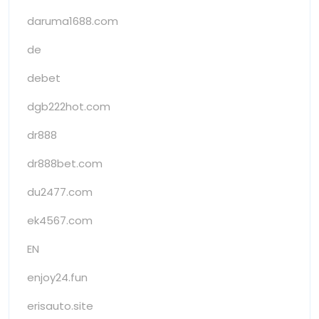
daruma1688.com
de
debet
dgb222hot.com
dr888
dr888bet.com
du2477.com
ek4567.com
EN
enjoy24.fun
erisauto.site