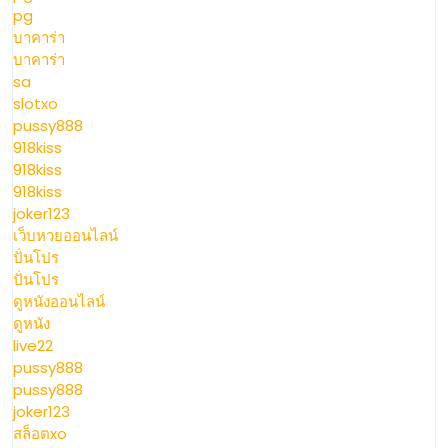
pg
บาคาร่า
บาคาร่า
sa
slotxo
pussy888
918kiss
918kiss
918kiss
joker123
เว็บหวยออนไลน์
ปั่นโปร
ปั่นโปร
ดูหนังออนไลน์
ดูหนัง
live22
pussy888
pussy888
joker123
สล็อตxo