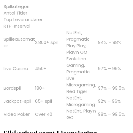
Spilkategori
Antal Titler
Top Leverandører
RTP-Interval
NetEnt,
Spilleautomat
Pragmatic
2.800+ spil
94% – 98%
er
Play Play,
Play’n GO
Evolution
Gaming,
Live Casino
450+
97% – 99%
Pragmatic
Live
Microgaming,
Bordspil
180+
97% – 99.5%
Red Tiger
NetEnt,
Jackpot-spil
65+ spil
92% – 96%
Microgaming
NetEnt, Play’n
Video Poker
Over 40
98% – 99.5%
GO