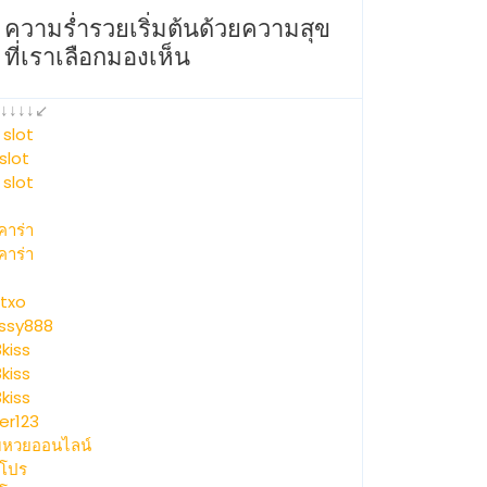
ความร่ำรวยเริ่มต้นด้วยความสุข
ที่เราเลือกมองเห็น
↓↓↓↓↙
 slot
slot
 slot
คาร่า
คาร่า
otxo
ssy888
kiss
kiss
kiss
ker123
็บหวยออนไลน์
นโปร