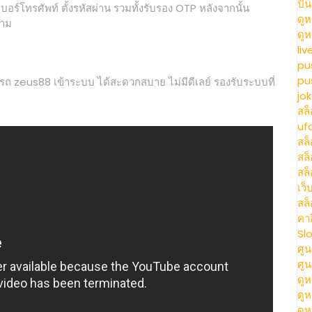
ปั่
บอร์โทรศัพท์ ตั้งรหัสผ่าน รวมทั้งรับรอง OTP หลังจากนั้น
ดู
ตาม
ne
ดูห
liv
pu
pu
ถ zeus88 เข้าระบบ ได้สะดวกสบาย ไม่มีดีเลย์ รองรับระบบที่
jo
สล
uf
สล
สล
สล
เว
สล
คา
Slo
ศู
ศู
ดู
ดู
ดู