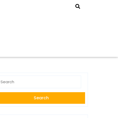
earch
r: