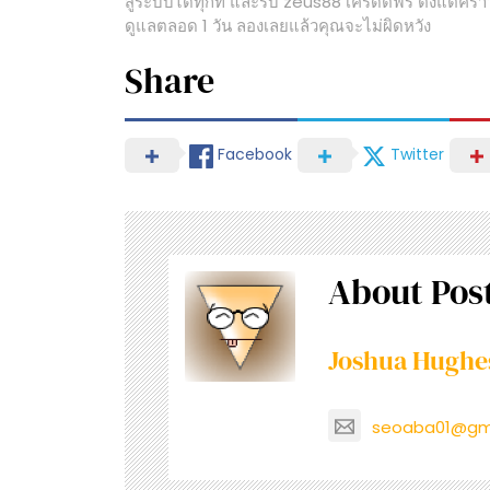
สู่ระบบได้ทุกที่ และรับ zeus88 เครดิตฟรี ตั้งแต่ค
ดูแลตลอด 1 วัน ลองเลยแล้วคุณจะไม่ผิดหวัง
Share
Facebook
Twitter
About Pos
Joshua Hughe
seoaba01@gm