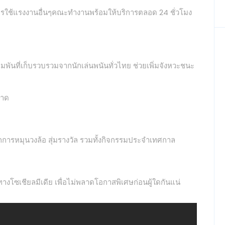
การใช้แรงงานอื่นๆคณะทำงานพร้อมให้บริการตลอด 24 ชั่วโมง
ิมพันที่เก็บรวบรวมจากนักเล่นพนันทั่วไทย ช่วยเพิ่มจังหวะชนะ
ลาด
ากการหมุนวงล้อ สุ่มรางวัล รวมทั้งกิจกรรมประจำเทศกาล
างโซเชียลมีเดีย เพื่อไม่พลาดโอกาสพิเศษก่อนผู้ใดกันแน่