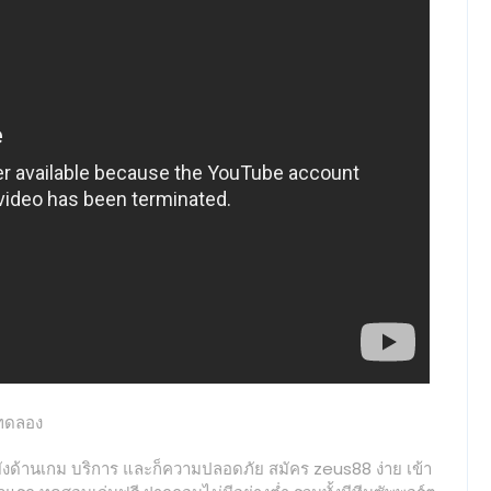
รทดลอง
ยังด้านเกม บริการ และก็ความปลอดภัย สมัคร zeus88 ง่าย เข้า