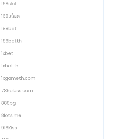
168slot
168สล็อต
188bet
188betth
1xbet
1xbetth
1xgameth.com
789pluss.com
888pg
8lots.me
918Kiss