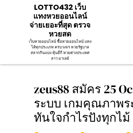
Skip
LOTTO432 เว็บ
to
แทงหวยออนไลน์
content
จ่ายเยอะที่สุด ตรวจ
หวยสด
เว็บหวยออนไลน์ ซื้อหวยออนไลน์ แทง
ได้ทุกประเภท ครบวงจร หวยรัฐบาล
สลากกินแบ่ง หุ้นยี่กี หวยต่างประเทศ
ลาว มาเลย์
zeus88 สมัคร 25 Oct
ระบบ เกมคุณภาพระ
ทันใจกำไรปังทุกไม้