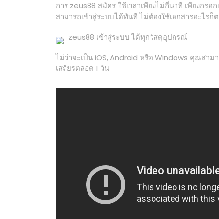
การ zeus88 สมัคร ใช้เวลาเพียงไม่กี่นาที เพียงกรอกเ
by
สามารถเข้าสู่ระบบได้ทันที ไม่ต้องใช้เอกสารอะไรก็
Justi
zeus88 เข้าสู่ระบบ ได้ทุกวัสดุอุปกรณ์
ไม่ว่าจะเป็น iOS, Android หรือ Windows คุณสามาร
เสถียรตลอด 1 วัน