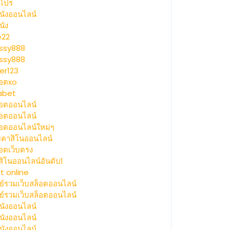
นโปร
หนังออนไลน์
นัง
e22
ssy888
ssy888
ker123
็อตxo
abet
็อตออนไลน์
็อตออนไลน์
็อตออนไลน์ใหม่ๆ
็บคาสิโนออนไลน์
็อตเว็บตรง
สิโนออนไลน์อันดับ1
t online
นย์รวมเว็บสล็อตออนไลน์
นย์รวมเว็บสล็อตออนไลน์
หนังออนไลน์
หนังออนไลน์
หนังออนไลน์