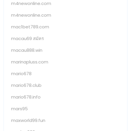
m4newonline.com
m4newonline.com
mac1bet789.com
macau69 สมัคร
macau888.win
marinapluss.com
mario678
mario678.club
mario678.info
mars95
maxworld99.fun