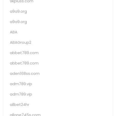
9kpluss.com
a9a9.org
a9a9.org
ABA
ABAGroup2
abbet789.com
abbet789.com
aden168ss.com
adm789.vip
adm789.vip
allbet24hr
allone745s.com