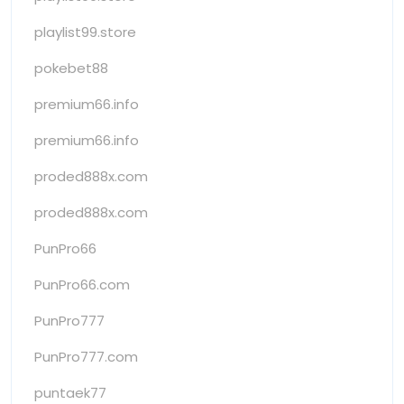
playlist99.store
pokebet88
premium66.info
premium66.info
proded888x.com
proded888x.com
PunPro66
PunPro66.com
PunPro777
PunPro777.com
puntaek77