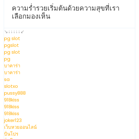
ความร่ำรวยเริ่มต้นด้วยความสุขที่เรา
66
เลือกมองเห็น
↘↓↓↓↓↓↙
pg slot
pgslot
pg slot
pg
บาคาร่า
บาคาร่า
sa
slotxo
pussy888
918kiss
918kiss
918kiss
joker123
เว็บหวยออนไลน์
ปั่นโปร