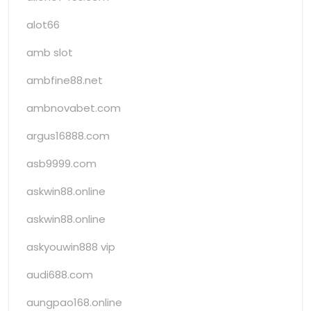
alot66
amb slot
ambfine88.net
ambnovabet.com
argus16888.com
asb9999.com
askwin88.online
askwin88.online
askyouwin888 vip
audi688.com
aungpao168.online