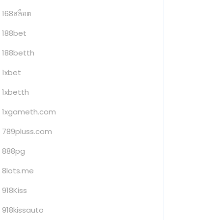
168สล็อต
188bet
188betth
1xbet
1xbetth
1xgameth.com
789pluss.com
888pg
8lots.me
918Kiss
918kissauto