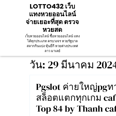
Skip
LOTTO432 เว็บ
to
แทงหวยออนไลน์
content
จ่ายเยอะที่สุด ตรวจ
หวยสด
เว็บหวยออนไลน์ ซื้อหวยออนไลน์ แทง
ได้ทุกประเภท ครบวงจร หวยรัฐบาล
สลากกินแบ่ง หุ้นยี่กี หวยต่างประเทศ
ลาว มาเลย์
วัน:
29 มีนาคม 202
Pgslot ค่ายใหญ่pgท
สล็อตแตกทุกเกม caf
Top 84 by Thanh ca