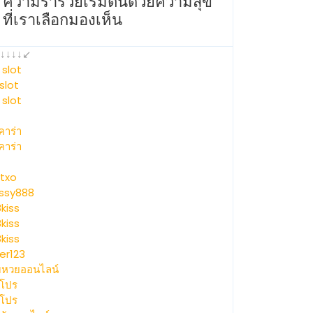
ความร่ำรวยเริ่มต้นด้วยความสุข
ที่เราเลือกมองเห็น
gทาง
↓↓↓↓↙
 slot
slot
าน
 slot
คาร่า
คาร่า
otxo
ssy888
kiss
kiss
kiss
ker123
็บหวยออนไลน์
นโปร
นโปร