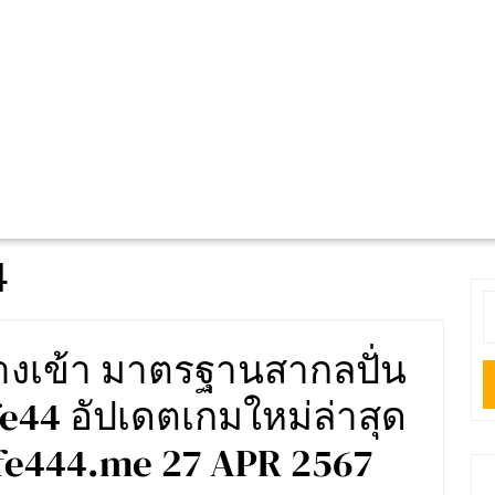
4
S
fo
างเข้า มาตรฐานสากลปั่น
e44 อัปเดตเกมใหม่ล่าสุด
Pgslot
fe444.me 27 APR 2567