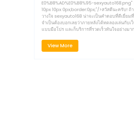
E0%B8%AD%E0%B8%95-sexyauto168.png" sty
10px 10px 0px;border:0px;"/>สวัสดีนะครับ! ถ้
วางใจ sexyauto168 น่าจะเป็นคำตอบที่ดีเยี่ยมท
จำเป็นต้องบอกเลยว่าภายหลังได้ทดลองเล่นกับเว็บ
แบบมือโปร และก็บริการที่รวดเร็วทันใจอย่างมาก ไม
View
View More
More
ท