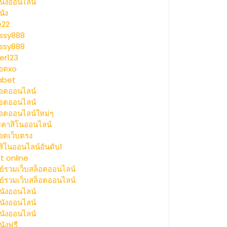
หนังออนไลน์
นัง
e22
ssy888
ssy888
ker123
็อตxo
abet
็อตออนไลน์
็อตออนไลน์
็อตออนไลน์ใหม่ๆ
็บคาสิโนออนไลน์
็อตเว็บตรง
สิโนออนไลน์อันดับ1
t online
นย์รวมเว็บสล็อตออนไลน์
นย์รวมเว็บสล็อตออนไลน์
หนังออนไลน์
หนังออนไลน์
หนังออนไลน์
นังฟรี