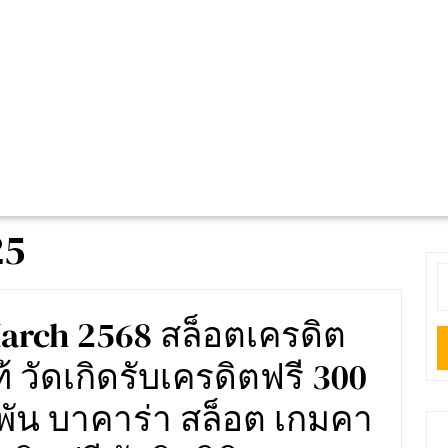
25
S
fo
March 2568 สล็อตเครดิต
ท้ วัดเกิดรับเครดิตฟรี 300
พัน บาคาร่า สล็อต เกมคา