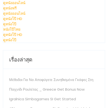
ดูหนังออนไลน์
ดูหนังฟรี
ดูหนังออนไลน์
ดูหนังโป๊ HD
ดูหนังโป๊
หนังโป๊ไทย
ดูหนังโป๊ HD
ดูหนังโป๊
เรื่องล่าสุด
Μέθοδοι Για Να Αποφύγετε Συνηθισμένα Γκάφες Στη
Παιχνίδι Ρουλέτας _ Greece Get Bonus Now
Igralnica Simbagames SI Get Started