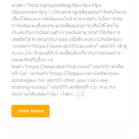
style="float:right;padding:10px 0px 10px
ระบบ
10px;border:0px;"></iframe>ดูเหมือนคุณกำลังสนใจเกม
Vacations
เสี่ยงโชคและการพนันออนไลน์ ควรระมัดระวังในการเล่น
การพนันและตั้งงบประมาณที่คุณสามารถเสียได้โดยไม่
กระทบกับการเงินส่วนตัว การพนันสามารถทำให้เกิดการ
เสพติดได้ ควรสนุกกับเกมอย่างมีสติและความรับผิดชอบ
<a href="https://www.slot1111ok.com/">slot1111 เข้าสู่
ระบบ</a> ถ้าคุณมีคำถามเพิ่มเติมเกี่ยวกับการเล่นอย่าง
ปลอดภัยหรืออื่นๆ <a
href="https://www.slot1111ok.com/">slot1111 เครดิต
ฟรี</a> <a href="https://9apps.cam/effective-
strategies-for-slot1111-that-you-can-use-
starting-today/">slot1111 เครดิตฟรี</a> สามารถ
สอบถามได้เลยค่ะ!</p> </div>… [...]
View
View More
More