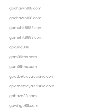
gachawin168.com
gachawin168.com
gamehit8888.com
gamehit8888.com
gaojing888
gem99ths.com
gem99ths.com
goatbetroyalcasino.com
goatbetroyalcasino.com
gobaza88.com
gowingo88.com