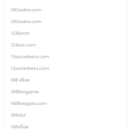
100violins.com
100violins.com
123lionth
123xos.com
13satanbets.com
13satanbets.com
168 สล็อต
1688sagame
1688vegasx.com
168slot
168สล็อต