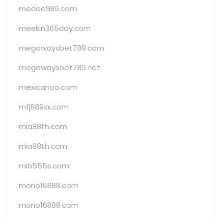
medee989.com
meekin365day.com
megawaysbet789.com
megawaysbet789.net
mexicanoo.com
mfj889xx.com
mia88th.com
mia88th.com
mib555s.com
mono16888.com
mono16888.com