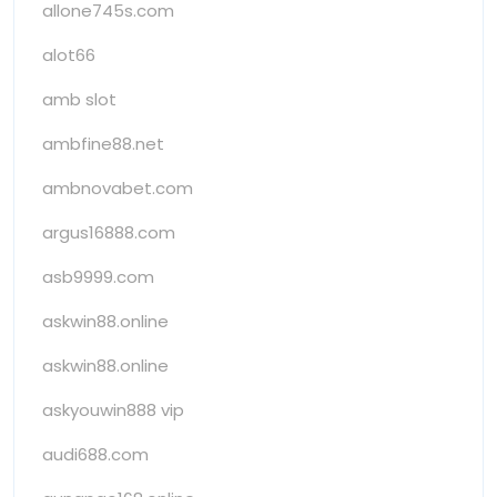
allone745s.com
alot66
amb slot
ambfine88.net
ambnovabet.com
argus16888.com
asb9999.com
askwin88.online
askwin88.online
askyouwin888 vip
audi688.com