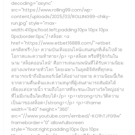
ฟรี
decoding="async"
Coaching
src="https://www.rolling99.com/wp-
Coaching
Servies
content/uploads/2025/03/ROLLING99-chiky-
run.jpg" style="max-
Servies
width:410px;float:left;padding:10px 10px 10px
0px;border:0px;"/>สล็อต: <a
href="https://www.etbet16888.com/">etbet
เครดิตฟรี</a> ความบันเทิงออนไลน์แสนสนุกที่เต็มไปด้วย
โอกาสและความท้าทาย</p> <p>สล็อต หรือที่รู้จักกันใน
นาม “สล็อตออนไลน์” คือการเล่นเกมพนันที่ได้รับความนิยม
อย่างแพร่หลายทั่วโลก โดยเฉพาะในยุคดิจิทัลที่ทุกคน
สามารถเข้าถึงอินเทอร์เน็ตได้อย่างง่ายดาย ความนิยมนี้เกิด
จากความตื่นเต้นและความสนุกที่ผู้เล่นสามารถสัมผัสได้
เพียงแค่ปลายนิ้ว รวมถึงโอกาสที่จะชนะเงินรางวัลใหญ่อย่าง
ที่ไม่มีเกมอื่นใดเทียบได้</p> <p><strong>ประวัติความ
เป็นมาของสล็อต</strong></p> <p><iframe
width="640" height="360"
src="//www.youtube.com/embed/-KO1hTJfG9w"
frameborder="0" allowfullscreen
style="float:right;padding:10px 0px 10px