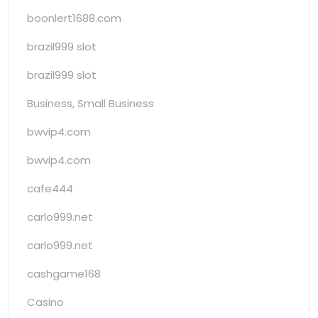
boonlert1688.com
brazil999 slot
brazil999 slot
Business, Small Business
bwvip4.com
bwvip4.com
cafe444
carlo999.net
carlo999.net
cashgame168
Casino