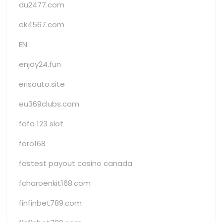
du2477.com
ek4567.com
EN
enjoy24.fun
erisauto.site
eu369clubs.com
fafa 123 slot
faro168
fastest payout casino canada
fcharoenkit168.com
finfinbet789.com