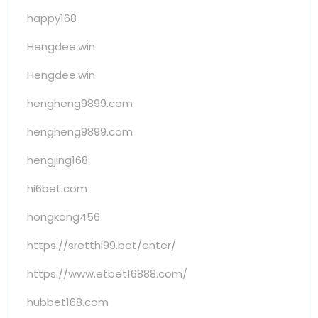
happy168
Hengdee.win
Hengdee.win
hengheng9899.com
hengheng9899.com
hengjing168
hi6bet.com
hongkong456
https://sretthi99.bet/enter/
https://www.etbet16888.com/
hubbet168.com