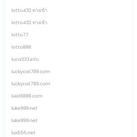
lotto432 ทางเข้า
lotto432 ทางเข้า
lotto77
lotto888
luca333.info
luckycat789.com
luckycat789.com
luis16888.com
luke999.net
luke999.net
lux555.net