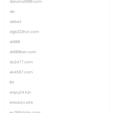
daruma1688.com
de
debet
dgb222hot.com
dr888
dr888bet.com
du2477.com
ek4567.com
EN
enjoy24.fun
erisauto.site
eu369clubs.com