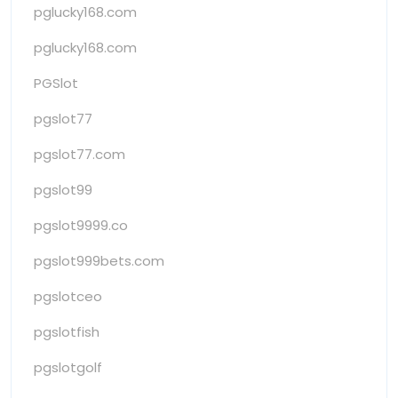
pglucky168.com
pglucky168.com
PGSlot
pgslot77
pgslot77.com
pgslot99
pgslot9999.co
pgslot999bets.com
pgslotceo
pgslotfish
pgslotgolf