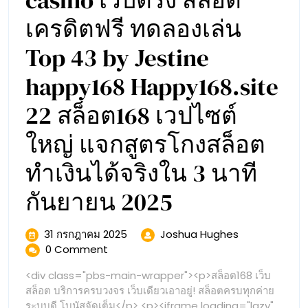
casino เว็บตรง สล็อต
ขั้น
ปล
เครดิตฟรี ทดลองเล่น
ต่ำ
ขั้น
Top 43 by Jestine
ถอน
สูง}
happy168 Happy168.site
ได้
To
22 สล็อต168 เวปไซต์
จริง
30
ใหญ่ แจกสูตรโกงสล็อต
23
by
ทำเงินได้จริงใน 3 นาที
ส.ค.
Au
casino
กันยายน 2025
68
เว็บ
casino
31
casino
31 กรกฎาคม 2025
Joshua Hughes
กรกฎาคม
เว็บ
0 Comment
ตรง
online
2025
ตรง
<div class="pbs-main-wrapper"><p>สล็อต168 เว็บ
สล็อต
สล็อต
สล็อต บริการครบวงจร เว็บเดียวเอาอยู่! สล็อตครบทุกค่าย
เครดิต
ระบบดี โบนัสจัดเต็ม</p> <p><iframe loading="lazy"