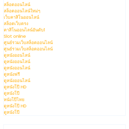
สล็อตออนไลน์
สล็อตออนไลน์ใหม่ๆ
เว็บคาสิโนออนไลน์
สล็อตเว็บตรง
คาสิโนออนไลน์อันดับ1
Slot online
ศูนย์รวมเว็บสล็อตออนไลน์
ศูนย์รวมเว็บสล็อตออนไลน์
ดูหนังออนไลน์
ดูหนังออนไลน์
ดูหนังออนไลน์
ดูหนังฟรี
ดูหนังออนไลน์
ดูหนังโป๊ HD
ดูหนังโป๊
หนังโป๊ไทย
ดูหนังโป๊ HD
ดูหนังโป๊