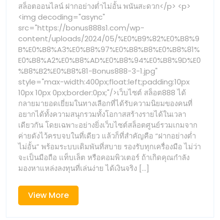
สล็อตxo
สล็อตออนไลน์ ฝากอย่างต่ำไม่อั้น พนันสะดวก</p> <p>
ตรง
91
<img decoding="async"
รีวิว
คุณภาพ
src="https://bonus888s1.com/wp-
คับ
by
จริง
content/uploads/2024/05/%E0%B9%82%E0%B8%9
จอ
B%E0%B8%A3%E0%B8%97%E0%B8%B8%E0%B8%81%
มี
Britney
ถอน
E0%B8%A2%E0%B8%AD%E0%B8%94%E0%B8%9D%E0
เกม
%B8%B2%E0%B8%81-Bonus888-3-1.jpg"
มากว่า
bonus8
เงิน
style="max-width:400px;float:left;padding:10px
3,000
10px 10px 0px;border:0px;"/>เว็บไซต์ สล็อต888 ได้
เกมPgslot,
เว็บ
ได้
กลายมายอดเยี่ยมในทางเลือกที่ได้รับความนิยมของคนที่
Sagaming,
อยากได้ทั้งความสนุกรวมทั้งโอกาสสร้างรายได้ในเวลา
ตรง
Joker
ทุก
เดียวกัน โดยเฉพาะอย่างยิ่งเว็บไซต์สล็อตศูนย์รวมเกมจาก
pgslot
ค่ายดังไว้ครบจบในที่เดียว แล้วก็ที่สำคัญคือ “ฝากอย่างต่ำ
คุณภา
ทำ
คน
ไม่อั้น” พร้อมระบบเดิมพันที่สบาย รองรับทุกเครื่องมือ ไม่ว่า
เงิน
จะเป็นมือถือ แท็บเล็ต หรือคอมพิวเตอร์ ถ้าเกิดคุณกำลัง
คับ
ได้
Top
มองหาแหล่งลงทุนที่เล่นง่าย ได้เงินจริง [...]
เป็นก
จอ
อบ
2
เป็น
View
View More
มี
by
กำ
More
ลอง