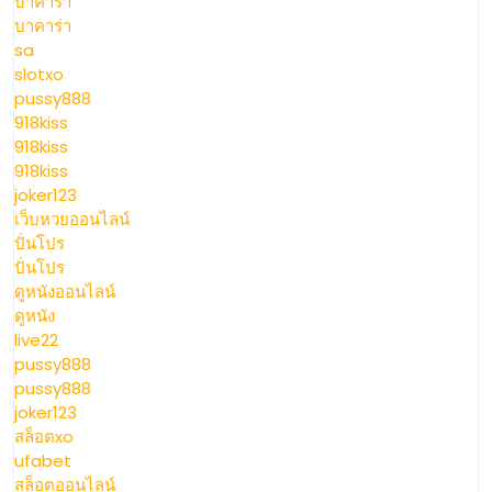
บาคาร่า
อบ
บาคาร่า
sa
เป็น
slotxo
pussy888
กำ
918kiss
918kiss
ลอง
918kiss
joker123
เลย!
เว็บหวยออนไลน์
ปั่นโปร
17
ปั่นโปร
ดูหนังออนไลน์
สิง
ดูหนัง
หา
live22
pussy888
68
pussy888
joker123
สล็อตxo
ufabet
สล็อตออนไลน์