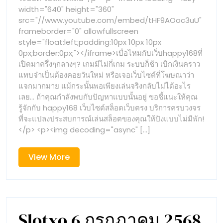
เครดิต
ฟรี
width="640" height="360"
ทดลอง
src="//www.youtube.com/embed/tHF9AOoc3uU"
ฟรี
เล่น
frameborder="0" allowfullscreen
Top
ทดลอง
style="float:left;padding:10px 10px 10px
43
0px;border:0px;"></iframe>เบื่อไหมกับเว็บhappy168ที่
by
เล่น
เปิดมาครึ่งๆกลางๆ? เกมมีไม่กี่เกม ระบบก็ช้า เบิกเงินคราว
Jestine
แทบจำเป็นต้องคอยวันใหม่ หรือเจอเว็บไซต์ที่โฆษณาว่า
happy168
Top
แจกมากมาย แม้กระนั้นพอเพียงเล่นจริงกลับไม่ได้อะไร
Happy168.site
เลย… ถ้าคุณกำลังพบกับปัญหาแบบนั้นอยู่ ขอชี้แนะให้คุณ
22
43
รู้จักกับ happy168 เว็บไซต์สล็อตเว็บตรง บริการครบวงจร
สล็อต168
ที่จะแปลงประสบการณ์เล่นสล็อตของคุณให้ปังแบบไม่มีพัก!
เวป
by
</p> <p><img decoding="async" [...]
ไซต์
ใหญ่
Jestine
แจก
View
View More
สูตร
happy168
More
โกง
สล็อต
Happy168.si
ทำ
22
เงิน
Slotxo 6 กรกฎาคม 2568
ได้