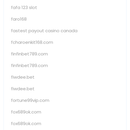
fafa 123 slot
faro168
fastest payout casino canada
fcharoenkit168.com
finfinbet789.com
finfinbet789.com
fiwdee.bet
fiwdee.bet
fortune99vip.com
fox689ok.com
fox689ok.com