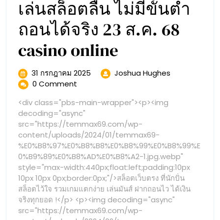
{จ่าย
เล่นสล็อตลื่น ไม่มีขั้นต่ำ
งา
จริง
ถอนได้จริง 23 ส.ค. 68
ไม่มี
ตอ
หนี}
เว็บ
casino online
{มั่นคง
ไว
ปลอดภัย
แม่
ขั้น
10
31
เว็บ
31 กรกฎาคม 2025
Joshua Hughes
สูง}
กรกฎาคม
แม่
0 Comment
temmax69
Top
วิน
2025
temmax69
30
<div class="pbs-main-wrapper"><p><img
ใหม่
ใหม่
เหม
by
decoding="async"
ล่าสุด
Augustus
src="https://temmax69.com/wp-
ล่าสุด
Top
คน
content/uploads/2024/01/temmax69-
32
%E0%B8%97%E0%B8%B8%E0%B8%99%E0%B8%99%E
Top
by
คร
0%B9%89%E0%B8%AD%E0%B8%A2-1.jpg.webp"
Jerold
32
style="max-width:440px;float:left;padding:10px
pgslot
{ส
10px 10px 0px;border:0px;"/>สล็อตเว็บตรง ที่นักปั่น
temmax69.c
by
สล็อตไว้ใจ รวมเกมแตกง่าย เล่นมันส์ ฝากถอนไว ได้เงิน
pgslot
ได้
จริงทุกยอด !</p> <p><img decoding="async"
เว็บไซต์
Jerold
src="https://temmax69.com/wp-
ตล
แจก