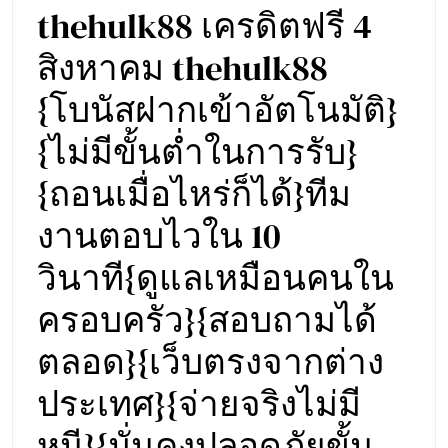
ฮานอย
thehulk88 เครดิตฟรี 4
ซื้อ
ตัว
จริง
สิงหาคม thehulk88
หวย
เรื่อง
หวย
{โบนัสฝากเข้าอัตโนมัติ}
ผ่าน
ต้อง
เว็บ
{ไม่มีขั้นต่ำในการรับ}
เว็บ
นี้
Top
{ถอนเมื่อไหร่ก็ได้}ทีม
ถูก
8
งานตอบไวใน 10
by
แล้ว
Guadalupe
วินาที{ดูแลเหมือนคนใน
Thethao99.c
เงิน
23
ครอบครัว}{สอบถามได้
OCT
เข้า
2568
ตลอด}{เว็บตรงจากต่าง
ทันที
ประเทศ}{จ่ายจริงไม่มี
เว็บ
หนี}{มั่นคงปลอดภัยขั้น