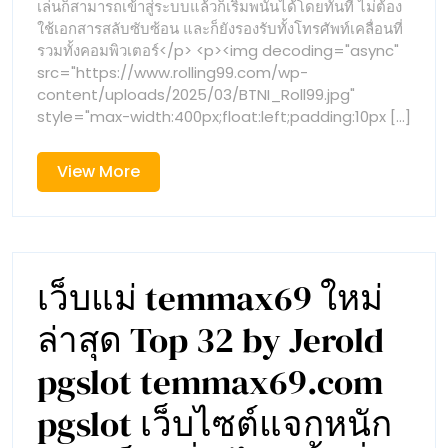
{ไม่
เล่นก็สามารถเข้าสู่ระบบแล้วก็เริ่มพนันได้โดยทันที ไม่ต้อง
by
เมื่อ
ใช้เอกสารสลับซับซ้อน และก็ยังรองรับทั้งโทรศัพท์เคลื่อนที่
ไหร่
ขั้น
Guadalupe
รวมทั้งคอมพิวเตอร์</p> <p><img decoding="async"
ก็ได้}
src="https://www.rolling99.com/wp-
ทีม
ต่ำ
Thethao99.com
content/uploads/2025/03/BTNI_Roll99.jpg"
งาน
style="max-width:400px;float:left;padding:10px [...]
ตอบ
ใน
23
ไวใน
10
กา
View
View More
OCT
วินาที{ดูแล
More
รับ
เหมือน
2568
คนใน
{ถ
ครอบครัว}
{สอบถาม
เว็บแม่ temmax69 ใหม่
เมื่
ได้
ตลอด}
ล่าสุด Top 32 by Jerold
ไหร
{เว็บ
ตรง
pgslot temmax69.com
ก็ได
จาก
ต่าง
pgslot เว็บไซต์แจกหนัก
ทีม
ประเทศ}