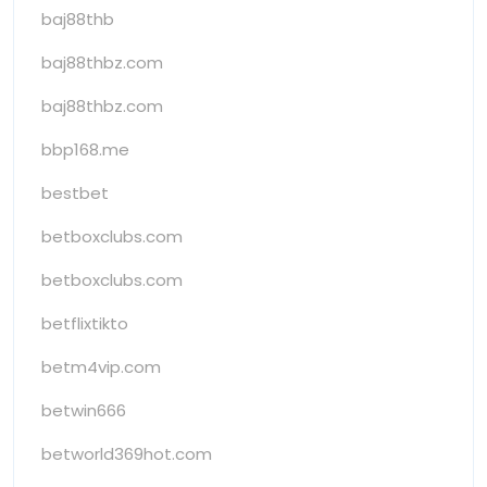
baj88thb
baj88thbz.com
baj88thbz.com
bbp168.me
bestbet
betboxclubs.com
betboxclubs.com
betflixtikto
betm4vip.com
betwin666
betworld369hot.com