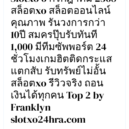
สล็อต168
จริง
สล็อตxo สล็อตออนไลน์
ใน
เวป
3
คุณภาพ รันวงการกว่า
นาที
ไซต์
กันยายน
10ปี สมครปุ๊บรับทันที
2025
ใหญ่
1,000 มีทีมซัพพอร์ต 24
แจก
ชั่วโมงเกมฮิตติดกระแส
สูตร
แตกสับ รับทรัพย์ไม่อั้น
โกง
สล็อตxo รีวิวจริง ถอน
สล็อต
เงินได้ทุกคน Top 2 by
ทำ
Franklyn
เงิน
Slotxo
slotxo24hra.com
ได้