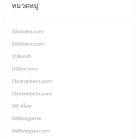
หมวดหมู่
100violins.com
100violins.com
123lionth
123xos.com
13satanbets.com
13satanbets.com
168 สล็อต
1688sagame
1688vegasx.com