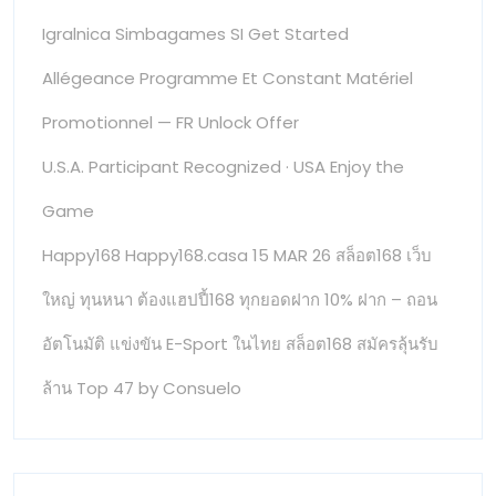
Igralnica Simbagames SI Get Started
Allégeance Programme Et Constant Matériel
Promotionnel — FR Unlock Offer
U.S.A. Participant Recognized · USA Enjoy the
Game
Happy168 Happy168.casa 15 MAR 26 สล็อต168 เว็บ
ใหญ่ ทุนหนา ต้องแฮปปี้168 ทุกยอดฝาก 10% ฝาก – ถอน
อัตโนมัติ แข่งขัน E-Sport ในไทย สล็อต168 สมัครลุ้นรับ
ล้าน Top 47 by Consuelo