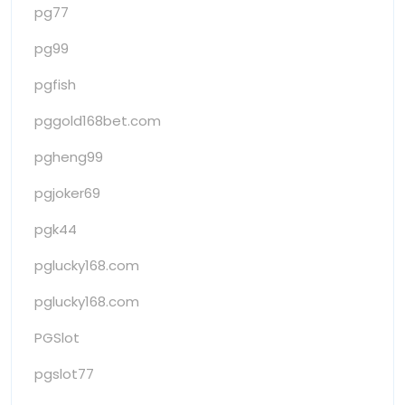
pg77
pg99
pgfish
pggold168bet.com
pgheng99
pgjoker69
pgk44
pglucky168.com
pglucky168.com
PGSlot
pgslot77