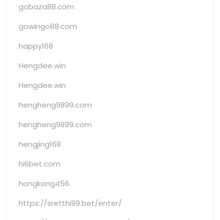
gobaza88.com
gowingo88.com
happy168
Hengdee.win
Hengdee.win
hengheng9899.com
hengheng9899.com
hengjing168
hi6bet.com
hongkong456
https://sretthi99.bet/enter/