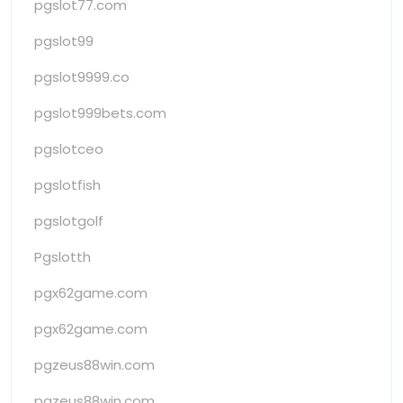
pgslot77.com
pgslot99
pgslot9999.co
pgslot999bets.com
pgslotceo
pgslotfish
pgslotgolf
Pgslotth
pgx62game.com
pgx62game.com
pgzeus88win.com
pgzeus88win.com