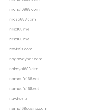
mono16888.com
moza888.com
msx168.me
msx168.me
mwin9s.com
nagawaybet.com
nakoya1688.site
namoufa168.net
namoufa168.net
nbwin.me
nemo168casino.com