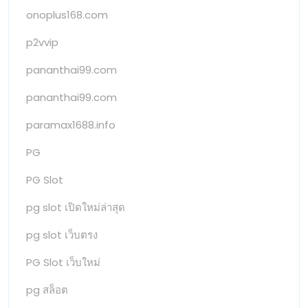
onoplus168.com
p2vvip
pananthai99.com
pananthai99.com
paramax1688.info
PG
PG Slot
pg slot เปิดใหม่ล่าสุด
pg slot เว็บตรง
PG Slot เว็บใหม่
pg สล็อต