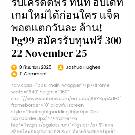
รับเครดิตฟรี ทันที อัปเดท
เกมใหม่ได้ก่อนใคร แจ็ค
พอตแตกวันละ ล้าน!
Pg99 สมัครรับทุนฟรี 300
Pgslot99
22 November 25
ค่าย
8
Pgslot99
8 กันยายน 2025
Joshua Hughes
กันยายน
ค่าย
0 Comment
สล็อต
2025
สล็อต
<div class="pbs-main-wrapper"><p><iframe
ระดับ
ระดับ
width="640" height="360"
โลก
src="//www.youtube.com/embed/jSAYXppAdFQ"
โลก
ส่ง
frameborder="0" allowfullscreen
ตรง
style="float:right;padding:10px 0px 10px
ส่ง
จาก
10px;border:0px;"></iframe><a
เมือง
ตรง
href="https://pgslots.run/">Pgslot</a> รีวิวเกม
นอก
สล็อตใหม่ปัจจุบันจาก PG Soft ที่มาพร้อมฟีเจอร์สุดล้ำ
Top