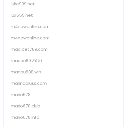
luke999.net
lux555.net
m4newonline.com
m4newonline.com
mac1bet789.com
macau69 สมัคร
macau888.win
marinapluss.com
mario678
mario678.club
mario678.info