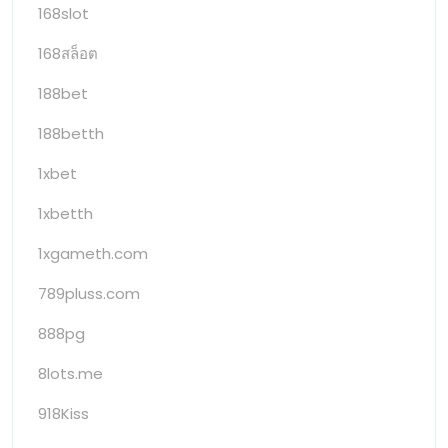
168slot
168สล็อต
188bet
188betth
1xbet
1xbetth
1xgameth.com
789pluss.com
888pg
8lots.me
918Kiss