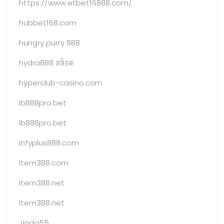
https://www.etbet16888.com/
hubbet168.com
hungry purry 888
hydra888 สล็อต
hyperclub-casino.com
ib888pro.bet
ib888pro.bet
infyplus888.com
item388.com
item388.net
item388.net
Jinda55