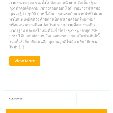
จาก
ภาพงามทะลุจอ รวมทั้งโบนัสแตกหนักแบบจัดเต็ม</p>
13
<p>ถ้าคุณติดตามแวดวงสล็อตออนไลน์มาอย่างสม่ำเสมอ
by
เมือง
คุณจะรู้ว่า Pg99 คือหนึ่งในค่ายเกมระดับแนวหน้าที่ไม่เคย
Terrence
ทำให้แฟนๆผิดหวัง ด้วยการเปิดตัวเกมสล็อตใหม่ๆที่มา
Pgslots.run
นอก
พร้อมแนวความคิดแปลกใหม่ ระบบภาพที่สวยงามเกิน
แค่
มาตรฐาน และกลไกเกมที่ไม่ซ้ำใคร</p> <p>ล่าสุด PG
เข้า
Top
Soft ได้ปลดปล่อยเกมใหม่ออกมาหลายเกมในช่วงต้นปีนี้
เล่น
รวมทั้งสิ่งที่น่าตื่นเต้นคือ ทุกเกมถูกดีไซน์มาเพื่อ “ตีตลาด
รับ
13
ใหม่” [...]
เครดิต
ฟรี
by
ทันที
View
View More
อัป
Terrence
More
เดท
Pgslots.ru
เกม
ใหม่
แค่
ได้
ก่อน
Search
เข้า
ใคร
for:
แจ็ค
เล่น
พอต