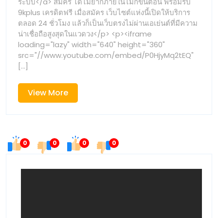
โบนัส
ระบบ</a> สมัคร ได้ไม่ยากภายในไม่กี่ขั้นตอน พร้อมรับ
เกิน
9kplus เครดิตฟรี เมื่อสมัคร เว็บไซต์แห่งนี้เปิดให้บริการ
คาด
เข้า
ตลอด 24 ชั่วโมง แล้วก็เป็นเว็บตรงไม่ผ่านเอเย่นต์ที่มีความ
ฝาก
น่าเชื่อถือสูงสุดในแวดวง</p> <p><iframe
ถอน
ไว
loading="lazy" width="640" height="360"
เร็ว
src="//www.youtube.com/embed/P0HjyMq2tEQ"
ใน
เกิน
[...]
พริบ
ตา
คาด
กำไร
View
View More
เข้า
More
ฝาก
แน่น
ทุก
ถอน
ตา
Top
0
0
0
0
เร็ว
31
ใน
by
Bridget
พริบ
ตา