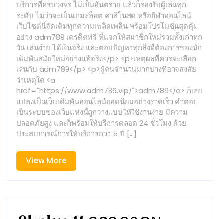
ทุก
บริการที่ครบวงจร ไม่เป็นอันตราย แล้วก็รองรับผู้เล่นทุก
สม
แตก
ระดับ ไม่ว่าจะเป็นเกมสล็อต คาสิโนสด หรือกีฬาออนไลน์
ยอด
จริง
เว็บไซต์นี้จัดเต็มทุกความเพลิดเพลิน พร้อมโปรโมชั่นสุดคุ้ม
แ
ทุก
Top
อย่าง adm789 เครดิตฟรี ที่แจกให้สมาชิกใหม่รวมทั้งเก่าทุก
ค่าย
จริ
วัน เล่นง่าย ได้เงินจริง และตอบปัญหาทุกสิ่งที่ต้องการของนัก
ดัง
42
เดิมพันสมัยใหม่อย่างแท้จริง</p> <p>เหตุผลที่ควรจะเลือก
ระบบ
ทุก
เล่นกับ adm789</p> <p>ผู้คนจำนวนมากบางทีอาจสงสัย
ปลอดภัย
by
ว่าเหตุใด <a
ระดับ
ค่
href="https://www.adm789.vip/">adm789</a> ก็เลย
พรีเมียม
Bernie
แปลงเป็นเว็บเดิมพันออนไลน์ยอดนิยมอย่างรวดเร็ว คำตอบ
โบนัส
ดัง
เป็นระบบของเว็บแห่งนี้ถูกวางแบบให้ใช้งานง่าย มีความ
ออก
ปลอดภัยสูง และก็พร้อมให้บริการตลอด 24 ชั่วโมง ด้วย
ต่อ
ระ
ประสบการณ์การให้บริการกว่า 5 ปี [...]
เนื่อง
Top
ปล
90
View
View More
by
ระ
More
Rusty
พร
โบ