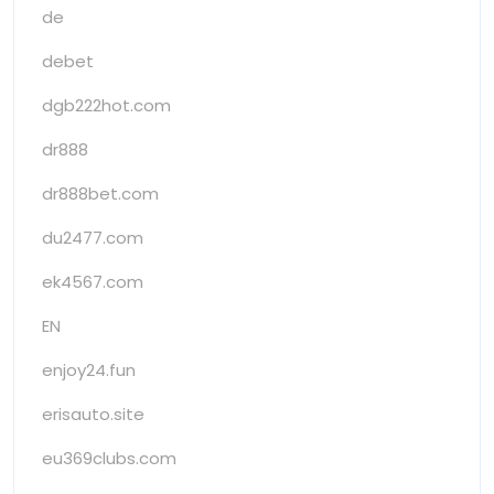
de
debet
dgb222hot.com
dr888
dr888bet.com
du2477.com
ek4567.com
EN
enjoy24.fun
erisauto.site
eu369clubs.com