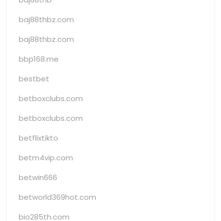
baj88thbz.com
baj88thbz.com
bbp168.me
bestbet
betboxclubs.com
betboxclubs.com
betflixtikto
betm4vip.com
betwin666
betworld369hot.com
bio285th.com