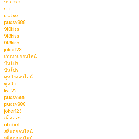
บาคาร่า
Eric
sa
slotxo
pussy888
918kiss
918kiss
918kiss
joker123
เว็บหวยออนไลน์
ปั่นโปร
ปั่นโปร
ดูหนังออนไลน์
ดูหนัง
live22
pussy888
pussy888
joker123
สล็อตxo
ufabet
สล็อตออนไลน์
สล็อตออนไลน์