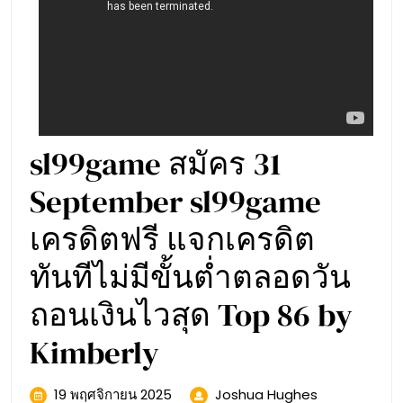
sl99game สมัคร 31
September sl99game
เครดิตฟรี แจกเครดิต
ทันทีไม่มีขั้นต่ำตลอดวัน
ถอนเงินไวสุด Top 86 by
sl99game
Kimberly
สมัคร
19
sl99game
19 พฤศจิกายน 2025
Joshua Hughes