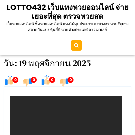
Skip
LOTTO432 เว็บแทงหวยออนไลน์ จ่าย
to
เยอะที่สุด ตรวจหวยสด
content
เว็บหวยออนไลน์ ซื้อหวยออนไลน์ แทงได้ทุกประเภท ครบวงจร หวยรัฐบาล
สลากกินแบ่ง หุ้นยี่กี หวยต่างประเทศ ลาว มาเลย์
วัน:
19 พฤศจิกายน 2025
0
0
0
0