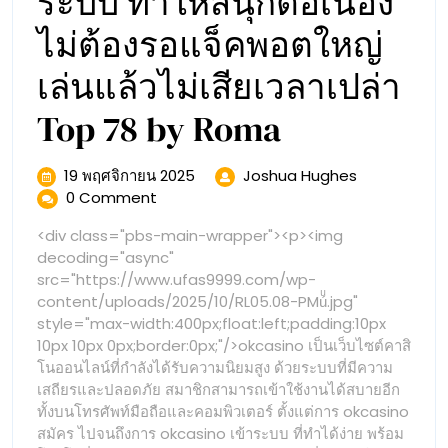
ระบบ ทำให้สนุกต่อเนื่อง
ถอน
by
ไม่ต้องรอแจ็คพอตใหญ่
Bettye
ออ
เล่นแล้วไม่เสียเวลาเปล่า
โต้
okcasino
Top 78 by Roma
โคตร
สมัคร
19
okcasino
19 พฤศจิกายน 2025
Joshua Hughes
ไว
พฤศจิกายน
สมัคร
0 Comment
28
แตก
2025
28
<div class="pbs-main-wrapper"><p><img
สิงหาคม
สิงหาคม
decoding="async"
ทุก
okcasino
src="https://www.ufas9999.com/wp-
okcasino
เข้า
content/uploads/2025/10/RL05.08-PMúͧ.jpg"
เกม
สู่
style="max-width:400px;float:left;padding:10px
เข้า
ระบบ
จริง
10px 10px 0px;border:0px;"/>okcasino เป็นเว็บไซต์คาสิ
ทำให้
สู่
โนออนไลน์ที่กำลังได้รับความนิยมสูง ด้วยระบบที่มีความ
สนุก
Top
เสถียรและปลอดภัย สมาชิกสามารถเข้าใช้งานได้สบายอีก
ต่อ
ระบบ
ทั้งบนโทรศัพท์มือถือและคอมพิวเตอร์ ตั้งแต่การ okcasino
เนื่อง
66
สมัคร ไปจนถึงการ okcasino เข้าระบบ ที่ทำได้ง่าย พร้อม
ไม่