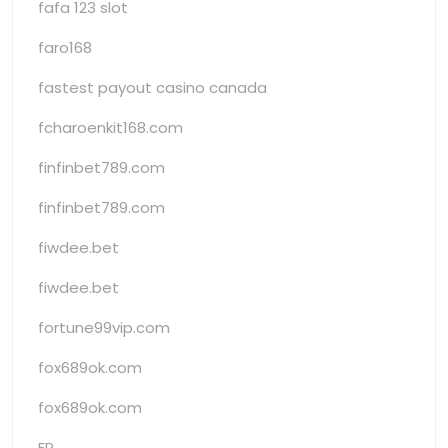
fafa 123 slot
faro168
fastest payout casino canada
fcharoenkit168.com
finfinbet789.com
finfinbet789.com
fiwdee.bet
fiwdee.bet
fortune99vip.com
fox689ok.com
fox689ok.com
FR