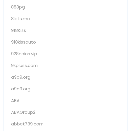
888pg
8lots.me
918Kiss
918kissauto
928coins.vip
9kpluss.com
a9a9.org
a9a9.org
ABA
ABAGroup2
abbet789.com