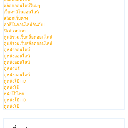
สล็อตออนไลน์ใหม่ๆ
เว็บคาสิโนออนไลน์
สล็อตเว็บตรง
คาสิโนออนไลน์อันดับ1
Slot online
ศูนย์รวมเว็บสล็อตออนไลน์
ศูนย์รวมเว็บสล็อตออนไลน์
ดูหนังออนไลน์
ดูหนังออนไลน์
ดูหนังออนไลน์
ดูหนังฟรี
ดูหนังออนไลน์
ดูหนังโป๊ HD
ดูหนังโป๊
หนังโป๊ไทย
ดูหนังโป๊ HD
ดูหนังโป๊