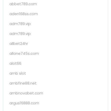
abbet789.com
aden168ss.com
adm789.vip
adm789.vip
allbet24hr
allone745s.com
alot66
amb slot
ambfine88.net
ambnovabet.com
argus16888.com