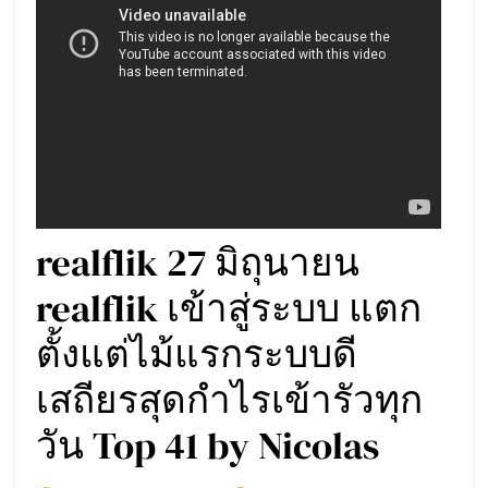
realflik 27 มิถุนายน
realflik เข้าสู่ระบบ แตก
ตั้งแต่ไม้แรกระบบดี
เสถียรสุดกำไรเข้ารัวทุก
realfli
วัน Top 41 by Nicolas