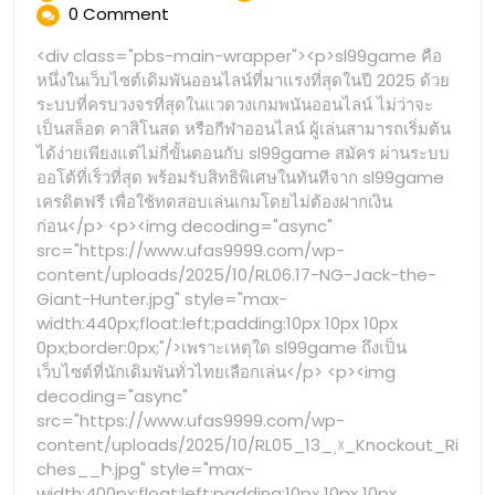
พฤศจิกายน
สมัคร
0 Comment
31
2025
31
<div class="pbs-main-wrapper"><p>sl99game คือ
September
September
หนึ่งในเว็บไซต์เดิมพันออนไลน์ที่มาแรงที่สุดในปี 2025 ด้วย
sl99game
ระบบที่ครบวงจรที่สุดในแวดวงเกมพนันออนไลน์ ไม่ว่าจะ
sl99game
เครดิต
เป็นสล็อต คาสิโนสด หรือกีฬาออนไลน์ ผู้เล่นสามารถเริ่มต้น
ฟรี
ได้ง่ายเพียงแต่ไม่กี่ขั้นตอนกับ sl99game สมัคร ผ่านระบบ
เครดิต
แจก
ออโต้ที่เร็วที่สุด พร้อมรับสิทธิพิเศษในทันทีจาก sl99game
เครดิต
ฟรี
เครดิตฟรี เพื่อใช้ทดสอบเล่นเกมโดยไม่ต้องฝากเงิน
ทันที
ก่อน</p> <p><img decoding="async"
ไม่มี
แจก
src="https://www.ufas9999.com/wp-
ขั้น
content/uploads/2025/10/RL06.17-NG-Jack-the-
ต่ำ
เครดิต
Giant-Hunter.jpg" style="max-
ตลอด
width:440px;float:left;padding:10px 10px 10px
วัน
ทันที
0px;border:0px;"/>เพราะเหตุใด sl99game ถึงเป็น
ถอน
เว็บไซต์ที่นักเดิมพันทั่วไทยเลือกเล่น</p> <p><img
เงิน
ไม่มี
decoding="async"
ไว
src="https://www.ufas9999.com/wp-
สุด
ขั้น
content/uploads/2025/10/RL05_13_͵ᵡ_Knockout_Ri
Top
ches__Ի.jpg" style="max-
86
ต่ำ
width:400px;float:left;padding:10px 10px 10px