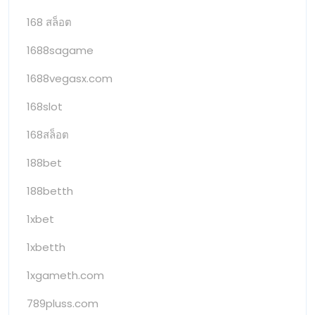
168 สล็อต
1688sagame
1688vegasx.com
168slot
168สล็อต
188bet
188betth
1xbet
1xbetth
1xgameth.com
789pluss.com